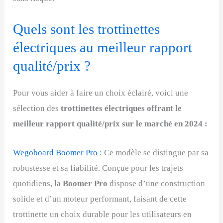
Quels sont les trottinettes
électriques au meilleur rapport
qualité/prix ?
Pour vous aider à faire un choix éclairé, voici une
sélection des
trottinettes électriques offrant le
meilleur rapport qualité/prix sur le marché en 2024 :
Wegoboard Boomer Pro :
Ce modèle se distingue par sa
robustesse et sa fiabilité. Conçue pour les trajets
quotidiens, la
Boomer Pro
dispose d’une construction
solide et d’un moteur performant, faisant de cette
trottinette un choix durable pour les utilisateurs en