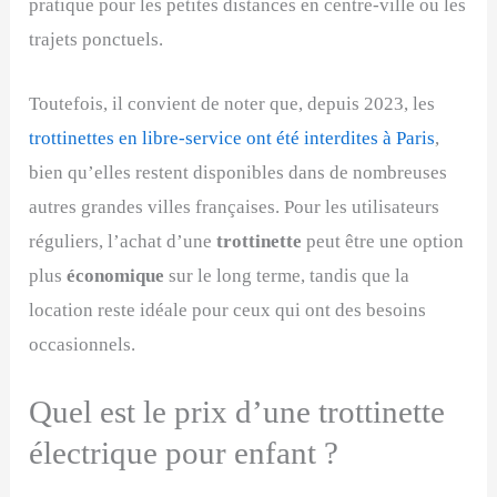
pratique pour les petites distances en centre-ville ou les
trajets ponctuels.
Toutefois, il convient de noter que, depuis 2023, les
trottinettes en libre-service ont été interdites à Paris
,
bien qu’elles restent disponibles dans de nombreuses
autres grandes villes françaises. Pour les utilisateurs
réguliers, l’achat d’une
trottinette
peut être une option
plus
économique
sur le long terme, tandis que la
location reste idéale pour ceux qui ont des besoins
occasionnels.
Quel est le prix d’une trottinette
électrique pour enfant ?