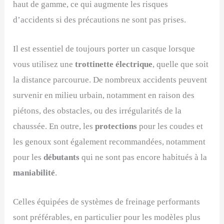
haut de gamme, ce qui augmente les risques
d’accidents si des précautions ne sont pas prises.
Il est essentiel de toujours porter un casque lorsque
vous utilisez une
trottinette électrique
, quelle que soit
la distance parcourue. De nombreux accidents peuvent
survenir en milieu urbain, notamment en raison des
piétons, des obstacles, ou des irrégularités de la
chaussée. En outre, les
protections
pour les coudes et
les genoux sont également recommandées, notamment
pour les
débutants
qui ne sont pas encore habitués à la
maniabilité
.
Celles équipées de systèmes de freinage performants
sont préférables, en particulier pour les modèles plus