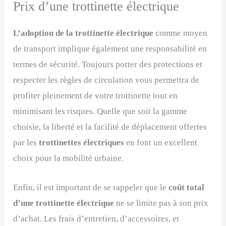
Prix d’une trottinette électrique
L’adoption de la trottinette électrique
comme moyen
de transport implique également une responsabilité en
termes de sécurité. Toujours porter des protections et
respecter les règles de circulation vous permettra de
profiter pleinement de votre trottinette tout en
minimisant les risques. Quelle que soit la gamme
choisie, la liberté et la facilité de déplacement offertes
par les
trottinettes électriques
en font un excellent
choix pour la mobilité urbaine.
Enfin, il est important de se rappeler que le
coût total
d’une trottinette électrique
ne se limite pas à son prix
d’achat. Les frais d’entretien, d’accessoires, et