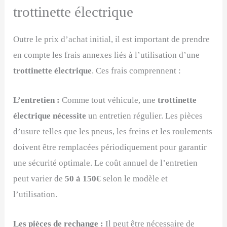
trottinette électrique
Outre le prix d’achat initial, il est important de prendre
en compte les frais annexes liés à l’utilisation d’une
trottinette électrique
. Ces frais comprennent :
L’entretien :
Comme tout véhicule, une
trottinette
électrique nécessite
un entretien régulier. Les pièces
d’usure telles que les pneus, les freins et les roulements
doivent être remplacées périodiquement pour garantir
une sécurité optimale. Le coût annuel de l’entretien
peut varier de
50 à 150€
selon le modèle et
l’utilisation.
Les pièces de rechange :
Il peut être nécessaire de