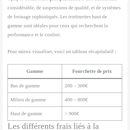
considérable, de suspensions de qualité, et de systèmes
de freinage sophistiqués. Les trottinettes haut de
gamme sont idéales pour ceux qui recherchent la
performance et le confort.
Pour mieux visualiser, voici un tableau récapitulatif :
Gamme
Fourchette de prix
Bas de gamme
200 – 300€
Milieu de gamme
400 – 800€
Haut de gamme
> 900€
Les différents frais liés à la