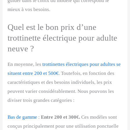
guider dans le choix du modèle qui correspond le
mieux à vos besoins.
Quel est le bon prix d’une
trottinette électrique pour adulte
neuve ?
En moyenne, les
trottinettes électriques pour adultes se
situent entre 200 et 500€
. Toutefois, en fonction des
caractéristiques et des besoins individuels, les prix
peuvent varier considérablement. Nous pouvons les
diviser trois grandes catégories :
Bas de gamme
:
Entre 200 et 300€.
Ces modèles sont
conçus principalement pour une utilisation ponctuelle