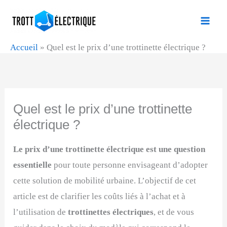
Aller
au
contenu
Accueil
»
Quel est le prix d’une trottinette électrique ?
Quel est le prix d’une trottinette
électrique ?
Le prix d’une trottinette électrique est une question
essentielle
pour toute personne envisageant d’adopter
cette solution de mobilité urbaine. L’objectif de cet
article est de clarifier les coûts liés à l’achat et à
l’utilisation de
trottinettes électriques
, et de vous