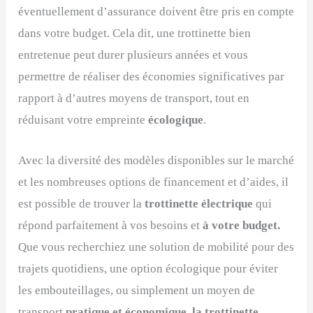
éventuellement d’assurance doivent être pris en compte
dans votre budget. Cela dit, une trottinette bien
entretenue peut durer plusieurs années et vous
permettre de réaliser des économies significatives par
rapport à d’autres moyens de transport, tout en
réduisant votre empreinte
écologique
.
Avec la diversité des modèles disponibles sur le marché
et les nombreuses options de financement et d’aides, il
est possible de trouver la
trottinette électrique
qui
répond parfaitement à vos besoins et
à votre budget.
Que vous recherchiez une solution de mobilité pour des
trajets quotidiens, une option écologique pour éviter
les embouteillages, ou simplement un moyen de
transport
pratique et économique, la trottinette