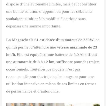
dispose d’une autonomie limitée, mais peut constituer
une bonne solution d’appoint ou pour les débutants
souhaitant s’initier à la mobilité électrique sans
dépenser une somme importante.
La Megawheels S1 est dotée d’un moteur de 250W
, ce
qui lui permet d’atteindre une
vitesse maximale de 23
km/h
. Elle est équipée d’une batterie de 5,0 Ah offrant
une
autonomie de 8 à 12 km
, suffisante pour des trajets
occasionnels. Toutefois, ce modèle n’est pas
recommandé pour des trajets plus longs ou pour une
utilisation intensive en raison de ses limites en termes
de performance et d’autonomie.