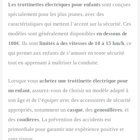
Les trottinettes électriques pour enfants
sont conçues
spécialement pour les plus jeunes, avec des
caractéristiques qui mettent l’accent sur la sécurité. Ces
modèles sont généralement disponibles
en dessous de
100€
. Ils sont
limités à des vitesses de 10 à 15 km/h
, ce
qui permet aux enfants de s’amuser en toute sécurité
tout en apprenant à maîtriser la conduite.
Lorsque vous
achetez une trottinette électrique pour
un enfant
, assurez-vous de choisir un modèle adapté à
son âge et de l’équiper avec des accessoires de sécurité
appropriés, notamment un
casque
, des
genouillères
, et
des
coudières
. La prévention des accidents est
primordiale pour garantir une expérience positive et
sans risque.