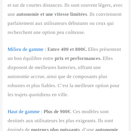
et sur de courtes distances. Ils sont souvent légers, avec
une
autonomie et une vitesse limitées
. Ils conviennent
parfaitement aux utilisateurs débutants ou ceux qui
recherchent une option peu coûteuse.
Milieu de gamme :
Entre 400 et 800€.
Elles présentent
un bon équilibre entre
prix et performances.
Elles
disposent de meilleures batteries, offrant une
autonomie accrue, ainsi que de composants plus
robustes et plus fiables. C’est la meilleure option pour
les trajets quotidiens en ville.
Haut de gamme :
Plus de 900€
. Ces modèles sont
destinés aux utilisateurs les plus exigeants. Ils sont
équipés de
moteurs plus puissants
, d’une
autonomie