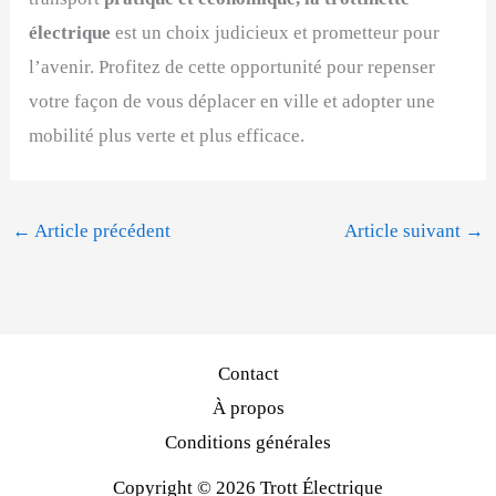
électrique
est un choix judicieux et prometteur pour
l’avenir. Profitez de cette opportunité pour repenser
votre façon de vous déplacer en ville et adopter une
mobilité plus verte et plus efficace.
←
Article précédent
Article suivant
→
Contact
À propos
Conditions générales
Copyright © 2026 Trott Électrique