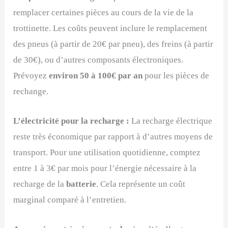
remplacer certaines pièces au cours de la vie de la
trottinette. Les coûts peuvent inclure le remplacement
des pneus (à partir de 20€ par pneu), des freins (à partir
de 30€), ou d’autres composants électroniques.
Prévoyez
environ 50 à 100€ par an
pour les pièces de
rechange.
L’électricité pour la recharge :
La recharge électrique
reste très économique par rapport à d’autres moyens de
transport. Pour une utilisation quotidienne, comptez
entre 1 à 3€ par mois pour l’énergie nécessaire à la
recharge de la
batterie
. Cela représente un coût
marginal comparé à l’entretien.