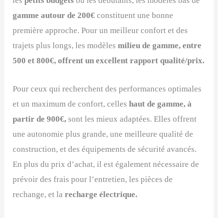
les
petits budgets
ou les débutants, les modèles bas de
gamme autour de 200€
constituent une bonne
première approche. Pour un meilleur confort et des
trajets plus longs, les modèles
milieu de gamme, entre
500 et 800€, offrent un excellent rapport qualité/prix.
Pour ceux qui recherchent des performances optimales
et un maximum de confort, celles
haut de gamme, à
partir de 900€,
sont les mieux adaptées. Elles offrent
une autonomie plus grande, une meilleure qualité de
construction, et des équipements de sécurité avancés.
En plus du prix d’achat, il est également nécessaire de
prévoir des frais pour l’entretien, les pièces de
rechange, et la
recharge électrique.