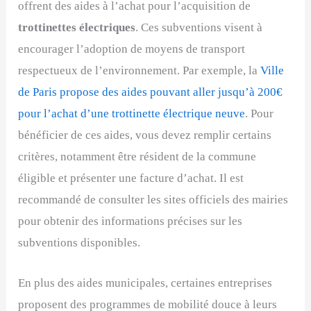
offrent des aides à l’achat pour l’acquisition de
trottinettes électriques
. Ces subventions visent à
encourager l’adoption de moyens de transport
respectueux de l’environnement. Par exemple, la
Ville
de Paris propose des aides pouvant aller jusqu’à 200€
pour l’achat d’une trottinette électrique neuve
. Pour
bénéficier de ces aides, vous devez remplir certains
critères, notamment être résident de la commune
éligible et présenter une facture d’achat. Il est
recommandé de consulter les sites officiels des mairies
pour obtenir des informations précises sur les
subventions disponibles.
En plus des aides municipales, certaines entreprises
proposent des programmes de mobilité douce à leurs