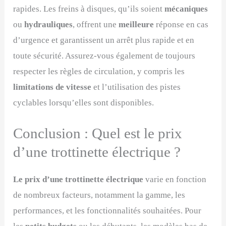
rapides. Les freins à disques, qu’ils soient
mécaniques
ou
hydrauliques
, offrent une
meilleure
réponse en cas
d’urgence et garantissent un arrêt plus rapide et en
toute sécurité. Assurez-vous également de toujours
respecter les règles de circulation, y compris les
limitations de vitesse
et l’utilisation des pistes
cyclables lorsqu’elles sont disponibles.
Conclusion : Quel est le prix
d’une trottinette électrique ?
Le prix d’une trottinette électrique
varie en fonction
de nombreux facteurs, notamment la gamme, les
performances, et les fonctionnalités souhaitées. Pour