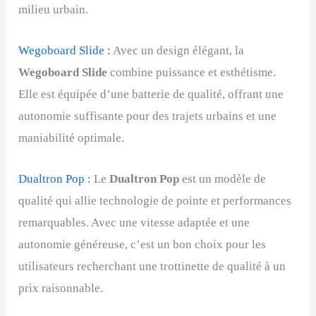
milieu urbain.
Wegoboard Slide :
Avec un design élégant, la
Wegoboard Slide
combine puissance et esthétisme.
Elle est équipée d’une batterie de qualité, offrant une
autonomie suffisante pour des trajets urbains et une
maniabilité optimale.
Dualtron Pop :
Le
Dualtron Pop
est un modèle de
qualité qui allie technologie de pointe et performances
remarquables. Avec une vitesse adaptée et une
autonomie généreuse, c’est un bon choix pour les
utilisateurs recherchant une trottinette de qualité à un
prix raisonnable.