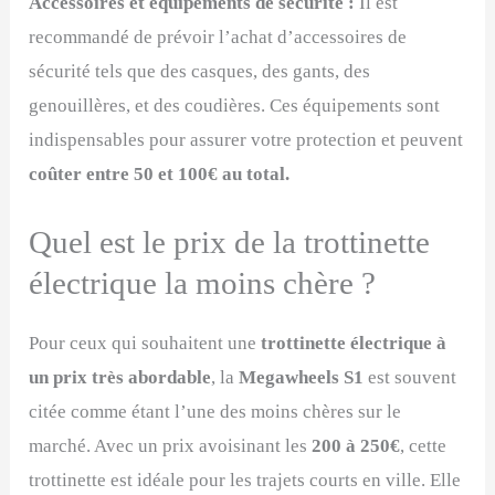
Accessoires et équipements de sécurité :
Il est
recommandé de prévoir l’achat d’accessoires de
sécurité tels que des casques, des gants, des
genouillères, et des coudières. Ces équipements sont
indispensables pour assurer votre protection et peuvent
coûter entre 50 et 100€ au total.
Quel est le prix de la trottinette
électrique la moins chère ?
Pour ceux qui souhaitent une
trottinette électrique à
un prix très abordable
, la
Megawheels S1
est souvent
citée comme étant l’une des moins chères sur le
marché. Avec un prix avoisinant les
200 à 250€
, cette
trottinette est idéale pour les trajets courts en ville. Elle