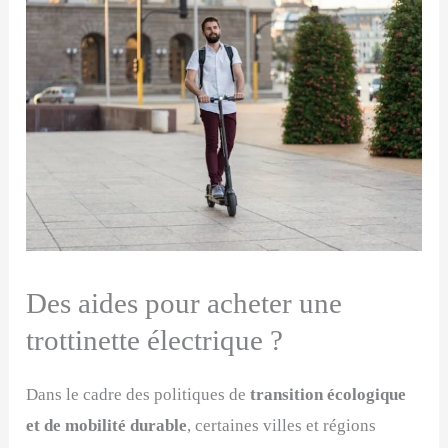
Des aides pour acheter une
trottinette électrique ?
Dans le cadre des politiques de
transition écologique
et de mobilité durable
, certaines villes et régions