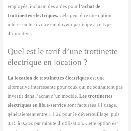
employés, incluant des aides pour
l’achat de
trottinettes électriques.
Cela peut être une option
intéressante si votre employeur participe à ce type
d’initiative.
Quel est le tarif d’une trottinette
électrique en location ?
La location de trottinettes électriques
est une
alternative intéressante pour ceux qui ne souhaitent pas
investir dans l’achat d’un modèle.
Les trottinettes
électriques en libre-service
sont facturées à l’usage,
généralement entre 1 à 2€ pour le déverrouillage, puis
0,15 à 0,25€ par minute d’utilisation. Cette option est