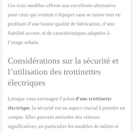
Ces trois modèles offrent une excellente alternative
pour ceux qui veulent s’équiper sans se ruiner tout en
profitant d’une bonne qualité de fabrication, d’une
fiabilité accrue, et de caractéristiques adaptées à
l’usage urbain.
Considérations sur la sécurité et
l’utilisation des trottinettes
électriques
Lorsque vous envisagez l’achat
d’une trottinette
électrique
, la sécurité est un aspect crucial à prendre en
compte. Elles peuvent atteindre des vitesses
significatives, en particulier les modèles de milieu et