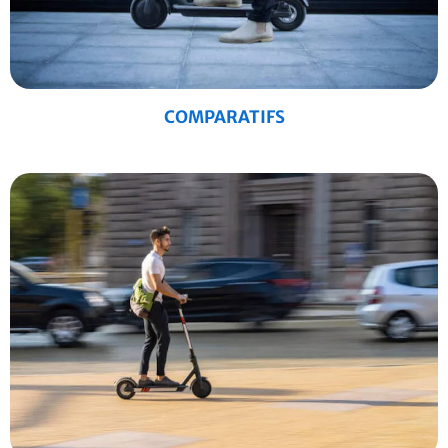
COMPARATIFS