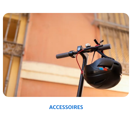
ACCESSOIRES