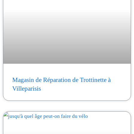
Magasin de Réparation de Trottinette à
Villeparisis