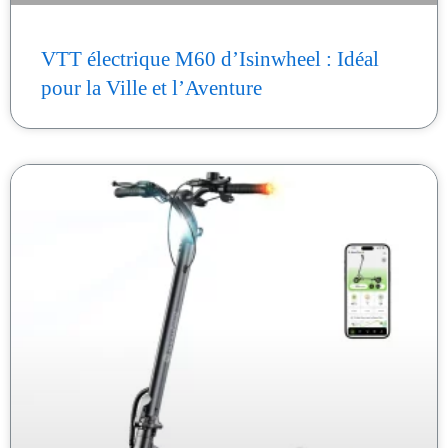
VTT électrique M60 d’Isinwheel : Idéal
pour la Ville et l’Aventure