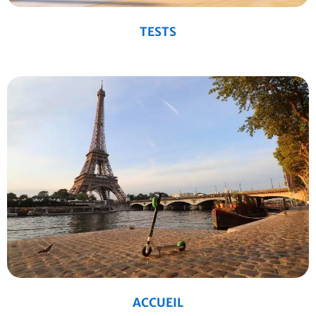
TESTS
ACCUEIL