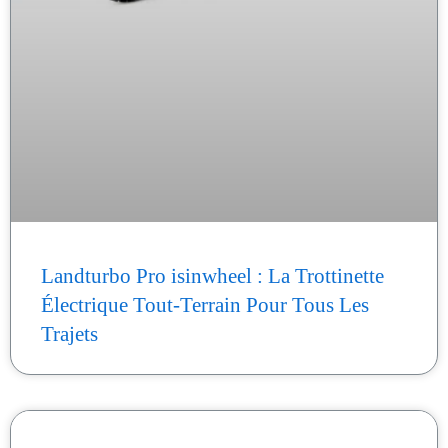
Landturbo Pro isinwheel : La Trottinette
Électrique Tout-Terrain Pour Tous Les
Trajets