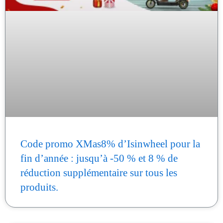
Code promo XMas8% d’Isinwheel pour la
fin d’année : jusqu’à -50 % et 8 % de
réduction supplémentaire sur tous les
produits.