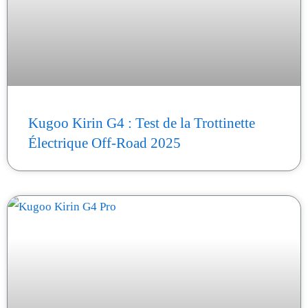
Kugoo Kirin G4 : Test de la Trottinette
Électrique Off-Road 2025