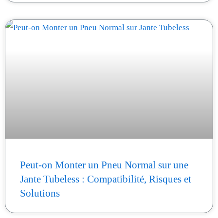
Peut-on Monter un Pneu Normal sur une
Jante Tubeless : Compatibilité, Risques et
Solutions