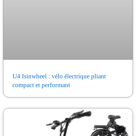
U4 Isinwheel : vélo électrique pliant
compact et performant