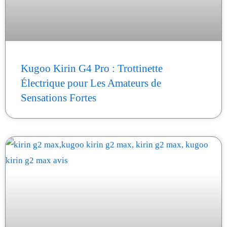
Kugoo Kirin G4 Pro : Trottinette
Électrique pour Les Amateurs de
Sensations Fortes