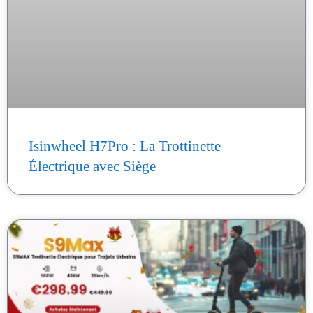
Isinwheel H7Pro : La Trottinette
Électrique avec Siège