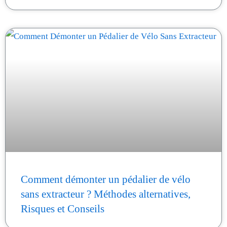
Comment démonter un pédalier de vélo
sans extracteur ? Méthodes alternatives,
Risques et Conseils