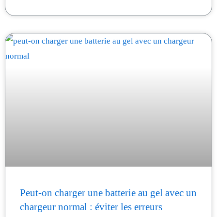
Peut-on charger une batterie au gel avec un
chargeur normal : éviter les erreurs