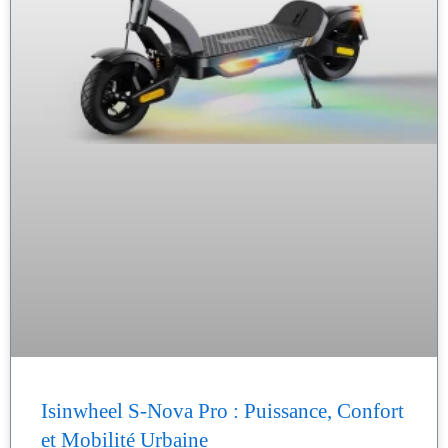
Isinwheel S-Nova Pro : Puissance, Confort
et Mobilité Urbaine