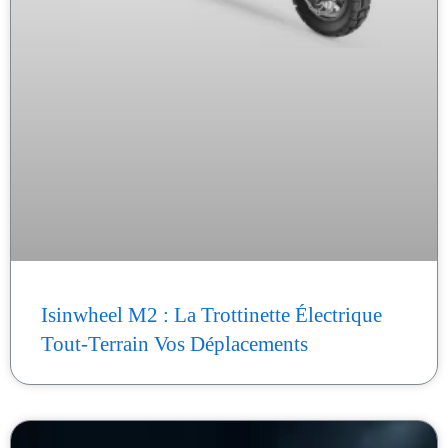
Isinwheel M2 : La Trottinette Électrique
Tout-Terrain Vos Déplacements