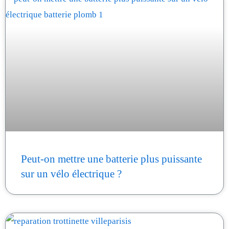
Peut-on mettre une batterie plus puissante
sur un vélo électrique ?