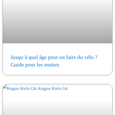
Jusqu’à quel âge peut-on faire du vélo ?
Guide pour les seniors