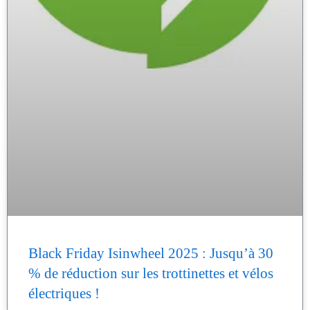
Black Friday Isinwheel 2025 : Jusqu’à 30
% de réduction sur les trottinettes et vélos
électriques !