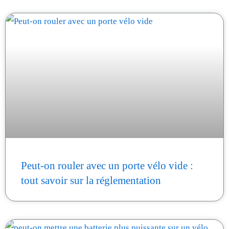
Peut-on rouler avec un porte vélo vide :
tout savoir sur la réglementation