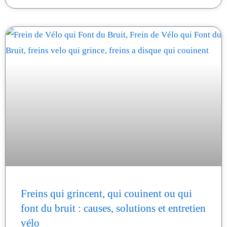
Freins qui grincent, qui couinent ou qui
font du bruit : causes, solutions et entretien
vélo