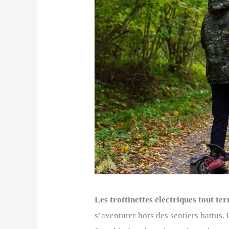
Les trottinettes électriques tout ter
s’aventurer hors des sentiers battus.