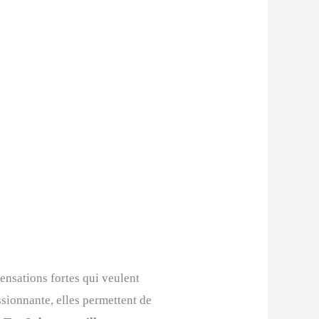
sensations fortes qui veulent
ssionnante, elles permettent de