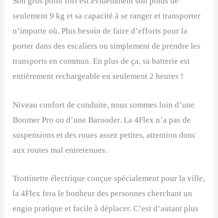
Son gros point fort est évidemment son poids de
seulement 9 kg et sa capacité à se ranger et transporter
n’importe où. Plus besoin de faire d’efforts pour la
porter dans des escaliers ou simplement de prendre les
transports en commun. En plus de ça, sa batterie est
entièrement rechargeable en seulement 2 heures !
Niveau confort de conduite, nous sommes loin d’une
Boomer Pro ou d’une Barooder. La 4Flex n’a pas de
suspensions et des roues assez petites, attention donc
aux routes mal entretenues.
Trottinette électrique conçue spécialement pour la ville,
la 4Flex fera le bonheur des personnes cherchant un
engin pratique et facile à déplacer. C’est d’autant plus