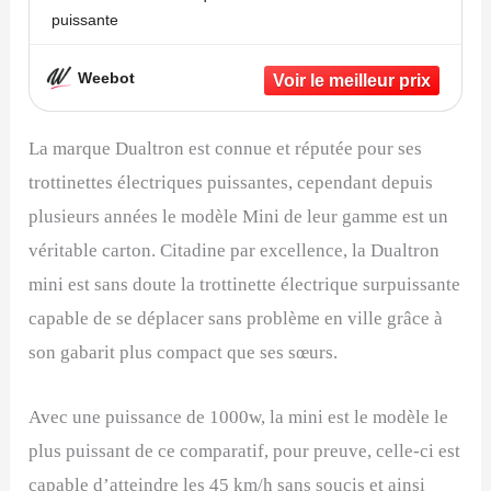
puissante
Weebot
La marque Dualtron est connue et réputée pour ses
trottinettes électriques puissantes, cependant depuis
plusieurs années le modèle Mini de leur gamme est un
véritable carton. Citadine par excellence, la Dualtron
mini est sans doute la trottinette électrique surpuissante
capable de se déplacer sans problème en ville grâce à
son gabarit plus compact que ses sœurs.
Avec une puissance de 1000w, la mini est le modèle le
plus puissant de ce comparatif, pour preuve, celle-ci est
capable d’atteindre les 45 km/h sans soucis et ainsi