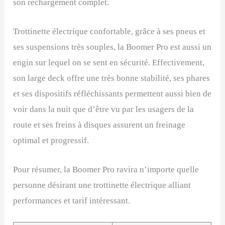
son rechargement complet.
Trottinette électrique confortable, grâce à ses pneus et
ses suspensions très souples, la Boomer Pro est aussi un
engin sur lequel on se sent en sécurité. Effectivement,
son large deck offre une très bonne stabilité, ses phares
et ses dispositifs réfléchissants permettent aussi bien de
voir dans la nuit que d’être vu par les usagers de la
route et ses freins à disques assurent un freinage
optimal et progressif.
Pour résumer, la Boomer Pro ravira n’importe quelle
personne désirant une trottinette électrique alliant
performances et tarif intéressant.