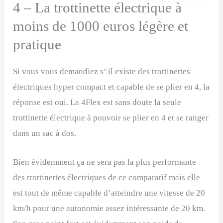
4 – La trottinette électrique à
moins de 1000 euros légère et
pratique
Si vous vous demandiez s’ il existe des trottinettes
électriques hyper compact et capable de se plier en 4, la
réponse est oui. La 4Flex est sans doute la seule
trottinette électrique à pouvoir se plier en 4 et se ranger
dans un sac à dos.
Bien évidemment ça ne sera pas la plus performante
des trottinettes électriques de ce comparatif mais elle
est tout de même capable d’atteindre une vitesse de 20
km/h pour une autonomie assez intéressante de 20 km.