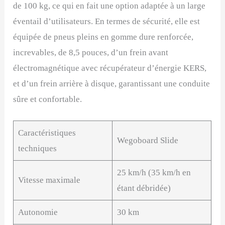
de 100 kg, ce qui en fait une option adaptée à un large
éventail d’utilisateurs. En termes de sécurité, elle est
équipée de pneus pleins en gomme dure renforcée,
increvables, de 8,5 pouces, d’un frein avant
électromagnétique avec récupérateur d’énergie KERS,
et d’un frein arrière à disque, garantissant une conduite
sûre et confortable.
Caractéristiques
Wegoboard Slide
techniques
25 km/h (35 km/h en
Vitesse maximale
étant débridée)
Autonomie
30 km