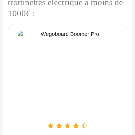
trottinettes électrique à moins de
1000€ :