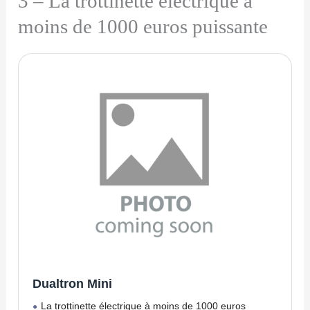
3 – La trottinette électrique à
moins de 1000 euros puissante
Dualtron Mini
La trottinette électrique à moins de 1000 euros