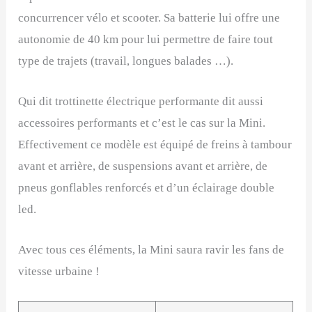
concurrencer vélo et scooter. Sa batterie lui offre une
autonomie de 40 km pour lui permettre de faire tout
type de trajets (travail, longues balades …).
Qui dit trottinette électrique performante dit aussi
accessoires performants et c’est le cas sur la Mini.
Effectivement ce modèle est équipé de freins à tambour
avant et arrière, de suspensions avant et arrière, de
pneus gonflables renforcés et d’un éclairage double
led.
Avec tous ces éléments, la Mini saura ravir les fans de
vitesse urbaine !