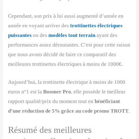
Cependant, son prix à lui aussi augmenté d’année en
année en voyant arriver des
trottinettes électriques
puissantes
ou des
modèles tout terrain
ayant des
performances assez déroutantes. C’est pour cette raison
que nous avons décidé de faire ce comparatif des
meilleures trottinettes électriques à moins de 1000€.
Aujourd’hui, la trottinette électrique à moins de 1000
euros n°1 est la
Boomer Pro
, elle possède le meilleur
rapport qualité/prix du moment tout en
bénéficiant
d’une réduction de 5% grâce au code promo TROTT
.
Résumé des meilleures