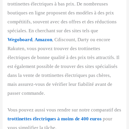
trottinettes électriques à bas prix. De nombreuses
boutiques en ligne proposent des modèles à des prix
compétitifs, souvent avec des offres et des réductions
spéciales. En cherchant sur des sites tels que
Wegoboard
,
Amazon
, Cdiscount, Darty ou encore
Rakuten, vous pouvez trouver des trottinettes
électriques de bonne qualité à des prix très attractifs. Il
est également possible de trouver des sites spécialisés
dans la vente de trottinettes électriques pas chères,
mais assurez-vous de vérifier leur fiabilité avant de
passer commande.
Vous pouvez aussi vous rendre sur notre comparatif des
trottinettes électriques à moins de 400 euros
pour
vous simplifier la tâche.