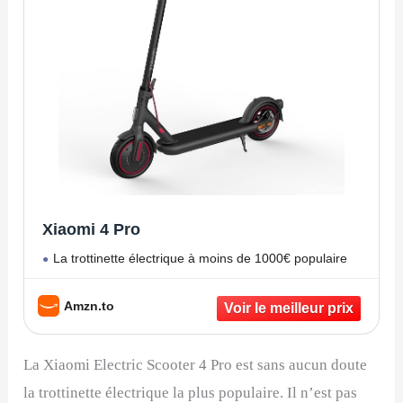
Xiaomi 4 Pro
La trottinette électrique à moins de 1000€ populaire
Amzn.to
La Xiaomi Electric Scooter 4 Pro est sans aucun doute
la trottinette électrique la plus populaire. Il n’est pas