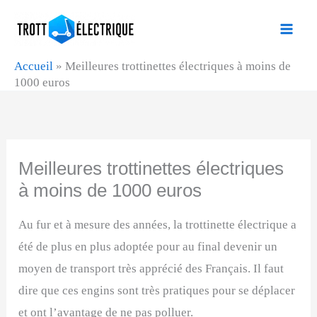
Aller
au
contenu
Accueil
»
Meilleures trottinettes électriques à moins de
1000 euros
Meilleures trottinettes électriques
à moins de 1000 euros
Au fur et à mesure des années, la trottinette électrique a
été de plus en plus adoptée pour au final devenir un
moyen de transport très apprécié des Français. Il faut
dire que ces engins sont très pratiques pour se déplacer
et ont l’avantage de ne pas polluer.