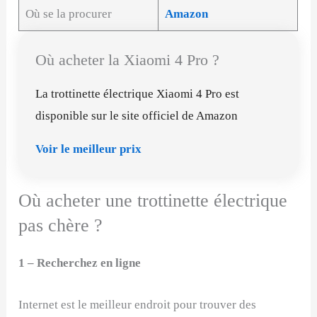
Où se la procurer
Amazon
Où acheter la Xiaomi 4 Pro ?
La trottinette électrique Xiaomi 4 Pro est
disponible sur le site officiel de Amazon
Voir le meilleur prix
Où acheter une trottinette électrique
pas chère ?
1 – Recherchez en ligne
Internet est le meilleur endroit pour trouver des