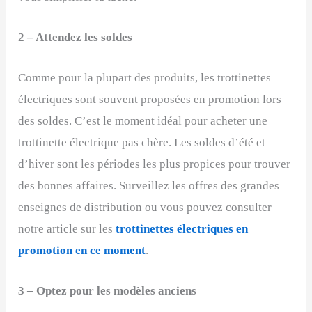
2 – Attendez les soldes
Comme pour la plupart des produits, les trottinettes
électriques sont souvent proposées en promotion lors
des soldes. C’est le moment idéal pour acheter une
trottinette électrique pas chère. Les soldes d’été et
d’hiver sont les périodes les plus propices pour trouver
des bonnes affaires. Surveillez les offres des grandes
enseignes de distribution ou vous pouvez consulter
notre article sur les
trottinettes électriques en
promotion en ce moment
.
3 – Optez pour les modèles anciens