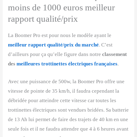
moins de 1000 euros meilleur
rapport qualité/prix
La Boomer Pro est pour nous le modèle ayant le
meilleur rapport qualité/prix du marché
. C’est
d’ailleurs pour ça qu’elle figure dans notre
classement
des
meilleures trottinettes électriques françaises
.
Avec une puissance de 500w, la Boomer Pro offre une
vitesse de pointe de 35 km/h, il faudra cependant la
débridée pour atteindre cette vitesse car toutes les
trottinettes électriques sont vendues bridées. Sa batterie
de 13 Ah lui permet de faire des trajets de 40 km en une
seule fois et il ne faudra attendre que 4 à 6 heures avant