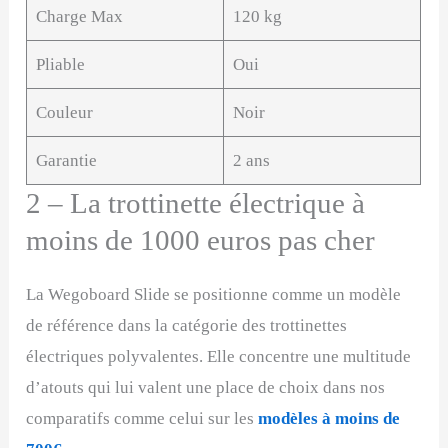
Charge Max
120 kg
Pliable
Oui
Couleur
Noir
Garantie
2 ans
2 – La trottinette électrique à
moins de 1000 euros pas cher
La Wegoboard Slide se positionne comme un modèle
de référence dans la catégorie des trottinettes
électriques polyvalentes. Elle concentre une multitude
d’atouts qui lui valent une place de choix dans nos
comparatifs comme celui sur les
modèles à moins de