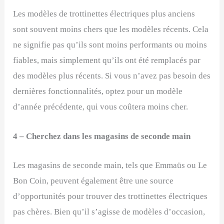
Les modèles de trottinettes électriques plus anciens
sont souvent moins chers que les modèles récents. Cela
ne signifie pas qu’ils sont moins performants ou moins
fiables, mais simplement qu’ils ont été remplacés par
des modèles plus récents. Si vous n’avez pas besoin des
dernières fonctionnalités, optez pour un modèle
d’année précédente, qui vous coûtera moins cher.
4 – Cherchez dans les magasins de seconde main
Les magasins de seconde main, tels que Emmaüs ou Le
Bon Coin, peuvent également être une source
d’opportunités pour trouver des trottinettes électriques
pas chères. Bien qu’il s’agisse de modèles d’occasion,