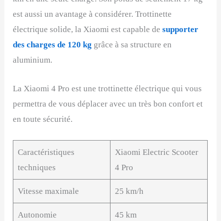
est aussi un avantage à considérer. Trottinette
électrique solide, la Xiaomi est capable de
supporter
des charges de 120 kg
grâce à sa structure en
aluminium.
La Xiaomi 4 Pro est une trottinette électrique qui vous
permettra de vous déplacer avec un très bon confort et
en toute sécurité.
Caractéristiques
Xiaomi Electric Scooter
techniques
4 Pro
Vitesse maximale
25 km/h
Autonomie
45 km