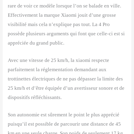
rare de voir ce modèle lorsque l’on se balade en ville.
Effectivement la marque Xiaomi jouit d’une grosse
visibilité mais cela n’explique pas tout. La 4 Pro
possède plusieurs arguments qui font que celle-ci est si
appréciée du grand public.
Avec une vitesse de 25 km/h, la xiaomi respecte
parfaitement la réglementation demandant aux
trottinettes électriques de ne pas dépasser la limite des
25 km/h et d’être équipée d’un avertisseur sonore et de
dispositifs réfléchissants.
Son autonomie est sûrement le point le plus apprécié
puisqu’il est possible de parcourir une distance de 45
km en une seule charge. Son poids de seulement 17 kg