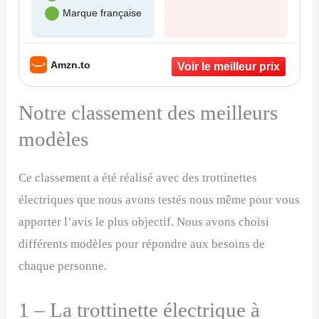
Marque française
Amzn.to
Notre classement des meilleurs
modèles
Ce classement a été réalisé avec des trottinettes
électriques que nous avons testés nous même pour vous
apporter l’avis le plus objectif. Nous avons choisi
différents modèles pour répondre aux besoins de
chaque personne.
1 – La trottinette électrique à