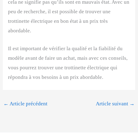
cela ne signifie pas qu’ils sont en mauvais état. Avec un
peu de recherche, il est possible de trouver une
trottinette électrique en bon état à un prix très
abordable.
Il est important de vérifier la qualité et la fiabilité du
modèle avant de faire un achat, mais avec ces conseils,
vous pourrez trouver une trottinette électrique qui
répondra à vos besoins à un prix abordable.
←
Article précédent
Article suivant
→