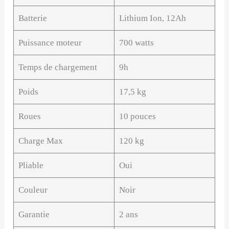
Batterie
Lithium Ion, 12Ah
Puissance moteur
700 watts
Temps de chargement
9h
Poids
17,5 kg
Roues
10 pouces
Charge Max
120 kg
Pliable
Oui
Couleur
Noir
Garantie
2 ans