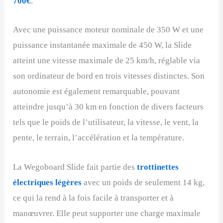
700€
.
Avec une puissance moteur nominale de 350 W et une
puissance instantanée maximale de 450 W, la Slide
atteint une vitesse maximale de 25 km/h, réglable via
son ordinateur de bord en trois vitesses distinctes. Son
autonomie est également remarquable, pouvant
atteindre jusqu’à 30 km en fonction de divers facteurs
tels que le poids de l’utilisateur, la vitesse, le vent, la
pente, le terrain, l’accélération et la température.
La Wegoboard Slide fait partie des
trottinettes
électriques légères
avec un poids de seulement 14 kg,
ce qui la rend à la fois facile à transporter et à
manœuvrer. Elle peut supporter une charge maximale