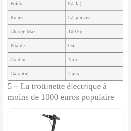
Poids
9,5 kg
Roues
5,5 pouces
Charge Max
100 kg
Pliable
Oui
Couleur
Noir
Garantie
2 ans
5 – La trottinette électrique à
moins de 1000 euros populaire