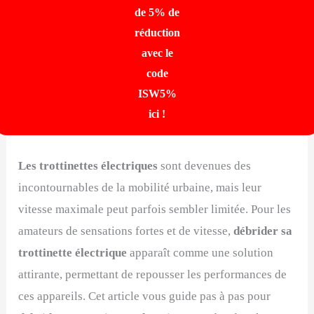
de 5% de
réduction
avec le
code
ISW5%
ici !
Les trottinettes électriques
sont devenues des
incontournables de la mobilité urbaine, mais leur
vitesse maximale peut parfois sembler limitée. Pour les
amateurs de sensations fortes et de vitesse,
débrider sa
trottinette électrique
apparaît comme une solution
attirante, permettant de repousser les performances de
ces appareils. Cet article vous guide pas à pas pour