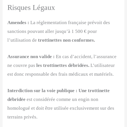
Risques Légaux
Amendes :
La réglementation française prévoit des
sanctions pouvant aller jusqu’à 1 500 € pour
l’utilisation de
trottinettes non conformes.
Assurance non valide :
En cas d’accident, l’assurance
ne couvre pas
les trottinettes débridées.
L’utilisateur
est donc responsable des frais médicaux et matériels.
Interdiction sur la voie publique :
Une trottinette
débridée
est considérée comme un engin non
homologué et doit être utilisée exclusivement sur des
terrains privés.