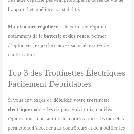
de haute capacité peuvent prolonger la durée de vie de
l’appareil et améliorer sa stabilité.
Maintenance régulière :
Un entretien régulier,
notamment de la
batterie et des roues,
permet
d’optimiser les performances sans nécessiter de
modification.
Top 3 des Trottinettes Électriques
Facilement Débridables
Si vous envisagez de
débrider votre trottinette
électrique
malgré les risques, voici trois modèles
réputés pour leur facilité de modification. Ces modèles
permettent d’accéder aux contrôleurs et de modifier les