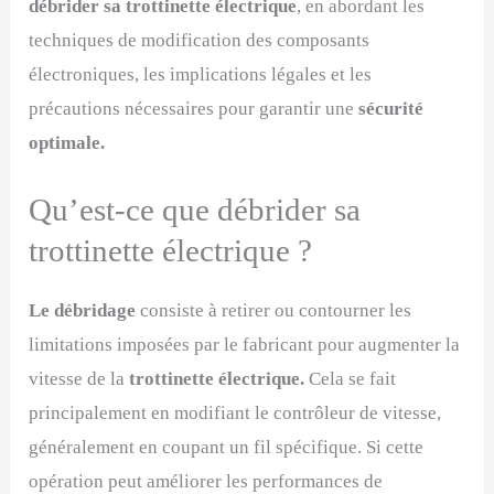
débrider sa trottinette électrique
, en abordant les
techniques de modification des composants
électroniques, les implications légales et les
précautions nécessaires pour garantir une
sécurité
optimale.
Qu’est-ce que débrider sa
trottinette électrique ?
Le débridage
consiste à retirer ou contourner les
limitations imposées par le fabricant pour augmenter la
vitesse de la
trottinette électrique.
Cela se fait
principalement en modifiant le contrôleur de vitesse,
généralement en coupant un fil spécifique. Si cette
opération peut améliorer les performances de