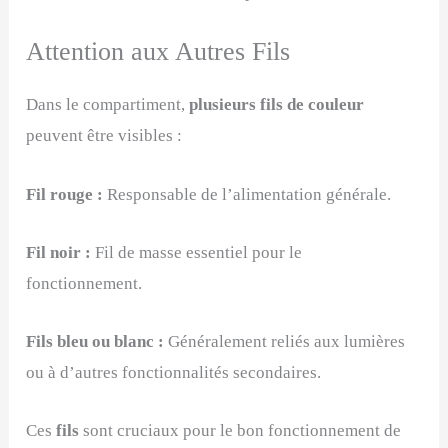
Attention aux Autres Fils
Dans le compartiment,
plusieurs fils de couleur
peuvent être visibles :
Fil rouge :
Responsable de l’alimentation générale.
Fil noir :
Fil de masse essentiel pour le
fonctionnement.
Fils bleu ou blanc :
Généralement reliés aux lumières
ou à d’autres fonctionnalités secondaires.
Ces
fils
sont cruciaux pour le bon fonctionnement de