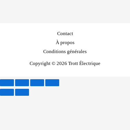
Contact
À propos
Conditions générales
Copyright © 2026 Trott Électrique