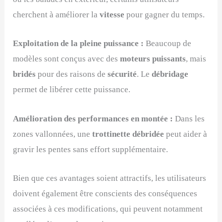
cherchent à améliorer la
vitesse
pour gagner du temps.
Exploitation de la pleine puissance :
Beaucoup de
modèles sont conçus avec des
moteurs puissants
, mais
bridés
pour des raisons de
sécurité
. Le
débridage
permet de libérer cette puissance.
Amélioration des performances en montée :
Dans les
zones vallonnées, une
trottinette débridée
peut aider à
gravir les pentes sans effort supplémentaire.
Bien que ces avantages soient attractifs, les utilisateurs
doivent également être conscients des conséquences
associées à ces modifications, qui peuvent notamment