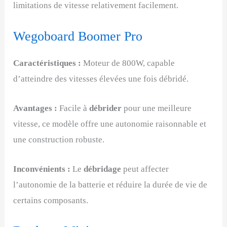
limitations de vitesse relativement facilement.
Wegoboard Boomer Pro
Caractéristiques :
Moteur de 800W, capable
d’atteindre des vitesses élevées une fois débridé.
Avantages :
Facile à
débrider
pour une meilleure
vitesse, ce modèle offre une autonomie raisonnable et
une construction robuste.
Inconvénients :
Le
débridage
peut affecter
l’autonomie de la batterie et réduire la durée de vie de
certains composants.