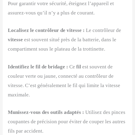
Pour garantir votre sécurité, éteignez l’appareil et
assurez-vous qu’il n’y a plus de courant.
Localisez le contrôleur de vitesse :
Le contrôleur de
vitesse
est souvent situé près de la batterie, dans le
compartiment sous le plateau de la trottinette.
Identifiez le fil de bridage :
Ce
fil
est souvent de
couleur verte ou jaune, connecté au contrôleur de
vitesse. C’est généralement le fil qui limite la vitesse
maximale.
Munissez-vous des outils adaptés :
Utilisez des pinces
coupantes de précision pour éviter de couper les autres
fils par accident.