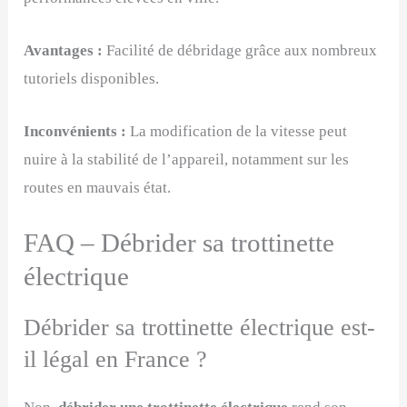
Avantages :
Facilité de débridage grâce aux nombreux
tutoriels disponibles.
Inconvénients :
La modification de la vitesse peut
nuire à la stabilité de l’appareil, notamment sur les
routes en mauvais état.
FAQ – Débrider sa trottinette
électrique
Débrider sa trottinette électrique est-
il légal en France ?