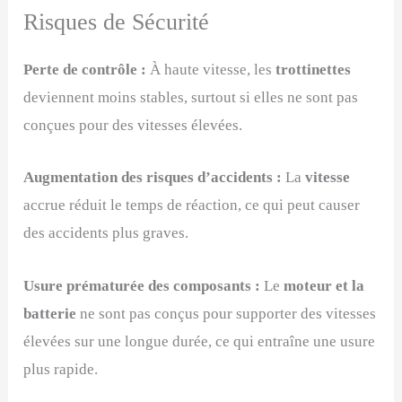
Risques de Sécurité
Perte de contrôle :
À haute vitesse, les
trottinettes
deviennent moins stables, surtout si elles ne sont pas
conçues pour des vitesses élevées.
Augmentation des risques d’accidents :
La
vitesse
accrue réduit le temps de réaction, ce qui peut causer
des accidents plus graves.
Usure prématurée des composants :
Le
moteur et la
batterie
ne sont pas conçus pour supporter des vitesses
élevées sur une longue durée, ce qui entraîne une usure
plus rapide.