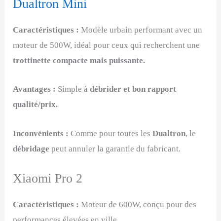
Dualtron Mini
Caractéristiques :
Modèle urbain performant avec un
moteur de 500W, idéal pour ceux qui recherchent une
trottinette compacte mais puissante.
Avantages :
Simple à
débrider et bon rapport
qualité/prix.
Inconvénients :
Comme pour toutes les
Dualtron
, le
débridage
peut annuler la garantie du fabricant.
Xiaomi Pro 2
Caractéristiques :
Moteur de 600W, conçu pour des
performances élevées en ville.