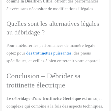
comme la Dualtron Ultra
, offrent des performances
élevées sans nécessiter de modifications illégales.
Quelles sont les alternatives légales
au débridage ?
Pour améliorer les performances de manière légale,
optez pour
des trottinettes puissantes
, des pneus
spécifiques, et veillez à bien entretenir votre appareil.
Conclusion – Débrider sa
trottinette électrique
Le débridage d’une trottinette électrique
est un sujet
complexe qui combine à la fois des aspects techniques,