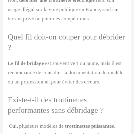
Non,
débrider une trottinette électrique
rend son
usage illégal sur la voie publique en France, sauf sur
terrain privé ou pour des compétitions.
Quel fil doit-on couper pour débrider
?
Le fil de bridage
est souvent vert ou jaune, mais il est
recommandé de consulter la documentation du modèle
ou un professionnel pour éviter des erreurs.
Existe-t-il des trottinettes
performantes sans débridage ?
Oui, plusieurs modèles de
trottinettes puissantes,