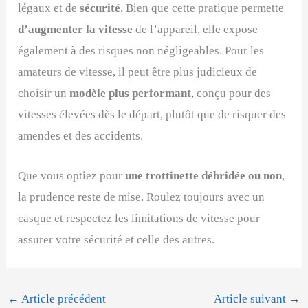
légaux et de
sécurité
. Bien que cette pratique permette
d’augmenter la
vitesse
de l’appareil, elle expose
également à des risques non négligeables. Pour les
amateurs de vitesse, il peut être plus judicieux de
choisir un
modèle plus performant
, conçu pour des
vitesses élevées dès le départ, plutôt que de risquer des
amendes et des accidents.
Que vous optiez pour
une trottinette débridée ou non
,
la prudence reste de mise. Roulez toujours avec un
casque et respectez les limitations de vitesse pour
assurer votre sécurité et celle des autres.
←
Article précédent
Article suivant
→