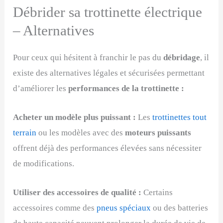
Débrider sa trottinette électrique
– Alternatives
Pour ceux qui hésitent à franchir le pas du
débridage
, il
existe des alternatives légales et sécurisées permettant
d’améliorer les
performances de la trottinette :
Acheter un modèle plus puissant :
Les
trottinettes tout
terrain
ou les modèles avec des
moteurs puissants
offrent déjà des performances élevées sans nécessiter
de modifications.
Utiliser des accessoires de qualité :
Certains
accessoires comme des
pneus spéciaux
ou des batteries