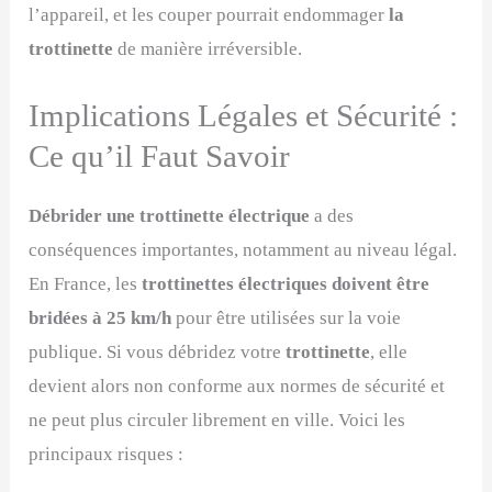
l’appareil, et les couper pourrait endommager
la
trottinette
de manière irréversible.
Implications Légales et Sécurité :
Ce qu’il Faut Savoir
Débrider une trottinette électrique
a des
conséquences importantes, notamment au niveau légal.
En France, les
trottinettes électriques doivent être
bridées à 25 km/h
pour être utilisées sur la voie
publique. Si vous débridez votre
trottinette
, elle
devient alors non conforme aux normes de sécurité et
ne peut plus circuler librement en ville. Voici les
principaux risques :