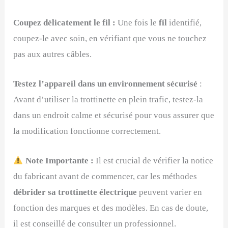
Coupez délicatement le fil :
Une fois le
fil
identifié,
coupez-le avec soin, en vérifiant que vous ne touchez
pas aux autres câbles.
Testez l’appareil dans un environnement sécurisé
:
Avant d’utiliser la trottinette en plein trafic, testez-la
dans un endroit calme et sécurisé pour vous assurer que
la modification fonctionne correctement.
Note Importante :
Il est crucial de vérifier la notice
du fabricant avant de commencer, car les méthodes
débrider sa trottinette électrique
peuvent varier en
fonction des marques et des modèles. En cas de doute,
il est conseillé de consulter un professionnel.