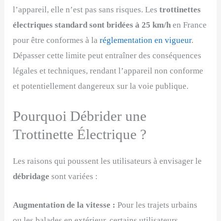
l’appareil, elle n’est pas sans risques. Les
trottinettes
électriques standard sont bridées à 25 km/h
en France
pour être conformes à la
réglementation en vigueur
.
Dépasser cette limite peut entraîner des conséquences
légales et techniques, rendant l’appareil non conforme
et potentiellement dangereux sur la voie publique.
Pourquoi Débrider une
Trottinette Électrique ?
Les raisons qui poussent les utilisateurs à envisager le
débridage
sont variées :
Augmentation de la vitesse :
Pour les trajets urbains
ou les balades en extérieur, certains utilisateurs