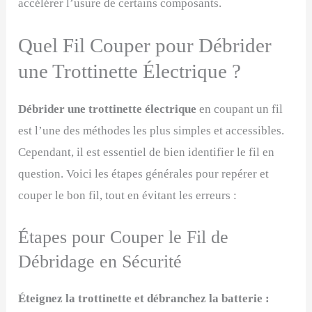
accélérer l’usure de certains composants.
Quel Fil Couper pour Débrider
une Trottinette Électrique ?
Débrider une trottinette électrique
en coupant un fil
est l’une des méthodes les plus simples et accessibles.
Cependant, il est essentiel de bien identifier le fil en
question. Voici les étapes générales pour repérer et
couper le bon fil, tout en évitant les erreurs :
Étapes pour Couper le Fil de
Débridage en Sécurité
Éteignez la trottinette et débranchez la batterie :