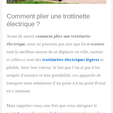
Comment plier une trottinette
électrique ?
Avant de savoir
comment plier une trottinette
électrique
, nous ne pouvons pas nier que les
e-scooter
sont le meilleur moyen de se déplacer en ville, surtout
si celles-ci sont des
trottinettes électriques légères
et
pliable. Avec leur vitesse, le fait que l’on ai pas à les
remplir d’essence et leur portabilité, ces appareils de
transport nous emmènent d’un point A à un point B tout
en s’amusant.
Mais rappelez-vous, une fois que vous atteignez le