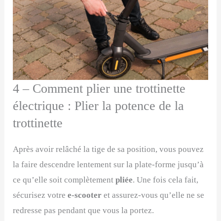
4 – Comment plier une trottinette
électrique : Plier la potence de la
trottinette
Après avoir relâché la tige de sa position, vous pouvez
la faire descendre lentement sur la plate-forme jusqu’à
ce qu’elle soit complètement
pliée
. Une fois cela fait,
sécurisez votre
e-scooter
et assurez-vous qu’elle ne se
redresse pas pendant que vous la portez.