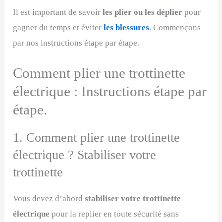
Il est important de savoir
les plier ou les déplier
pour
gagner du temps et éviter
les blessures
. Commençons
par nos instructions étape par étape.
Comment plier une trottinette
électrique : Instructions étape par
étape.
1. Comment plier une trottinette
électrique ? Stabiliser votre
trottinette
Vous devez d’abord
stabiliser votre trottinette
électrique
pour la replier en toute sécurité sans