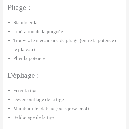
Pliage :
Stabiliser la
Libération de la poignée
Trouvez le mécanisme de pliage (entre la potence et
le plateau)
Plier la potence
Dépliage :
Fixer la tige
Déverrouillage de la tige
Maintenir le plateau (ou repose pied)
Reblocage de la tige