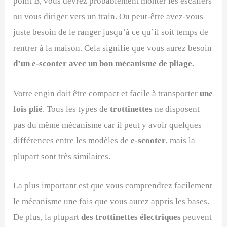
point B, vous devrez probablement monter les escaliers
ou vous diriger vers un train. Ou peut-être avez-vous
juste besoin de le ranger jusqu’à ce qu’il soit temps de
rentrer à la maison. Cela signifie que vous aurez besoin
d’un e-scooter avec un bon mécanisme de pliage.
Votre engin doit être compact et facile à transporter
une
fois plié
. Tous les types de
trottinettes
ne disposent
pas du même mécanisme car il peut y avoir quelques
différences entre les modèles de
e-scooter
, mais la
plupart sont très similaires.
La plus important est que vous comprendrez facilement
le mécanisme une fois que vous aurez appris les bases.
De plus, la plupart
des trottinettes électriques
peuvent