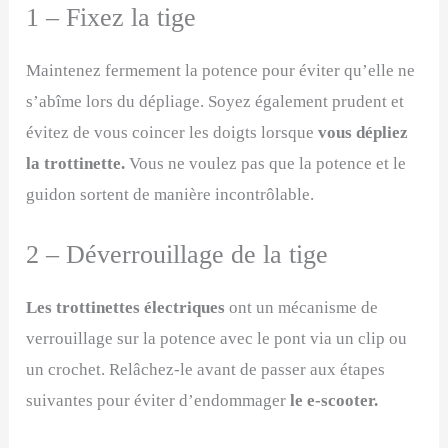
1 – Fixez la tige
Maintenez fermement la potence pour éviter qu’elle ne
s’abîme lors du dépliage. Soyez également prudent et
évitez de vous coincer les doigts lorsque
vous dépliez
la trottinette.
Vous ne voulez pas que la potence et le
guidon sortent de manière incontrôlable.
2 – Déverrouillage de la tige
Les trottinettes électriques
ont un mécanisme de
verrouillage sur la potence avec le pont via un clip ou
un crochet. Relâchez-le avant de passer aux étapes
suivantes pour éviter d’endommager
le e-scooter.