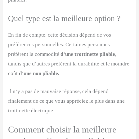
Quel type est la meilleure option ?
En fin de compte, cette décision dépend de vos
préférences personnelles. Certaines personnes
préfèrent la commodité
d’une trottinette pliable
,
tandis que d’autres préfèrent la durabilité et le moindre
coût
d’une non pliable.
Il n’y a pas de mauvaise réponse, cela dépend
finalement de ce que vous appréciez le plus dans une
trottinette électrique.
Comment choisir la meilleure