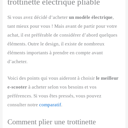
trottinette électrique pliable
Si vous avez décidé d’acheter
un modèle électrique
,
tant mieux pour vous ! Mais avant de partir pour votre
achat, il est préférable de considérer d’abord quelques
éléments. Outre le design, il existe de nombreux
éléments importants à prendre en compte avant
d’acheter.
Voici des points qui vous aideront à choisir
le meilleur
e-scooter
à acheter selon vos besoins et vos
préférences. Si vous êtes pressés, vous pouvez
consulter notre
comparatif
.
Comment plier une trottinette