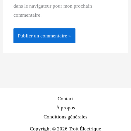
dans le navigateur pour mon prochain
commentaire.
Contact
À propos
Conditions générales
Copyright © 2026 Trott Électrique