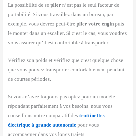
La possibilité de se
plier
n’est pas le seul facteur de
portabilité. Si vous travaillez dans un bureau, par
exemple, vous devrez peut-être
plier votre engin
puis
le monter dans un escalier. Si c’est le cas, vous voudrez
vous assurer qu’il est confortable à transporter.
Vérifiez son poids et vérifiez que c’est quelque chose
que vous pouvez transporter confortablement pendant
de courtes périodes.
Si vous n’avez toujours pas optez pour un modèle
répondant parfaitement à vos besoins, nous vous
conseillons notre comparatif des
trottinettes
électrique à grande autonomie
pour vous
accompagner dans vos longs trajets.