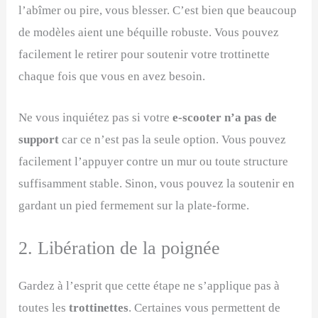
l’abîmer ou pire, vous blesser. C’est bien que beaucoup
de modèles aient une béquille robuste. Vous pouvez
facilement le retirer pour soutenir votre trottinette
chaque fois que vous en avez besoin.
Ne vous inquiétez pas si votre
e-scooter n’a pas de
support
car ce n’est pas la seule option. Vous pouvez
facilement l’appuyer contre un mur ou toute structure
suffisamment stable. Sinon, vous pouvez la soutenir en
gardant un pied fermement sur la plate-forme.
2. Libération de la poignée
Gardez à l’esprit que cette étape ne s’applique pas à
toutes les
trottinettes
. Certaines vous permettent de