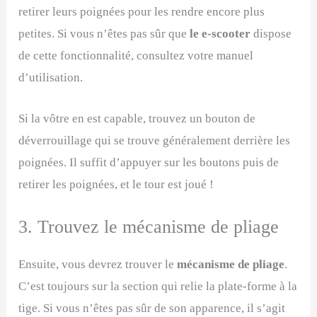
retirer leurs poignées pour les rendre encore plus
petites. Si vous n’êtes pas sûr que
le e-scooter
dispose
de cette fonctionnalité, consultez votre manuel
d’utilisation.
Si la vôtre en est capable, trouvez un bouton de
déverrouillage qui se trouve généralement derrière les
poignées. Il suffit d’appuyer sur les boutons puis de
retirer les poignées, et le tour est joué !
3. Trouvez le mécanisme de pliage
Ensuite, vous devrez trouver le
mécanisme de pliage
.
C’est toujours sur la section qui relie la plate-forme à la
tige. Si vous n’êtes pas sûr de son apparence, il s’agit