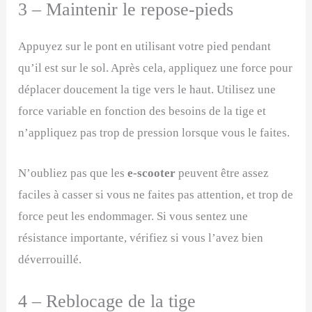
3 – Maintenir le repose-pieds
Appuyez sur le pont en utilisant votre pied pendant
qu’il est sur le sol. Après cela, appliquez une force pour
déplacer doucement la tige vers le haut. Utilisez une
force variable en fonction des besoins de la tige et
n’appliquez pas trop de pression lorsque vous le faites.
N’oubliez pas que les
e-scooter
peuvent être assez
faciles à casser si vous ne faites pas attention, et trop de
force peut les endommager. Si vous sentez une
résistance importante, vérifiez si vous l’avez bien
déverrouillé.
4 – Reblocage de la tige