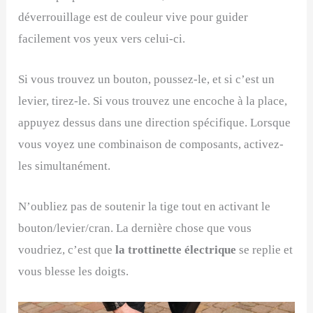
déverrouillage est de couleur vive pour guider
facilement vos yeux vers celui-ci.
Si vous trouvez un bouton, poussez-le, et si c’est un
levier, tirez-le. Si vous trouvez une encoche à la place,
appuyez dessus dans une direction spécifique. Lorsque
vous voyez une combinaison de composants, activez-
les simultanément.
N’oubliez pas de soutenir la tige tout en activant le
bouton/levier/cran. La dernière chose que vous
voudriez, c’est que
la trottinette électrique
se replie et
vous blesse les doigts.