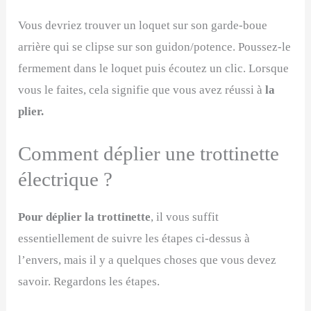
Vous devriez trouver un loquet sur son garde-boue
arrière qui se clipse sur son guidon/potence. Poussez-le
fermement dans le loquet puis écoutez un clic. Lorsque
vous le faites, cela signifie que vous avez réussi à
la
plier.
Comment déplier une trottinette
électrique ?
Pour déplier la trottinette
, il vous suffit
essentiellement de suivre les étapes ci-dessus à
l’envers, mais il y a quelques choses que vous devez
savoir. Regardons les étapes.