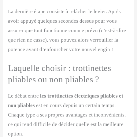
La dernière étape consiste à relâcher le levier. Après
avoir appuyé quelques secondes dessus pour vous
assurer que tout fonctionne comme prévu (c’est-à-dire
que rien ne casse), vous pouvez alors verrouiller la
potence avant d’enfourcher votre nouvel engin !
Laquelle choisir : trottinettes
pliables ou non pliables ?
Le débat entre
les trottinettes électriques pliables et
non pliables
est en cours depuis un certain temps.
Chaque type a ses propres avantages et inconvénients,
ce qui rend difficile de décider quelle est la meilleure
option.