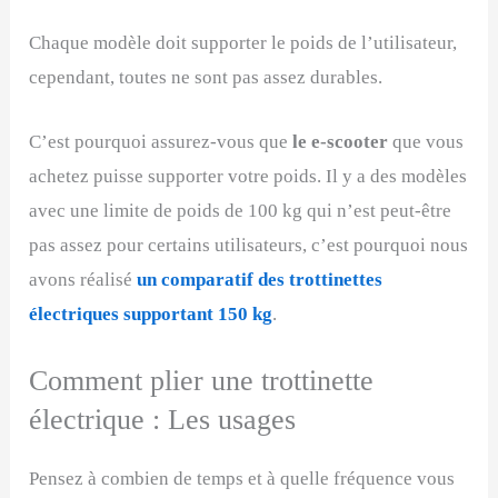
Chaque modèle doit supporter le poids de l’utilisateur,
cependant, toutes ne sont pas assez durables.
C’est pourquoi assurez-vous que
le e-scooter
que vous
achetez puisse supporter votre poids. Il y a des modèles
avec une limite de poids de 100 kg qui n’est peut-être
pas assez pour certains utilisateurs, c’est pourquoi nous
avons réalisé
un comparatif des trottinettes
électriques supportant 150 kg
.
Comment plier une trottinette
électrique : Les usages
Pensez à combien de temps et à quelle fréquence vous