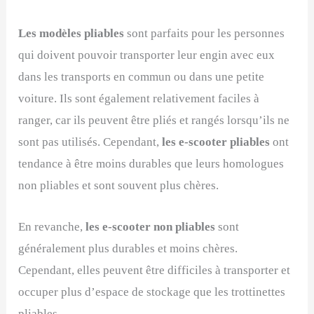
Les modèles pliables
sont parfaits pour les personnes
qui doivent pouvoir transporter leur engin avec eux
dans les transports en commun ou dans une petite
voiture. Ils sont également relativement faciles à
ranger, car ils peuvent être pliés et rangés lorsqu’ils ne
sont pas utilisés. Cependant,
les e-scooter pliables
ont
tendance à être moins durables que leurs homologues
non pliables et sont souvent plus chères.
En revanche,
les e-scooter non pliables
sont
généralement plus durables et moins chères.
Cependant, elles peuvent être difficiles à transporter et
occuper plus d’espace de stockage que les trottinettes
pliables.