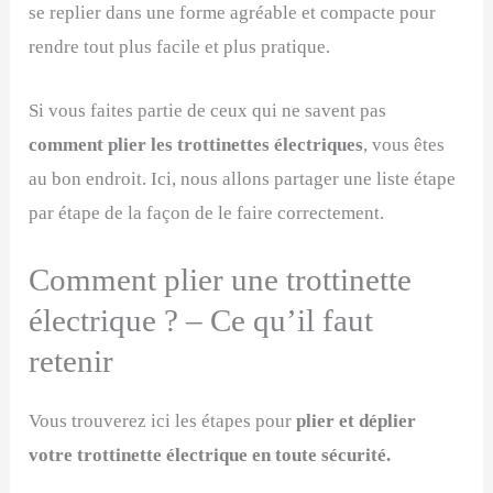
se replier dans une forme agréable et compacte pour
rendre tout plus facile et plus pratique.
Si vous faites partie de ceux qui ne savent pas
comment plier les trottinettes électriques
, vous êtes
au bon endroit. Ici, nous allons partager une liste étape
par étape de la façon de le faire correctement.
Comment plier une trottinette
électrique ? – Ce qu’il faut
retenir
Vous trouverez ici les étapes pour
plier et déplier
votre trottinette électrique en toute sécurité.