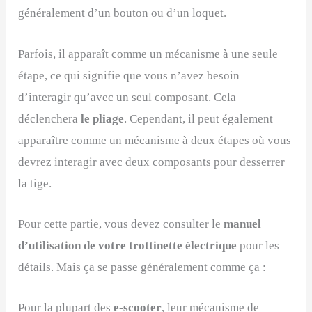
généralement d’un bouton ou d’un loquet.
Parfois, il apparaît comme un mécanisme à une seule
étape, ce qui signifie que vous n’avez besoin
d’interagir qu’avec un seul composant. Cela
déclenchera
le pliage
. Cependant, il peut également
apparaître comme un mécanisme à deux étapes où vous
devrez interagir avec deux composants pour desserrer
la tige.
Pour cette partie, vous devez consulter le
manuel
d’utilisation de votre trottinette électrique
pour les
détails. Mais ça se passe généralement comme ça :
Pour la plupart des
e-scooter
, leur mécanisme de