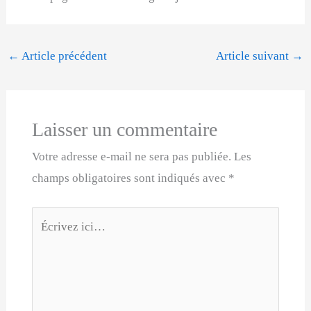
←
Article précédent
Article suivant
→
Laisser un commentaire
Votre adresse e-mail ne sera pas publiée.
Les
champs obligatoires sont indiqués avec
*
Écrivez
ici…