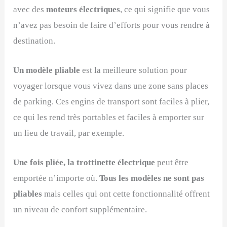
avec des
moteurs électriques
, ce qui signifie que vous
n’avez pas besoin de faire d’efforts pour vous rendre à
destination.
Un modèle pliable
est la meilleure solution pour
voyager lorsque vous vivez dans une zone sans places
de parking. Ces engins de transport sont faciles à plier,
ce qui les rend très portables et faciles à emporter sur
un lieu de travail, par exemple.
Une fois pliée, la trottinette électrique
peut être
emportée n’importe où.
Tous les modèles ne sont pas
pliables
mais celles qui ont cette fonctionnalité offrent
un niveau de confort supplémentaire.