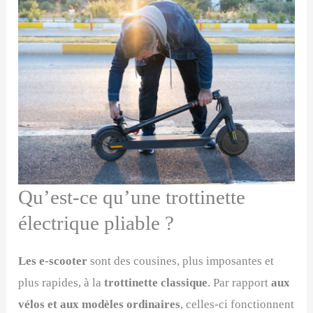
Qu’est-ce qu’une trottinette
électrique pliable ?
Les e-scooter
sont des cousines, plus imposantes et
plus rapides, à la
trottinette classique
. Par rapport
aux
vélos et aux modèles ordinaires
, celles-ci fonctionnent