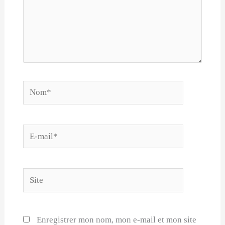
Nom*
E-
mail*
Site
Enregistrer mon nom, mon e-mail et mon site