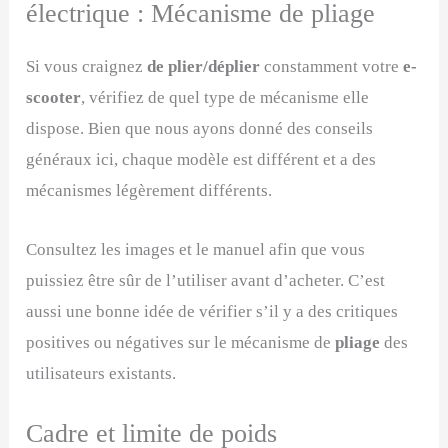
électrique : Mécanisme de pliage
Si vous craignez
de plier/déplier
constamment votre
e-
scooter
, vérifiez de quel type de mécanisme elle
dispose. Bien que nous ayons donné des conseils
généraux ici, chaque modèle est différent et a des
mécanismes légèrement différents.
Consultez les images et le manuel afin que vous
puissiez être sûr de l’utiliser avant d’acheter. C’est
aussi une bonne idée de vérifier s’il y a des critiques
positives ou négatives sur le mécanisme de
pliage
des
utilisateurs existants.
Cadre et limite de poids