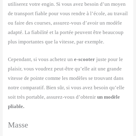
utiliserez votre engin. Si vous avez besoin d’un moyen
de transport fiable pour vous rendre à l’école, au travail
ou faire des courses, assurez-vous d’avoir un modèle
adapté. La fiabilité et la portée peuvent être beaucoup
plus importantes que la vitesse, par exemple.
Cependant, si vous achetez un
e-scooter
juste pour le
plaisir, vous voudrez peut-être qu’elle ait une grande
vitesse de pointe comme les modèles se trouvant dans
notre comparatif. Bien sûr, si vous avez besoin qu’elle
soit très portable, assurez-vous d’obtenir
un modèle
pliable.
Masse