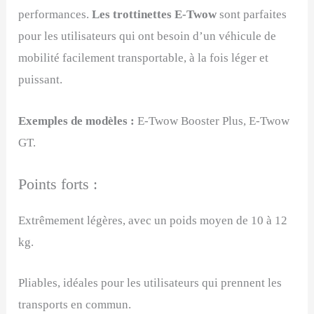
performances.
Les trottinettes E-Twow
sont parfaites
pour les utilisateurs qui ont besoin d’un véhicule de
mobilité facilement transportable, à la fois léger et
puissant.
Exemples de modèles :
E-Twow Booster Plus, E-Twow
GT.
Points forts :
Extrêmement légères, avec un poids moyen de 10 à 12
kg.
Pliables, idéales pour les utilisateurs qui prennent les
transports en commun.