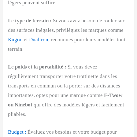
légers peuvent suffire.
Le type de terrain :
Si vous avez besoin de rouler sur
des surfaces inégales, privilégiez les marques comme
Kugoo
et
Dualtron
, reconnues pour leurs modèles tout-
terrain.
Le poids et la portabilité :
Si vous devez
régulièrement transporter votre trottinette dans les
transports en commun ou la porter sur des distances
importantes, optez pour une marque comme
E-Twow
ou Ninebot
qui offre des modèles légers et facilement
pliables.
Budget :
Évaluez vos besoins et votre budget pour