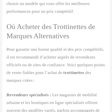
choisir un modèle qui vous offre les meilleures
performances pour un prix compétitif.
Où Acheter des Trottinettes de
Marques Alternatives
Pour garantir une bonne qualité et des prix compétitifs,
il est recommandé d’acheter auprès de revendeurs
officiels ou de sites de confiance. Voici quelques points
de vente fiables pour l’achat de
trottinettes
des
marques citées :
Revendeurs spécialisés :
Les magasins de mobilité
urbaine et les boutiques en ligne spécialisés offrent
souvent des modèles variés, parfois accompagnés de