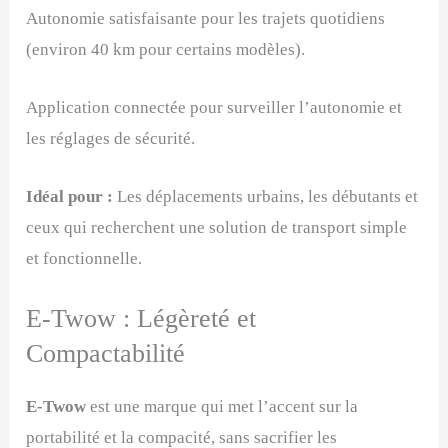
Autonomie satisfaisante pour les trajets quotidiens
(environ 40 km pour certains modèles).
Application connectée pour surveiller l’autonomie et
les réglages de sécurité.
Idéal pour :
Les déplacements urbains, les débutants et
ceux qui recherchent une solution de transport simple
et fonctionnelle.
E-Twow : Légèreté et
Compactabilité
E-Twow
est une marque qui met l’accent sur la
portabilité et la compacité, sans sacrifier les