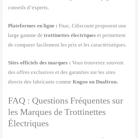
conseils d’experts.
Plateformes en ligne :
Fnac, Cdiscount proposent une
large gamme de
trottinettes électriques
et permettent
de comparer facilement les prix et les caractéristiques.
Sites officiels des marques :
Vous trouverez souvent
des offres exclusives et des garanties sur les sites
directs des fabricants comme
Kugoo ou Dualtron.
FAQ : Questions Fréquentes sur
les Marques de Trottinettes
Électriques