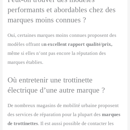
performants et abordables chez des
marques moins connues ?
Oui, certaines marques moins connues proposent des
modèles offrant u
n excellent rapport qualité/prix,
même si elles n’ont pas encore la réputation des
marques établies.
Où entretenir une trottinette
électrique d’une autre marque ?
De nombreux magasins de mobilité urbaine proposent
des services de réparation pour la plupart des
marques
de trottinettes
. Il est aussi possible de contacter les