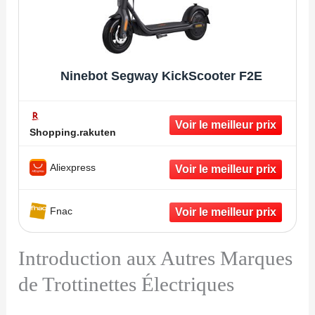
Ninebot Segway KickScooter F2E
Shopping.rakuten
Aliexpress
Fnac
Introduction aux Autres Marques
de Trottinettes Électriques