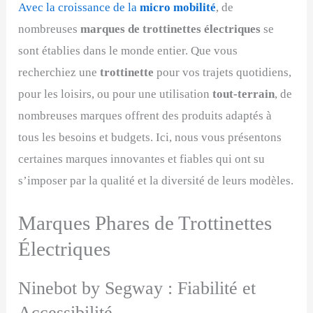
Avec la croissance de la
micro mobilité
, de
nombreuses
marques de trottinettes électriques
se
sont établies dans le monde entier. Que vous
recherchiez une
trottinette
pour vos trajets quotidiens,
pour les loisirs, ou pour une utilisation
tout-terrain
, de
nombreuses marques offrent des produits adaptés à
tous les besoins et budgets. Ici, nous vous présentons
certaines marques innovantes et fiables qui ont su
s’imposer par la qualité et la diversité de leurs modèles.
Marques Phares de Trottinettes
Électriques
Ninebot by Segway : Fiabilité et
Accessibilité