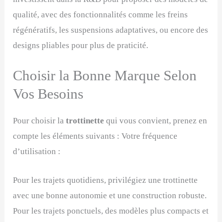
qualité, avec des fonctionnalités comme les freins
régénératifs, les suspensions adaptatives, ou encore des
designs pliables pour plus de praticité.
Choisir la Bonne Marque Selon
Vos Besoins
Pour choisir la
trottinette
qui vous convient, prenez en
compte les éléments suivants : Votre fréquence
d’utilisation :
Pour les trajets quotidiens, privilégiez une trottinette
avec une bonne autonomie et une construction robuste.
Pour les trajets ponctuels, des modèles plus compacts et