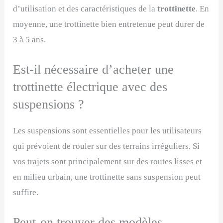
d’utilisation et des caractéristiques de la
trottinette
. En
moyenne, une trottinette bien entretenue peut durer de
3 à 5 ans.
Est-il nécessaire d’acheter une
trottinette électrique avec des
suspensions ?
Les suspensions sont essentielles pour les utilisateurs
qui prévoient de rouler sur des terrains irréguliers. Si
vos trajets sont principalement sur des routes lisses et
en milieu urbain, une trottinette sans suspension peut
suffire.
Peut-on trouver des modèles