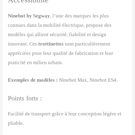
Ninebot by Segway
, l’une des marques les plus
connues dans la mobilité électrique, propose des
modèles qui allient sécurité, fiabilité et design
innovant. Ces
trottinettes
sont particulièrement
appréciées pour leur qualité de fabrication et leur
praticité en milieu urbain.
Exemples de modèles :
Ninebot Max, Ninebot ES4.
Points forts :
Facilité de transport grâce à leur conception légère et
pliable.