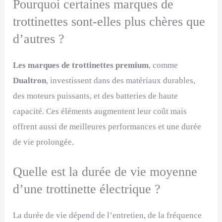
Pourquoi certaines marques de
trottinettes sont-elles plus chères que
d’autres ?
Les marques de trottinettes premium
, comme
Dualtron
, investissent dans des matériaux durables,
des moteurs puissants, et des batteries de haute
capacité. Ces éléments augmentent leur coût mais
offrent aussi de meilleures performances et une durée
de vie prolongée.
Quelle est la durée de vie moyenne
d’une trottinette électrique ?
La durée de vie dépend de l’entretien, de la fréquence