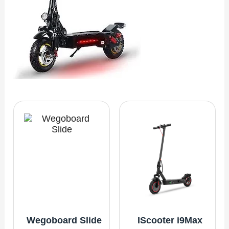
Wegoboard Slide
IScooter i9Max