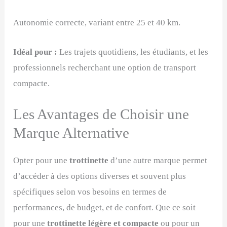
Autonomie correcte, variant entre 25 et 40 km.
Idéal pour :
Les trajets quotidiens, les étudiants, et les
professionnels recherchant une option de transport
compacte.
Les Avantages de Choisir une
Marque Alternative
Opter pour une
trottinette
d’une autre marque permet
d’accéder à des options diverses et souvent plus
spécifiques selon vos besoins en termes de
performances, de budget, et de confort. Que ce soit
pour une
trottinette légère et compacte
ou pour un