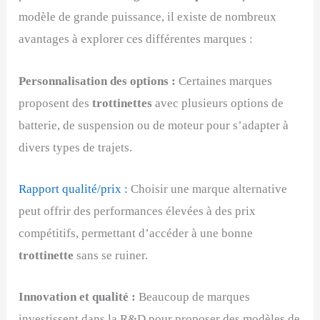
modèle de grande puissance, il existe de nombreux
avantages à explorer ces différentes marques :
Personnalisation des options :
Certaines marques
proposent des
trottinettes
avec plusieurs options de
batterie, de suspension ou de moteur pour s’adapter à
divers types de trajets.
Rapport qualité/prix :
Choisir une marque alternative
peut offrir des performances élevées à des prix
compétitifs, permettant d’accéder à une bonne
trottinette
sans se ruiner.
Innovation et qualité :
Beaucoup de marques
investissent dans la R&D pour proposer des modèles de