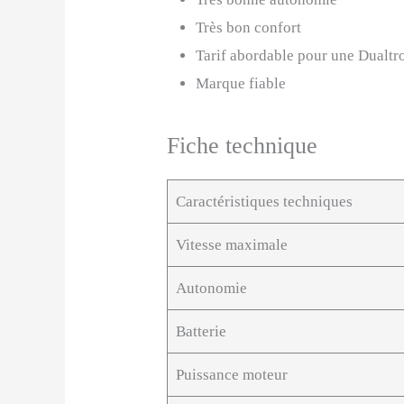
Très bon confort
Tarif abordable pour une Dualtr
Marque fiable
Fiche technique
Caractéristiques techniques
Vitesse maximale
Autonomie
Batterie
Puissance moteur