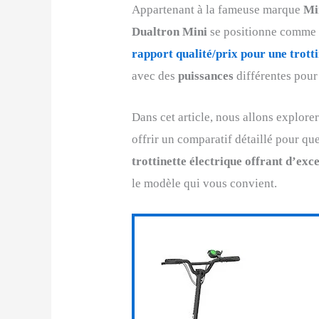
Appartenant à la fameuse marque
Mi
Dualtron Mini
se positionne comme 
rapport qualité/prix pour une trotti
avec des
puissances
différentes pour 
Dans cet article, nous allons explorer
offrir un comparatif détaillé pour qu
trottinette électrique offrant d’ex
le modèle qui vous convient.