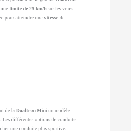
e une
limite de 25 km/h
sur les voies
ée pour atteindre une
vitesse
de
nt de la
Dualtron Mini
un modèle
. Les différentes options de conduite
cher une conduite plus sportive.