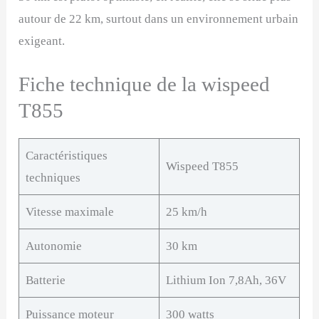
autour de 22 km, surtout dans un environnement urbain
exigeant.
Fiche technique de la wispeed
T855
Caractéristiques
Wispeed T855
techniques
Vitesse maximale
25 km/h
Autonomie
30 km
Batterie
Lithium Ion 7,8Ah, 36V
Puissance moteur
300 watts