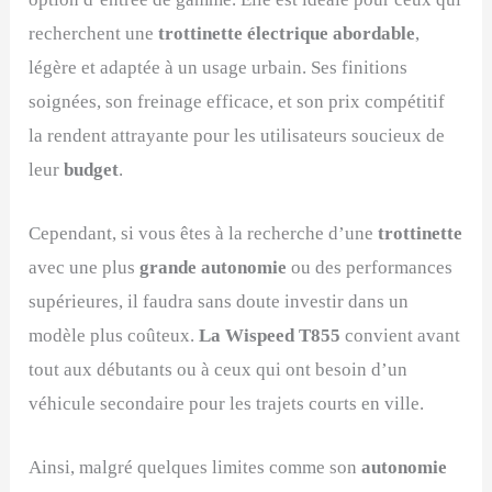
recherchent une
trottinette électrique abordable
,
légère et adaptée à un usage urbain. Ses finitions
soignées, son freinage efficace, et son prix compétitif
la rendent attrayante pour les utilisateurs soucieux de
leur
budget
.
Cependant, si vous êtes à la recherche d’une
trottinette
avec une plus
grande autonomie
ou des performances
supérieures, il faudra sans doute investir dans un
modèle plus coûteux.
La Wispeed T855
convient avant
tout aux débutants ou à ceux qui ont besoin d’un
véhicule secondaire pour les trajets courts en ville.
Ainsi, malgré quelques limites comme son
autonomie