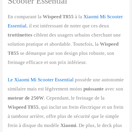
Scooter Essential
En comparant la
Wispeed T855
à la
Xiaomi Mi Scooter
Essential
, il est intéressant de noter que ces deux
trottinettes
ciblent des usagers urbains cherchant une
solution pratique et abordable. Toutefois, la
Wispeed
T855
se démarque par son design plus robuste, son
freinage efficace et son prix inférieur.
Le Xiaomi Mi Scooter Essential
possède une autonomie
similaire mais est légèrement moins
puissante
avec son
moteur de 250W
. Cependant, le freinage de la
Wispeed T855
, qui inclut un frein électrique et un frein
à tambour arrière, offre plus de sécurité que le simple
frein à disque du modèle
Xiaomi
. De plus, le deck plus