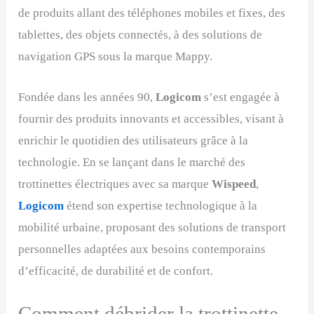
de produits allant des téléphones mobiles et fixes, des
tablettes, des objets connectés, à des solutions de
navigation GPS sous la marque Mappy.
Fondée dans les années 90,
Logicom
s’est engagée à
fournir des produits innovants et accessibles, visant à
enrichir le quotidien des utilisateurs grâce à la
technologie. En se lançant dans le marché des
trottinettes électriques avec sa marque
Wispeed
,
Logicom
étend son expertise technologique à la
mobilité urbaine, proposant des solutions de transport
personnelles adaptées aux besoins contemporains
d’efficacité, de durabilité et de confort.
Comment débrider la trottinette