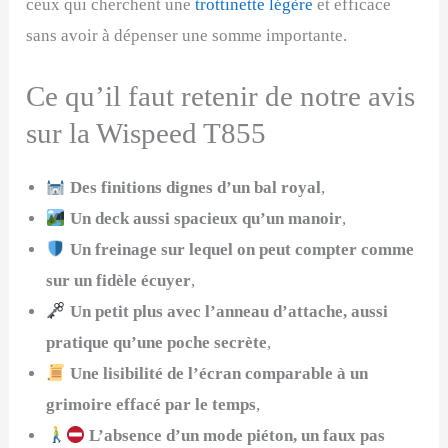
ceux qui cherchent une
trottinette légère
et efficace
sans avoir à dépenser une somme importante.
Ce qu’il faut retenir de notre avis
sur la Wispeed T855
Des finitions dignes d’un bal royal
,
Un deck aussi spacieux qu’un manoir
,
Un freinage sur lequel on peut compter comme
sur un fidèle écuyer
,
Un petit plus avec l’anneau d’attache, aussi
pratique qu’une poche secrète
,
Une lisibilité de l’écran comparable à un
grimoire effacé par le temps
,
L’absence d’un mode piéton, un faux pas