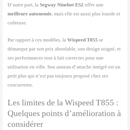
D’autre part, la
Segway Ninebot ES2
offre une
meilleure autonomie
, mais elle est aussi plus lourde et
coûteuse.
Par rapport à ces modèles, la
Wispeed T855
se
démarque par son prix abordable, son design soigné, et
ses performances tout à fait correctes pour une
utilisation en ville. Son anneau d’attache intégré est un
petit plus qui n’est pas toujours proposé chez ses
concurrents.
Les limites de la Wispeed T855 :
Quelques points d’amélioration à
considérer