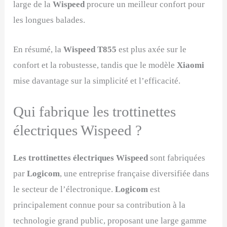
large de la
Wispeed
procure un meilleur confort pour
les longues balades.
En résumé, la
Wispeed T855
est plus axée sur le
confort et la robustesse, tandis que le modèle
Xiaomi
mise davantage sur la simplicité et l’efficacité.
Qui fabrique les trottinettes
électriques Wispeed ?
Les trottinettes électriques Wispeed
sont fabriquées
par
Logicom
, une entreprise française diversifiée dans
le secteur de l’électronique.
Logicom
est
principalement connue pour sa contribution à la
technologie grand public, proposant une large gamme