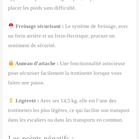
placer les pieds sans difficulté.
Freinage sécurisant :
Le système de freinage, avec
un frein arrière et un frein électrique, procure un
sentiment de sécurité.
Anneau d’attache :
Une fonctionnalité astucieuse
pour sécuriser facilement la trottinette lorsque vous
faites une pause.
Légèreté :
Avec ses 14,5 kg, elle est l’une des
trottinettes les plus légères, ce qui facilite son transport
dans les escaliers ou dans les transports en commun.
Les points négatifs :