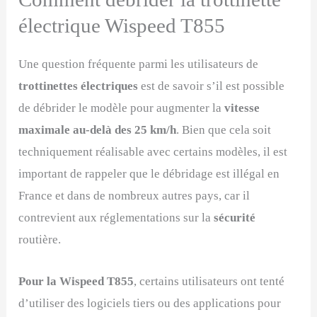
électrique Wispeed T855
Une question fréquente parmi les utilisateurs de
trottinettes électriques
est de savoir s’il est possible
de débrider le modèle pour augmenter la
vitesse
maximale au-delà des 25 km/h
. Bien que cela soit
techniquement réalisable avec certains modèles, il est
important de rappeler que le débridage est illégal en
France et dans de nombreux autres pays, car il
contrevient aux réglementations sur la
sécurité
routière.
Pour la Wispeed T855
, certains utilisateurs ont tenté
d’utiliser des logiciels tiers ou des applications pour