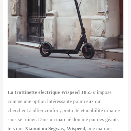
La trottinette électrique Wispeed T855
s’impose
comme une option intéressante pour ceux qui
cherchent à allier confort, praticité et mobilité urbaine
sans se ruiner. Dans un marché dominé par des géants
tels que
Xiaomi ou Segway, Wispeed
, une marque