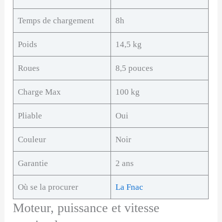
Temps de chargement
8h
Poids
14,5 kg
Roues
8,5 pouces
Charge Max
100 kg
Pliable
Oui
Couleur
Noir
Garantie
2 ans
Où se la procurer
La Fnac
Moteur, puissance et vitesse