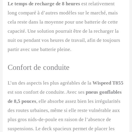
Le temps de recharge de 8 heures
est relativement
long comparé à d’autres modèles sur le marché, mais
cela reste dans la moyenne pour une batterie de cette
capacité. Une solution pourrait être de la recharger la
nuit ou pendant vos heures de travail, afin de toujours
partir avec une batterie pleine.
Confort de conduite
L’un des aspects les plus agréables de la
Wispeed T855
est son confort de conduite. Avec ses
pneus gonflables
de 8,5 pouces
, elle absorbe assez bien les irrégularités
des routes urbaines, même si elle reste vulnérable aux
plus gros nids-de-poule en raison de l’absence de
suspensions. Le deck spacieux permet de placer les