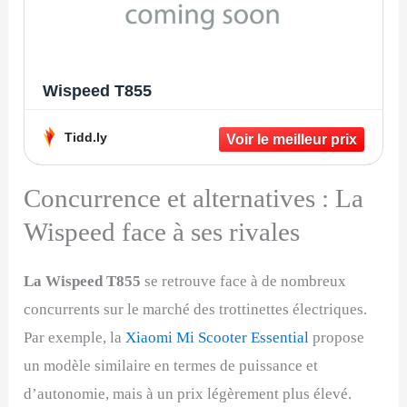
Wispeed T855
Tidd.ly
Concurrence et alternatives : La
Wispeed face à ses rivales
La Wispeed T855
se retrouve face à de nombreux
concurrents sur le marché des trottinettes électriques.
Par exemple, la
Xiaomi Mi Scooter Essential
propose
un modèle similaire en termes de puissance et
d’autonomie, mais à un prix légèrement plus élevé.