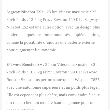
Segway Ninebot ES2
: 25 km Vitesse maximale : 25
km/h Poids : 12,5 kg Prix : Environ 450 € La Segway
Ninebot ES2 est une autre option, avec un design plus
moderne et quelques fonctionnalités supplémentaires,
comme la possibilité d’ajouter une batterie externe
pour augmenter l’autonomie.
E-Twow Booster S+
: 35 km Vitesse maximale : 30
km/h Poids : 10,8 kg Prix : Environ 599 € L’E-Twow
Booster S+ est plus performante que la Wispeed T855,
avec une autonomie supérieure et un poids plus léger.
Elle est cependant plus chère, mais conviendra à ceux
qui recherchent un modèle haut de gamme pour un