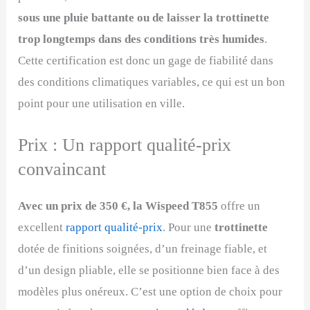
sous une pluie battante ou de laisser la trottinette
trop longtemps dans des conditions très humides
.
Cette certification est donc un gage de fiabilité dans
des conditions climatiques variables, ce qui est un bon
point pour une utilisation en ville.
Prix : Un rapport qualité-prix
convaincant
Avec un prix de 350 €, la Wispeed T855
offre un
excellent
rapport qualité-prix
. Pour une
trottinette
dotée de finitions soignées, d’un freinage fiable, et
d’un design pliable, elle se positionne bien face à des
modèles plus onéreux. C’est une option de choix pour