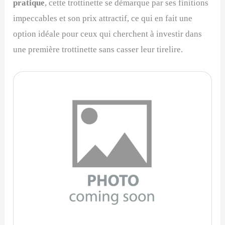
pratique
, cette trottinette se démarque par ses finitions
impeccables et son prix attractif, ce qui en fait une
option idéale pour ceux qui cherchent à investir dans
une première trottinette sans casser leur tirelire.