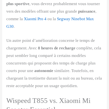
plus sportive
, vous devrez probablement vous tourner
vers des modèles offrant une plus grande
puissance
,
comme la
Xiaomi Pro 4
ou la
Segway Ninebot Max
G30
.
Un autre point d’amélioration concerne le temps de
chargement. Avec
8 heures de recharge
complète, cela
peut sembler long comparé à certains modèles
concurrents qui proposent des temps de charge plus
courts pour une
autonomie
similaire. Toutefois, en
chargeant la trottinette durant la nuit ou au bureau, cela
reste acceptable pour un usage quotidien.
Wispeed T855 vs. Xiaomi Mi