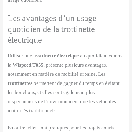
usage quotidien.
Les avantages d’un usage
quotidien de la trottinette
électrique
Utiliser une
trottinette électrique
au quotidien, comme
la
Wispeed T855
, présente plusieurs avantages,
notamment en matière de mobilité urbaine. Les
trottinettes
permettent de gagner du temps en évitant
les bouchons, et elles sont également plus
respectueuses de l’environnement que les véhicules
motorisés traditionnels.
En outre, elles sont pratiques pour les trajets courts,