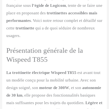
française sous
l’égide de Logicom
, tente de se faire une
place en proposant des
trottinettes accessibles mais
performantes
. Voici notre retour complet et détaillé sur
cette
trottinette
qui a de quoi séduire de nombreux
usagers.
Présentation générale de la
Wispeed T855
La trottinette électrique Wispeed T855
est avant tout
un modèle conçu pour la mobilité urbaine. Avec son
design soigné, son
moteur de 300W
, et son
autonomie
de 30 km
, elle propose des fonctionnalités basiques
mais suffisantes pour les trajets du quotidien.
Légère et