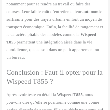
notamment pour se rendre au travail ou faire des
courses. Leur faible coût d’entretien et leur
autonomie
suffisante pour des trajets urbains en font un moyen de
transport économique. Enfin, la facilité de rangement et
le caractère pliable des modèles comme la
Wispeed
T855
permettent une intégration aisée dans la vie
quotidienne, que ce soit dans un petit appartement ou
un bureau.
Conclusion : Faut-il opter pour la
Wispeed T855 ?
Après avoir testé en détail la
Wispeed T855
, nous
pouvons dire qu’elle se positionne comme une bonne
option d’entrée de gamme. Elle est idéale pour ceux qui