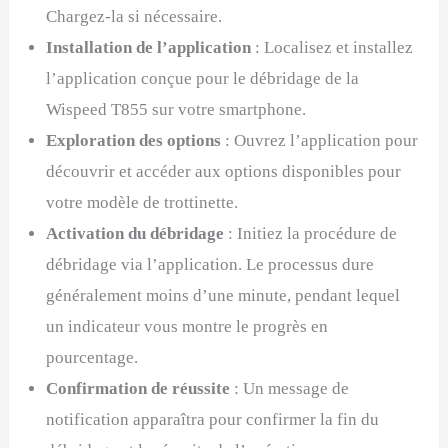
Chargez-la si nécessaire.
Installation de l’application
: Localisez et installez
l’application conçue pour le débridage de la
Wispeed T855 sur votre smartphone.
Exploration des options
: Ouvrez l’application pour
découvrir et accéder aux options disponibles pour
votre modèle de trottinette.
Activation du débridage
: Initiez la procédure de
débridage via l’application. Le processus dure
généralement moins d’une minute, pendant lequel
un indicateur vous montre le progrès en
pourcentage.
Confirmation de réussite
: Un message de
notification apparaîtra pour confirmer la fin du