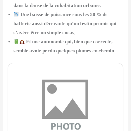
dans la danse de la cohabitation urbaine
,
Une baisse de puissance sous les 50 % de
batterie aussi décevante qu’un festin promis qui
s’avère être un simple encas
,
Et une autonomie qui, bien que correcte,
semble avoir perdu quelques plumes en chemin
.