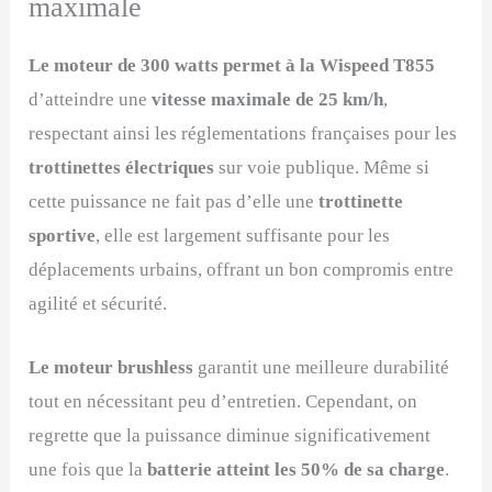
maximale
Le moteur de 300 watts permet à la Wispeed T855
d’atteindre une
vitesse maximale de 25 km/h
,
respectant ainsi les réglementations françaises pour les
trottinettes électriques
sur voie publique. Même si
cette puissance ne fait pas d’elle une
trottinette
sportive
, elle est largement suffisante pour les
déplacements urbains, offrant un bon compromis entre
agilité et sécurité.
Le moteur brushless
garantit une meilleure durabilité
tout en nécessitant peu d’entretien. Cependant, on
regrette que la puissance diminue significativement
une fois que la
batterie atteint les 50% de sa charge
.