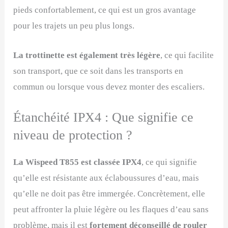
pieds confortablement, ce qui est un gros avantage
pour les trajets un peu plus longs.
La trottinette est également très légère
, ce qui facilite
son transport, que ce soit dans les transports en
commun ou lorsque vous devez monter des escaliers.
Étanchéité IPX4 : Que signifie ce
niveau de protection ?
La Wispeed T855 est classée IPX4
, ce qui signifie
qu’elle est résistante aux éclaboussures d’eau, mais
qu’elle ne doit pas être immergée. Concrètement, elle
peut affronter la pluie légère ou les flaques d’eau sans
problème, mais il est
fortement déconseillé de rouler