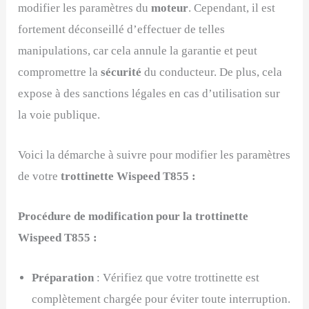
modifier les paramètres du
moteur
. Cependant, il est
fortement déconseillé d’effectuer de telles
manipulations, car cela annule la garantie et peut
compromettre la
sécurité
du conducteur. De plus, cela
expose à des sanctions légales en cas d’utilisation sur
la voie publique.
Voici la démarche à suivre pour modifier les paramètres
de votre
trottinette Wispeed T855 :
Procédure de modification pour la trottinette
Wispeed T855 :
Préparation
: Vérifiez que votre trottinette est
complètement chargée pour éviter toute interruption.