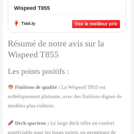
Wispeed T855
Tidd.ly
Résumé de notre avis sur la
Wispeed T855
Les points positifs :
Finitions de qualité :
La Wispeed T855 est
esthétiquement plaisante, avec des finitions dignes de
modèles plus coûteux.
Deck spacieux :
Le large deck offre un confort
appréciable pour les longs trajets, en permettant de