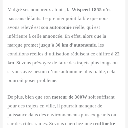
Malgré ses nombreux atouts, la
Wispeed T855
n’est
pas sans défauts. Le premier point faible que nous
avons relevé est son
autonomie
réelle, qui est
inférieure à celle annoncée. En effet, alors que la
marque promet jusqu’à
30 km d’autonomie
, les
conditions réelles d’utilisation réduisent ce chiffre à
22
km
. Si vous prévoyez de faire des trajets plus longs ou
si vous avez besoin d’une autonomie plus fiable, cela
pourrait poser problème.
De plus, bien que son
moteur de 300W
soit suffisant
pour des trajets en ville, il pourrait manquer de
puissance dans des environnements plus exigeants ou
sur des côtes raides. Si vous cherchez une
trottinette