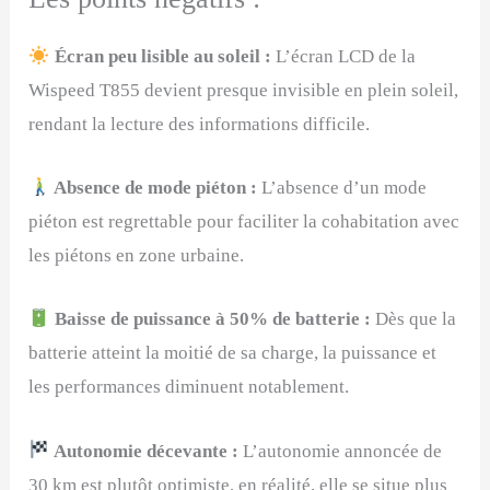
Écran peu lisible au soleil :
L’écran LCD de la
Wispeed T855 devient presque invisible en plein soleil,
rendant la lecture des informations difficile.
Absence de mode piéton :
L’absence d’un mode
piéton est regrettable pour faciliter la cohabitation avec
les piétons en zone urbaine.
Baisse de puissance à 50% de batterie :
Dès que la
batterie atteint la moitié de sa charge, la puissance et
les performances diminuent notablement.
Autonomie décevante :
L’autonomie annoncée de
30 km est plutôt optimiste, en réalité, elle se situe plus