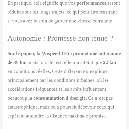
En pratique, cela signifie que vos
performances
seront
réduites sur les longs trajets, ce qui peut être frustrant
si vous avez besoin de garder une vitesse constante.
Autonomie : Promesse non tenue ?
Sur le papier, la Wispeed T855 promet une autonomie
de 30 km
, mais lors de test, elle n’a atteint que
22 km
en conditions réelles. Cette différence s’explique
principalement par les conditions urbaines, où les
accélérations fréquentes et les arrêts influencent
beaucoup la
consommation d’énergie
. Ce n’est pas
catastrophique, mais cela pourrait décevoir ceux qui
espèrent atteindre la distance maximale promise.