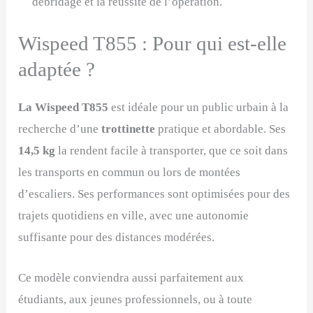
débridage et la réussite de l’opération.
Wispeed T855 : Pour qui est-elle
adaptée ?
La Wispeed T855
est idéale pour un public urbain à la
recherche d’une
trottinette
pratique et abordable. Ses
14,5 kg
la rendent facile à transporter, que ce soit dans
les transports en commun ou lors de montées
d’escaliers. Ses performances sont optimisées pour des
trajets quotidiens en ville, avec une autonomie
suffisante pour des distances modérées.
Ce modèle conviendra aussi parfaitement aux
étudiants, aux jeunes professionnels, ou à toute