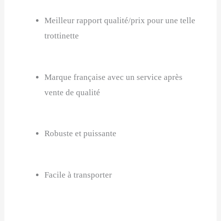
Meilleur rapport qualité/prix pour une telle
trottinette
Marque française avec un service après
vente de qualité
Robuste et puissante
Facile à transporter