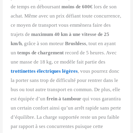
de temps en déboursant
moins de 600€
lors de son
achat. Même avec un prix défiant toute concurrence,
ce moyen de transport vous emmènera faire des
trajets de
maximum 40 km à une vitesse de 25
km/h
, grâce à son moteur
Brushless
, tout en ayant
un
temps de chargement
record de 5 heures. Avec
une masse de 18 kg, ce modèle fait partie des
trottinettes électriques légères
, vous pourrez donc
la porter sans trop de difficulté pour rentrer dans le
bus ou tout autre transport en commun. De plus, elle
est équipée d’un
frein à tambour
qui vous garantira
un certain confort ainsi qu’un arrêt rapide sans perte
d’équilibre. La charge supportée reste un peu faible
par rapport à ses concurrentes puisque cette