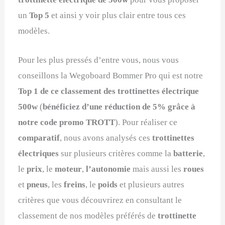
un
Top 5
et ainsi y voir plus clair entre tous ces
modèles.
Pour les plus pressés d’entre vous, nous vous
conseillons la Wegoboard Bommer Pro qui est notre
Top 1 de ce classement des trottinettes électrique
500w
(
bénéficiez d’une réduction de 5% grâce à
notre code promo TROTT
). Pour réaliser ce
comparatif
, nous avons analysés ces
trottinettes
électriques
sur plusieurs critères comme la
batterie
,
le
prix
, le
moteur
,
l’autonomie
mais aussi les
roues
et
pneus
, les
freins
, le
poids
et plusieurs autres
critères que vous découvrirez en consultant le
classement de nos modèles préférés de
trottinette