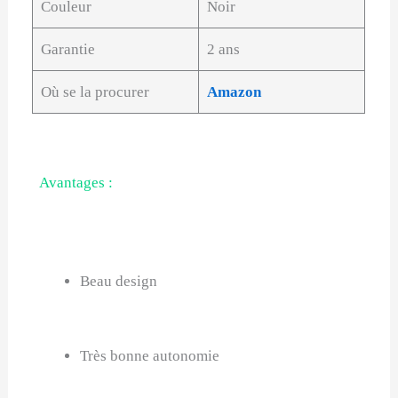
Couleur
Noir
Garantie
2 ans
Où se la procurer
Amazon
Avantages :
Beau design
Très bonne autonomie