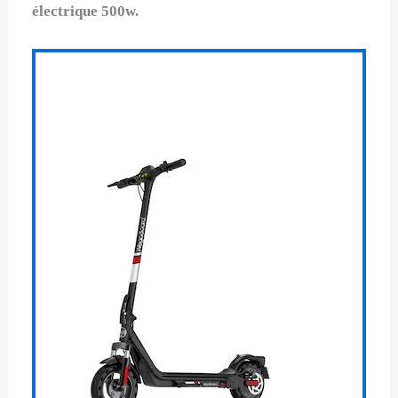
électrique 500w.