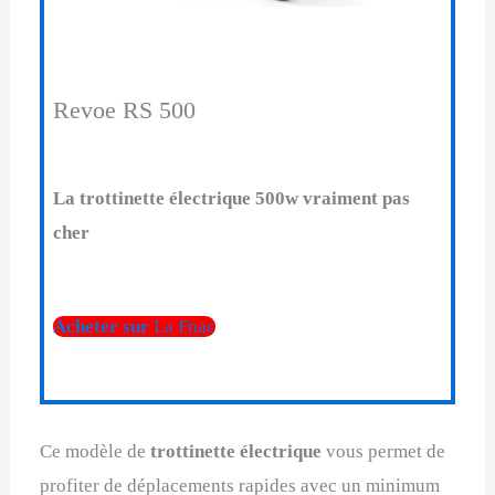
Revoe RS 500
La trottinette électrique 500w vraiment pas
cher
Acheter sur
La Fnac
Ce modèle de
trottinette électrique
vous permet de
profiter de déplacements rapides avec un minimum