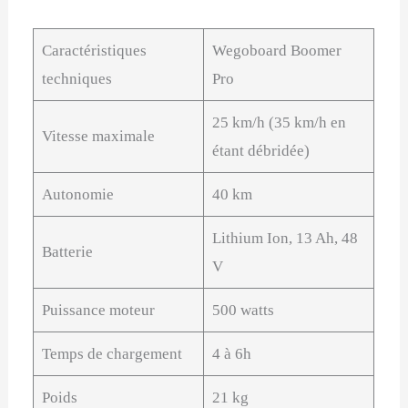
Caractéristiques
Wegoboard Boomer
techniques
Pro
25 km/h (35 km/h en
Vitesse maximale
étant débridée)
Autonomie
40 km
Lithium Ion, 13 Ah, 48
Batterie
V
Puissance moteur
500 watts
Temps de chargement
4 à 6h
Poids
21 kg