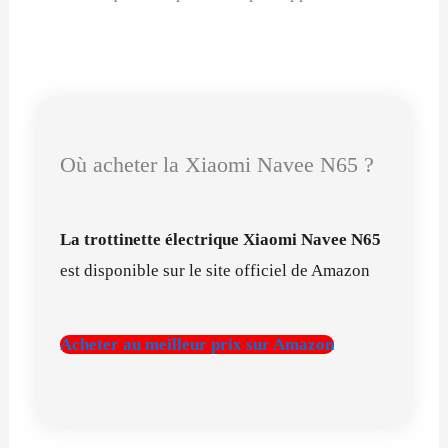
Où acheter la Xiaomi Navee N65 ?
La trottinette électrique Xiaomi Navee N65
est disponible sur le site officiel de Amazon
Acheter au meilleur prix sur Amazon