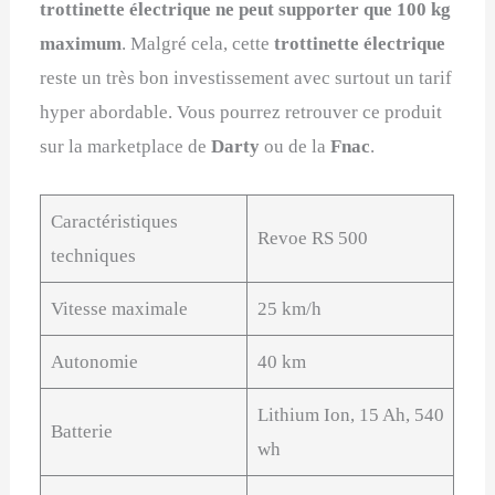
trottinette électrique ne peut supporter que 100 kg
maximum
. Malgré cela, cette
trottinette électrique
reste un très bon investissement avec surtout un tarif
hyper abordable. Vous pourrez retrouver ce produit
sur la marketplace de
Darty
ou de la
Fnac
.
Caractéristiques
Revoe RS 500
techniques
Vitesse maximale
25 km/h
Autonomie
40 km
Lithium Ion, 15 Ah, 540
Batterie
wh