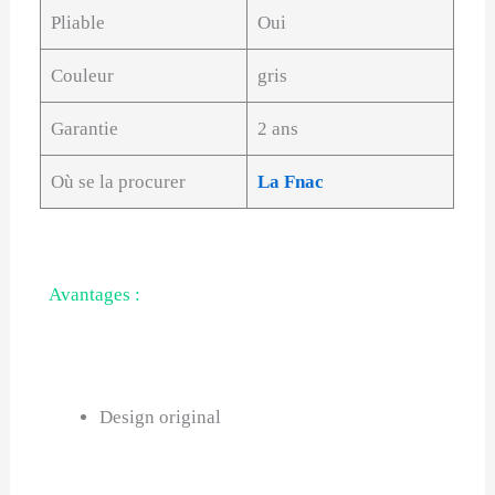
Pliable
Oui
Couleur
gris
Garantie
2 ans
Où se la procurer
La Fnac
Avantages :
Design original