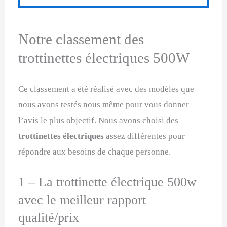
Notre classement des
trottinettes électriques 500W
Ce classement a été réalisé avec des modèles que
nous avons testés nous même pour vous donner
l’avis le plus objectif. Nous avons choisi des
trottinettes électriques
assez différentes pour
répondre aux besoins de chaque personne.
1 – La trottinette électrique 500w
avec le meilleur rapport
qualité/prix