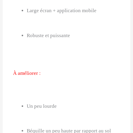
Large écran + application mobile
Robuste et puissante
À améliorer :
Un peu lourde
Béquille un peu haute par rapport au sol