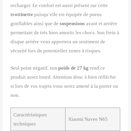
recharger. Le confort est aussi présent sur cette
trottinette
puisqu’elle est équipée de pneus
gonflables ainsi que de
suspensions
avant et arrière
permettant de très bien amortir les chocs. Son frein à
disque arrière vous apportera un sentiment de
sécurité lors de potentielles zones à risques.
Seul point négatif, son
poids de 27 kg
rend ce
produit assez lourd. Attention donc à bien réfléchir
si lors de vos trajets vous serez amené à la porter ou
non.
Caractéristiques
Xiaomi Navee N65
techniques