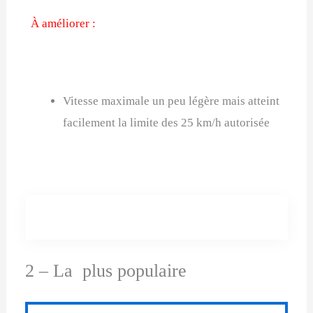
À améliorer :
Vitesse maximale un peu légère mais atteint
facilement la limite des 25 km/h autorisée
2 – La plus populaire