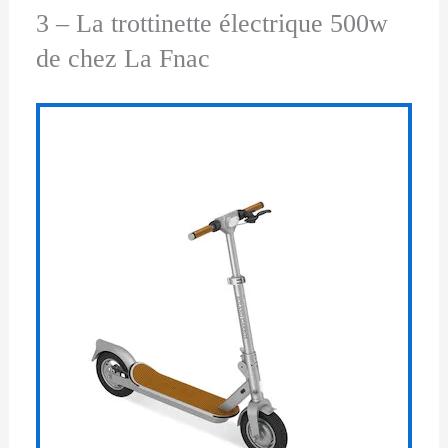
3 – La trottinette électrique 500w
de chez La Fnac