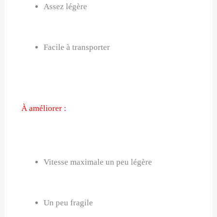
Assez légère
Facile à transporter
À améliorer :
Vitesse maximale un peu légère
Un peu fragile