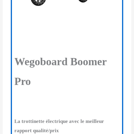
Wegoboard Boomer
Pro
La trottinette électrique avec le meilleur
rapport qualité/prix