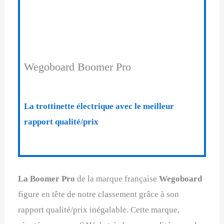
Wegoboard Boomer Pro
La trottinette électrique avec le meilleur
rapport qualité/prix
La Boomer Pro
de la marque française
Wegoboard
figure en tête de notre classement grâce à son
rapport qualité/prix inégalable. Cette marque,