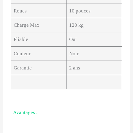
Roues
10 pouces
Charge Max
120 kg
Pliable
Oui
Couleur
Noir
Garantie
2 ans
Avantages :