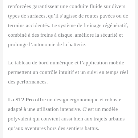
renforcées garantissent une conduite fluide sur divers
types de surfaces, qu’il s’agisse de routes pavées ou de
terrains accidentés. Le système de freinage régénératif,
combiné à des freins à disque, améliore la sécurité et
prolonge l’autonomie de la batterie.
Le tableau de bord numérique et l’application mobile
permettent un contrôle intuitif et un suivi en temps réel
des performances.
La ST2 Pro
offre un design ergonomique et robuste,
adapté à une utilisation intensive. C’est un modèle
polyvalent qui convient aussi bien aux trajets urbains
qu’aux aventures hors des sentiers battus.