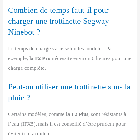
Combien de temps faut-il pour
charger une trottinette Segway
Ninebot ?
Le temps de charge varie selon les modèles. Par
exemple,
la F2 Pro
nécessite environ 6 heures pour une
charge complète.
Peut-on utiliser une trottinette sous la
pluie ?
Certains modèles, comme
la F2 Plus
, sont résistants à
l’eau (IPX5), mais il est conseillé d’être prudent pour
éviter tout accident.