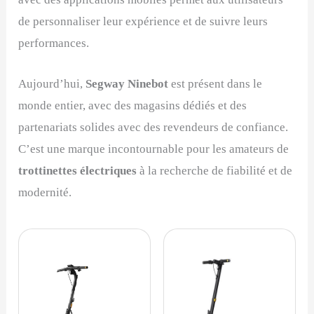
de personnaliser leur expérience et de suivre leurs
performances.
Aujourd’hui,
Segway Ninebot
est présent dans le
monde entier, avec des magasins dédiés et des
partenariats solides avec des revendeurs de confiance.
C’est une marque incontournable pour les amateurs de
trottinettes électriques
à la recherche de fiabilité et de
modernité.