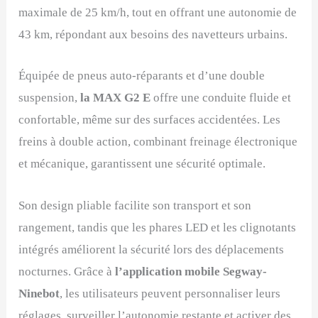
maximale de 25 km/h, tout en offrant une autonomie de
43 km, répondant aux besoins des navetteurs urbains.
Équipée de pneus auto-réparants et d’une double
suspension,
la MAX G2 E
offre une conduite fluide et
confortable, même sur des surfaces accidentées. Les
freins à double action, combinant freinage électronique
et mécanique, garantissent une sécurité optimale.
Son design pliable facilite son transport et son
rangement, tandis que les phares LED et les clignotants
intégrés améliorent la sécurité lors des déplacements
nocturnes. Grâce à
l’application mobile Segway-
Ninebot
, les utilisateurs peuvent personnaliser leurs
réglages, surveiller l’autonomie restante et activer des