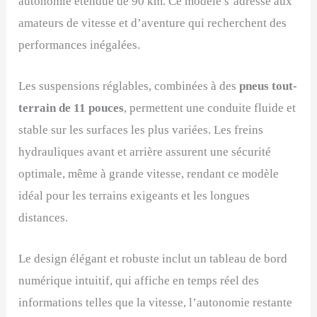
autonomie étendue de 90 km. Ce modèle s’adresse aux
amateurs de vitesse et d’aventure qui recherchent des
performances inégalées.
Les suspensions réglables, combinées à des
pneus tout-
terrain de 11 pouces
, permettent une conduite fluide et
stable sur les surfaces les plus variées. Les freins
hydrauliques avant et arrière assurent une sécurité
optimale, même à grande vitesse, rendant ce modèle
idéal pour les terrains exigeants et les longues
distances.
Le design élégant et robuste inclut un tableau de bord
numérique intuitif, qui affiche en temps réel des
informations telles que la vitesse, l’autonomie restante