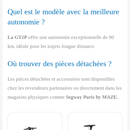
Quel est le modèle avec la meilleure
autonomie ?
La GT2P
offre une autonomie exceptionnelle de 90
km, idéale pour les trajets longue distance.
Où trouver des pièces détachées ?
Les pièces détachées et accessoires sont disponibles
chez les revendeurs partenaires ou directement dans les
magasins physiques comme
Segway Paris by MAZE.