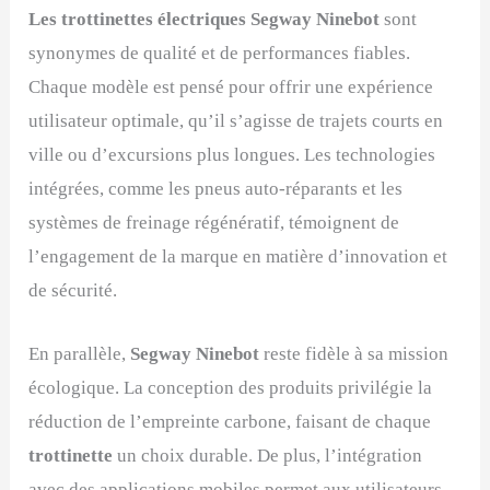
Les trottinettes électriques Segway Ninebot
sont
synonymes de qualité et de performances fiables.
Chaque modèle est pensé pour offrir une expérience
utilisateur optimale, qu’il s’agisse de trajets courts en
ville ou d’excursions plus longues. Les technologies
intégrées, comme les pneus auto-réparants et les
systèmes de freinage régénératif, témoignent de
l’engagement de la marque en matière d’innovation et
de sécurité.
En parallèle,
Segway Ninebot
reste fidèle à sa mission
écologique. La conception des produits privilégie la
réduction de l’empreinte carbone, faisant de chaque
trottinette
un choix durable. De plus, l’intégration
avec des applications mobiles permet aux utilisateurs