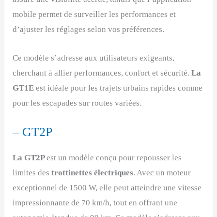
mobile permet de surveiller les performances et
d’ajuster les réglages selon vos préférences.
Ce modèle s’adresse aux utilisateurs exigeants,
cherchant à allier performances, confort et sécurité.
La
GT1E
est idéale pour les trajets urbains rapides comme
pour les escapades sur routes variées.
– GT2P
La GT2P
est un modèle conçu pour repousser les
limites des
trottinettes électriques
. Avec un moteur
exceptionnel de 1500 W, elle peut atteindre une vitesse
impressionnante de 70 km/h, tout en offrant une