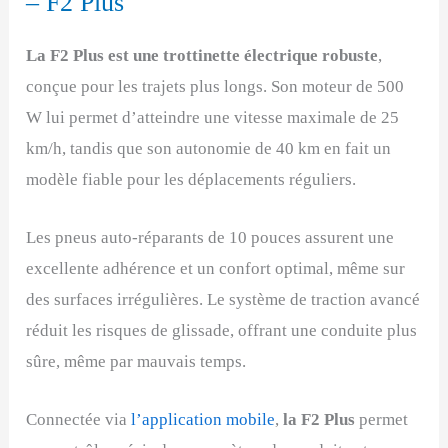
– F2 Plus
La F2 Plus est une trottinette électrique robuste
,
conçue pour les trajets plus longs. Son moteur de 500
W lui permet d’atteindre une vitesse maximale de 25
km/h, tandis que son autonomie de 40 km en fait un
modèle fiable pour les déplacements réguliers.
Les pneus auto-réparants de 10 pouces assurent une
excellente adhérence et un confort optimal, même sur
des surfaces irrégulières. Le système de traction avancé
réduit les risques de glissade, offrant une conduite plus
sûre, même par mauvais temps.
Connectée via
l’application mobile
,
la F2 Plus
permet