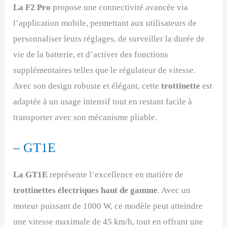
La F2 Pro
propose une connectivité avancée via
l’application mobile, permettant aux utilisateurs de
personnaliser leurs réglages, de surveiller la durée de
vie de la batterie, et d’activer des fonctions
supplémentaires telles que le régulateur de vitesse.
Avec son design robuste et élégant, cette
trottinette
est
adaptée à un usage intensif tout en restant facile à
transporter avec son mécanisme pliable.
– GT1E
La GT1E
représente l’excellence en matière de
trottinettes électriques haut de gamme
. Avec un
moteur puissant de 1000 W, ce modèle peut atteindre
une vitesse maximale de 45 km/h, tout en offrant une