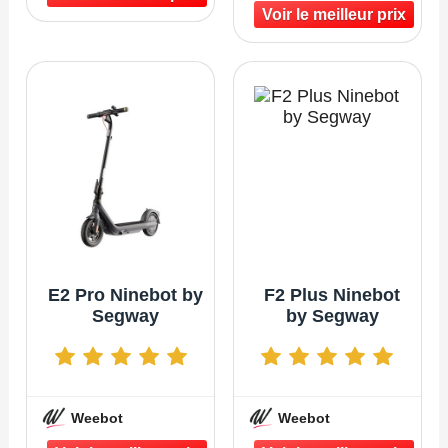
E2 Pro Ninebot by
F2 Plus Ninebot
Segway
by Segway
Weebot
Weebot