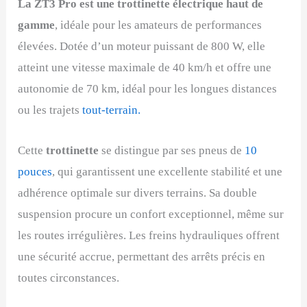
La ZT3 Pro est une trottinette électrique haut de
gamme
, idéale pour les amateurs de performances
élevées. Dotée d’un moteur puissant de 800 W, elle
atteint une vitesse maximale de 40 km/h et offre une
autonomie de 70 km, idéal pour les longues distances
ou les trajets
tout-terrain.
Cette
trottinette
se distingue par ses pneus de
10
pouces
, qui garantissent une excellente stabilité et une
adhérence optimale sur divers terrains. Sa double
suspension procure un confort exceptionnel, même sur
les routes irrégulières. Les freins hydrauliques offrent
une sécurité accrue, permettant des arrêts précis en
toutes circonstances.