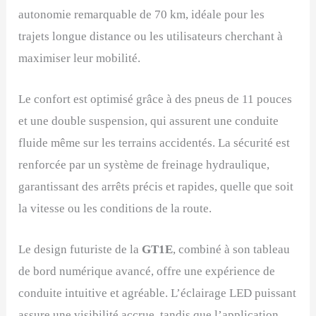
autonomie remarquable de 70 km, idéale pour les
trajets longue distance ou les utilisateurs cherchant à
maximiser leur mobilité.
Le confort est optimisé grâce à des pneus de 11 pouces
et une double suspension, qui assurent une conduite
fluide même sur les terrains accidentés. La sécurité est
renforcée par un système de freinage hydraulique,
garantissant des arrêts précis et rapides, quelle que soit
la vitesse ou les conditions de la route.
Le design futuriste de la
GT1E
, combiné à son tableau
de bord numérique avancé, offre une expérience de
conduite intuitive et agréable. L’éclairage LED puissant
assure une visibilité accrue, tandis que l’application