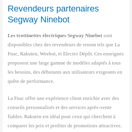
Revendeurs partenaires
Segway Ninebot
Les trottinettes électriques Segway Ninebot
sont
disponibles chez des revendeurs de renom tels que La
Fnac, Rakuten, Weebot, et Electro Dépôt. Ces enseignes
proposent une large gamme de modèles adaptés à tous
les besoins, des débutants aux utilisateurs exigeants en
quête de performance.
La Fnac offre une expérience client enrichie avec des
conseils personnalisés et des services après-vente
fiables. Rakuten est idéal pour ceux qui cherchent à
comparer les prix et profiter de promotions attractives.