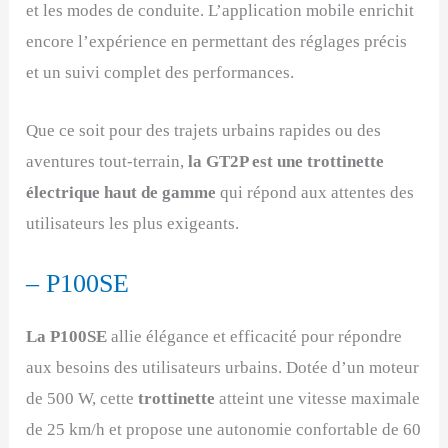
et les modes de conduite. L’application mobile enrichit
encore l’expérience en permettant des réglages précis
et un suivi complet des performances.
Que ce soit pour des trajets urbains rapides ou des
aventures tout-terrain,
la GT2P est une trottinette
électrique haut de gamme
qui répond aux attentes des
utilisateurs les plus exigeants.
– P100SE
La P100SE
allie élégance et efficacité pour répondre
aux besoins des utilisateurs urbains. Dotée d’un moteur
de 500 W, cette
trottinette
atteint une vitesse maximale
de 25 km/h et propose une autonomie confortable de 60