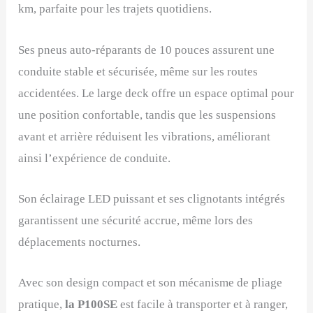
km, parfaite pour les trajets quotidiens.
Ses pneus auto-réparants de 10 pouces assurent une
conduite stable et sécurisée, même sur les routes
accidentées. Le large deck offre un espace optimal pour
une position confortable, tandis que les suspensions
avant et arrière réduisent les vibrations, améliorant
ainsi l’expérience de conduite.
Son éclairage LED puissant et ses clignotants intégrés
garantissent une sécurité accrue, même lors des
déplacements nocturnes.
Avec son design compact et son mécanisme de pliage
pratique,
la P100SE
est facile à transporter et à ranger,