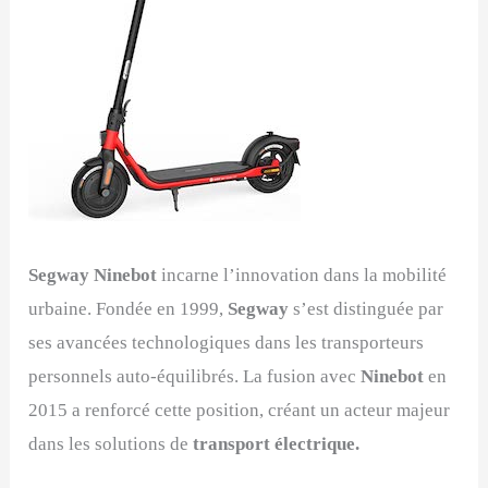
Segway Ninebot
incarne l’innovation dans la mobilité
urbaine. Fondée en 1999,
Segway
s’est distinguée par
ses avancées technologiques dans les transporteurs
personnels auto-équilibrés. La fusion avec
Ninebot
en
2015 a renforcé cette position, créant un acteur majeur
dans les solutions de
transport électrique.