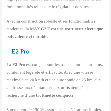
fonctionnalités telles que le régulateur de vitesse.
Avec sa construction robuste et ses fonctionnalités
modernes,
la MAX G2 E est une trottinette électrique
polyvalente et durable.
– E2 Pro
La E2 Pro
est conçue pour les trajets courts et urbains,
combinant légèreté et efficacité. Avec une vitesse
maximale de 20 km/h et une autonomie de 25 km, elle
s’adresse aux débutants et aux utilisateurs à la
recherche d’une
trottinette compacte.
Son moteur de 250 W assure des accélérations fluides,