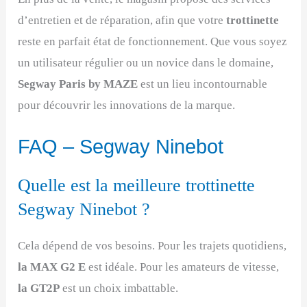
d’entretien et de réparation, afin que votre
trottinette
reste en parfait état de fonctionnement. Que vous soyez
un utilisateur régulier ou un novice dans le domaine,
Segway Paris by MAZE
est un lieu incontournable
pour découvrir les innovations de la marque.
FAQ – Segway Ninebot
Quelle est la meilleure trottinette
Segway Ninebot ?
Cela dépend de vos besoins. Pour les trajets quotidiens,
la MAX G2 E
est idéale. Pour les amateurs de vitesse,
la GT2P
est un choix imbattable.