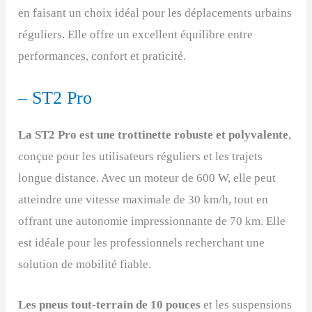
en faisant un choix idéal pour les déplacements urbains
réguliers. Elle offre un excellent équilibre entre
performances, confort et praticité.
– ST2 Pro
La ST2 Pro est une trottinette robuste et polyvalente
,
conçue pour les utilisateurs réguliers et les trajets
longue distance. Avec un moteur de 600 W, elle peut
atteindre une vitesse maximale de 30 km/h, tout en
offrant une autonomie impressionnante de 70 km. Elle
est idéale pour les professionnels recherchant une
solution de mobilité fiable.
Les pneus tout-terrain de 10 pouces
et les suspensions