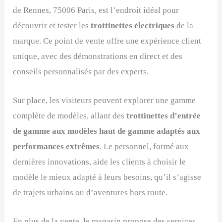
de Rennes, 75006 Paris, est l’endroit idéal pour
découvrir et tester les
trottinettes électriques
de la
marque. Ce point de vente offre une expérience client
unique, avec des démonstrations en direct et des
conseils personnalisés par des experts.
Sur place, les visiteurs peuvent explorer une gamme
complète de modèles, allant des
trottinettes d’entrée
de gamme aux modèles haut de gamme adaptés aux
performances extrêmes
. Le personnel, formé aux
dernières innovations, aide les clients à choisir le
modèle le mieux adapté à leurs besoins, qu’il s’agisse
de trajets urbains ou d’aventures hors route.
En plus de la vente, le magasin propose des services