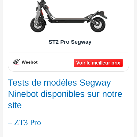
ST2 Pro Segway
Weebot
Tests de modèles Segway
Ninebot disponibles sur notre
site
– ZT3 Pro