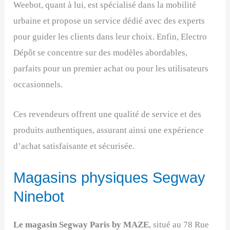
Weebot, quant à lui, est spécialisé dans la mobilité
urbaine et propose un service dédié avec des experts
pour guider les clients dans leur choix. Enfin, Electro
Dépôt se concentre sur des modèles abordables,
parfaits pour un premier achat ou pour les utilisateurs
occasionnels.
Ces revendeurs offrent une qualité de service et des
produits authentiques, assurant ainsi une expérience
d’achat satisfaisante et sécurisée.
Magasins physiques Segway
Ninebot
Le magasin Segway Paris by MAZE
, situé au 78 Rue