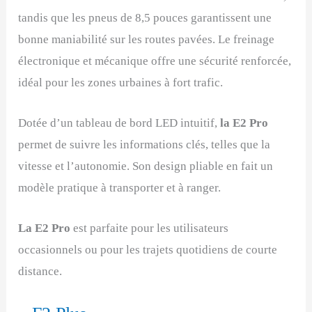
tandis que les pneus de 8,5 pouces garantissent une
bonne maniabilité sur les routes pavées. Le freinage
électronique et mécanique offre une sécurité renforcée,
idéal pour les zones urbaines à fort trafic.
Dotée d’un tableau de bord LED intuitif,
la E2 Pro
permet de suivre les informations clés, telles que la
vitesse et l’autonomie. Son design pliable en fait un
modèle pratique à transporter et à ranger.
La E2 Pro
est parfaite pour les utilisateurs
occasionnels ou pour les trajets quotidiens de courte
distance.