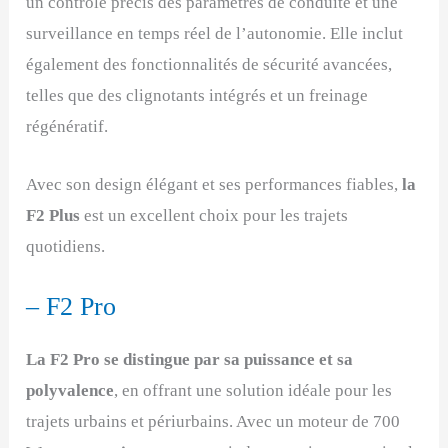
un contrôle précis des paramètres de conduite et une
surveillance en temps réel de l’autonomie. Elle inclut
également des fonctionnalités de sécurité avancées,
telles que des clignotants intégrés et un freinage
régénératif.
Avec son design élégant et ses performances fiables,
la
F2 Plus
est un excellent choix pour les trajets
quotidiens.
– F2 Pro
La F2 Pro se distingue par sa puissance et sa
polyvalence
, en offrant une solution idéale pour les
trajets urbains et périurbains. Avec un moteur de 700