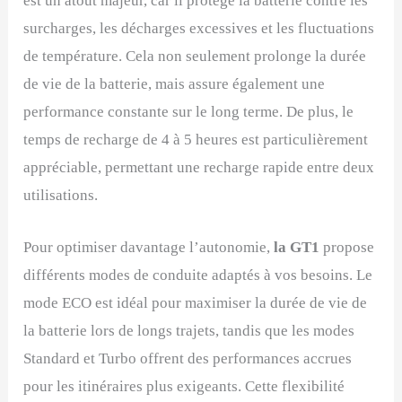
est un atout majeur, car il protège la batterie contre les
surcharges, les décharges excessives et les fluctuations
de température. Cela non seulement prolonge la durée
de vie de la batterie, mais assure également une
performance constante sur le long terme. De plus, le
temps de recharge de 4 à 5 heures est particulièrement
appréciable, permettant une recharge rapide entre deux
utilisations.
Pour optimiser davantage l’autonomie,
la GT1
propose
différents modes de conduite adaptés à vos besoins. Le
mode ECO est idéal pour maximiser la durée de vie de
la batterie lors de longs trajets, tandis que les modes
Standard et Turbo offrent des performances accrues
pour les itinéraires plus exigeants. Cette flexibilité