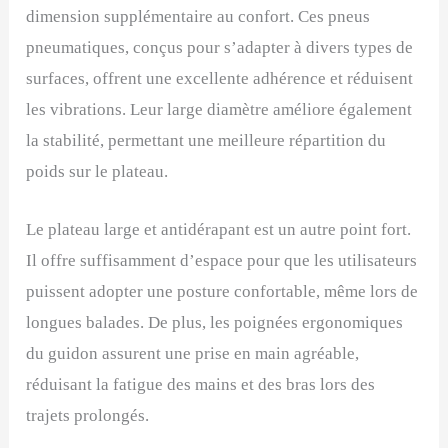
dimension supplémentaire au confort. Ces pneus
pneumatiques, conçus pour s’adapter à divers types de
surfaces, offrent une excellente adhérence et réduisent
les vibrations. Leur large diamètre améliore également
la stabilité, permettant une meilleure répartition du
poids sur le plateau.
Le plateau large et antidérapant est un autre point fort.
Il offre suffisamment d’espace pour que les utilisateurs
puissent adopter une posture confortable, même lors de
longues balades. De plus, les poignées ergonomiques
du guidon assurent une prise en main agréable,
réduisant la fatigue des mains et des bras lors des
trajets prolongés.