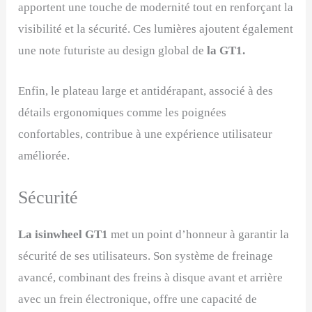
apportent une touche de modernité tout en renforçant la
visibilité et la sécurité. Ces lumières ajoutent également
une note futuriste au design global de
la GT1.
Enfin, le plateau large et antidérapant, associé à des
détails ergonomiques comme les poignées
confortables, contribue à une expérience utilisateur
améliorée.
Sécurité
La isinwheel GT1
met un point d’honneur à garantir la
sécurité de ses utilisateurs. Son système de freinage
avancé, combinant des freins à disque avant et arrière
avec un frein électronique, offre une capacité de