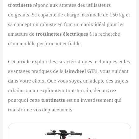
trottinette
répond aux attentes des utilisateurs
exigeants. Sa capacité de charge maximale de 150 kg et
sa conception robuste en font un choix idéal pour les
amateurs de
trottinettes électriques
à la recherche
d’un modèle performant et fiable.
Cet article explore les caractéristiques techniques et les
avantages pratiques de la
isinwheel GT1
, vous guidant
dans votre choix. Que vous soyez un adepte des trajets
urbains ou un explorateur tout-terrain, découvrez
pourquoi cette
trottinette
est un investissement qui
transforme vos déplacements.