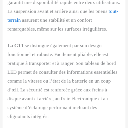
garantit une disponibilité rapide entre deux utilisations.
La suspension avant et arrière ainsi que les pneus
tout-
terrain
assurent une stabilité et un confort
remarquables, même sur les surfaces irrégulières.
La GT1
se distingue également par son design
fonctionnel et robuste. Facilement pliable, elle est
pratique à transporter et à ranger. Son tableau de bord
LED permet de consulter des informations essentielles
comme la vitesse ou l’état de la batterie en un coup
d’œil. La sécurité est renforcée grâce aux freins à
disque avant et arrière, au frein électronique et au
système d’éclairage performant incluant des
clignotants intégrés.