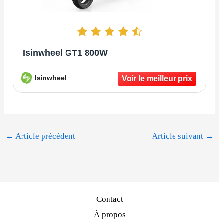
Isinwheel GT1 800W
Isinwheel
←
Article précédent
Article suivant
→
Contact
À propos