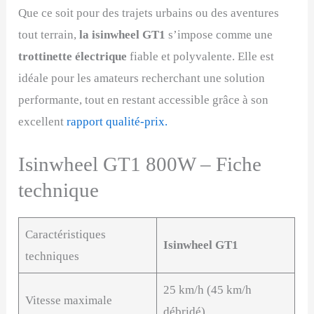
Que ce soit pour des trajets urbains ou des aventures
tout terrain,
la isinwheel GT1
s’impose comme une
trottinette électrique
fiable et polyvalente. Elle est
idéale pour les amateurs recherchant une solution
performante, tout en restant accessible grâce à son
excellent
rapport qualité-prix.
Isinwheel GT1 800W – Fiche
technique
Caractéristiques
Isinwheel GT1
techniques
25 km/h (45 km/h
Vitesse maximale
débridé)