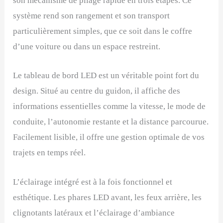
son mécanisme de pliage rapide en trois étapes. Ce
système rend son rangement et son transport
particulièrement simples, que ce soit dans le coffre
d’une voiture ou dans un espace restreint.
Le tableau de bord LED est un véritable point fort du
design. Situé au centre du guidon, il affiche des
informations essentielles comme la vitesse, le mode de
conduite, l’autonomie restante et la distance parcourue.
Facilement lisible, il offre une gestion optimale de vos
trajets en temps réel.
L’éclairage intégré est à la fois fonctionnel et
esthétique. Les phares LED avant, les feux arrière, les
clignotants latéraux et l’éclairage d’ambiance