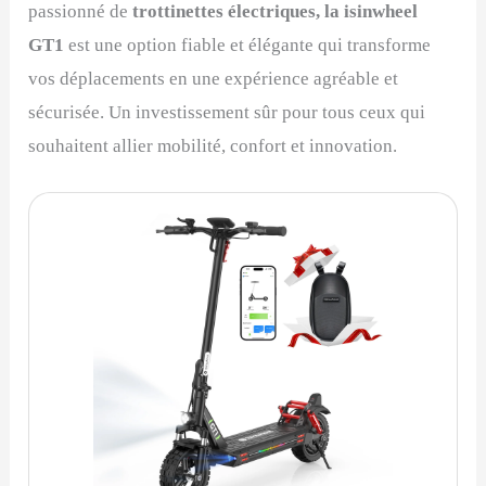
passionné de
trottinettes électriques, la isinwheel
GT1
est une option fiable et élégante qui transforme
vos déplacements en une expérience agréable et
sécurisée. Un investissement sûr pour tous ceux qui
souhaitent allier mobilité, confort et innovation.