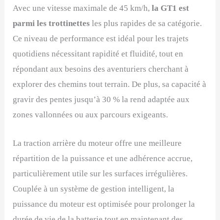
Avec une vitesse maximale de 45 km/h,
la GT1 est
parmi les trottinettes
les plus rapides de sa catégorie.
Ce niveau de performance est idéal pour les trajets
quotidiens nécessitant rapidité et fluidité, tout en
répondant aux besoins des aventuriers cherchant à
explorer des chemins tout terrain. De plus, sa capacité à
gravir des pentes jusqu’à 30 % la rend adaptée aux
zones vallonnées ou aux parcours exigeants.
La traction arrière du moteur offre une meilleure
répartition de la puissance et une adhérence accrue,
particulièrement utile sur les surfaces irrégulières.
Couplée à un système de gestion intelligent, la
puissance du moteur est optimisée pour prolonger la
durée de vie de la batterie tout en maintenant des