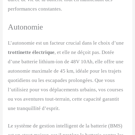
performances constantes.
Autonomie
L’autonomie est un facteur crucial dans le choix d’une
trottinette électrique
, et elle ne déçoit pas. Dotée
d’une batterie lithium-ion de 48V 10Ah, elle offre une
autonomie maximale de 45 km, idéale pour les trajets
quotidiens ou les escapades prolongées. Que vous
l’utilisiez pour vos déplacements urbains, vos courses
ou vos aventures tout-terrain, cette capacité garantit
une tranquillité d’esprit.
Le système de gestion intelligent de la batterie (BMS)