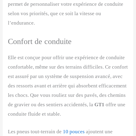
permet de personnaliser votre expérience de conduite
selon vos priorités, que ce soit la vitesse ou
l’endurance.
Confort de conduite
Elle est conçue pour offrir une expérience de conduite
confortable, même sur des terrains difficiles. Ce confort
est assuré par un système de suspension avancé, avec
des ressorts avant et arrière qui absorbent efficacement
les chocs. Que vous rouliez sur des pavés, des chemins
de gravier ou des sentiers accidentés, la
GT1
offre une
conduite fluide et stable.
Les pneus tout-terrain de
10 pouces
ajoutent une