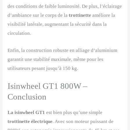
des conditions de faible luminosité. De plus, l’éclairage
d’ambiance sur le corps de la
trottinette
améliore la
visibilité latérale, augmentant la sécurité dans la
circulation.
Enfin, la construction robuste en alliage d’aluminium
garantit une stabilité maximale, même pour les
utilisateurs pesant jusqu’à 150 kg.
Isinwheel GT1 800W –
Conclusion
La isinwheel GT1
est bien plus qu’une simple
trottinette électrique
. Avec son moteur puissant de