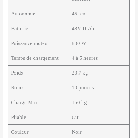
Autonomie
45 km
Batterie
48V 10Ah
Puissance moteur
800 W
Temps de chargement
4 à 5 heures
Poids
23,7 kg
Roues
10 pouces
Charge Max
150 kg
Pliable
Oui
Couleur
Noir