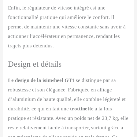
Enfin, le régulateur de vitesse intégré est une
fonctionnalité pratique qui améliore le confort. Il
permet de maintenir une vitesse constante sans avoir à
actionner l’accélérateur en permanence, rendant les
trajets plus détendus.
Design et détails
Le design de la isinwheel GT1
se distingue par sa
robustesse et son élégance. Fabriquée en alliage
d’aluminium de haute qualité, elle combine légèreté et
durabilité, ce qui en fait une
trottinette
à la fois
pratique et résistante. Avec un poids net de 23,7 kg, elle
reste relativement facile à transporter, surtout grâce à