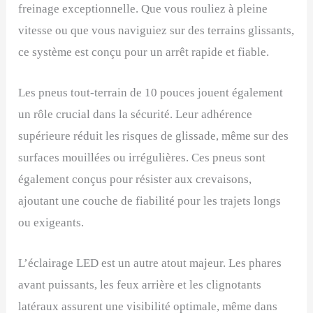
freinage exceptionnelle. Que vous rouliez à pleine
vitesse ou que vous naviguiez sur des terrains glissants,
ce système est conçu pour un arrêt rapide et fiable.
Les pneus tout-terrain de 10 pouces jouent également
un rôle crucial dans la sécurité. Leur adhérence
supérieure réduit les risques de glissade, même sur des
surfaces mouillées ou irrégulières. Ces pneus sont
également conçus pour résister aux crevaisons,
ajoutant une couche de fiabilité pour les trajets longs
ou exigeants.
L’éclairage LED est un autre atout majeur. Les phares
avant puissants, les feux arrière et les clignotants
latéraux assurent une visibilité optimale, même dans