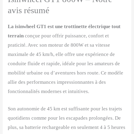
avis résumé
La isinwheel GT1 est une trottinette électrique tout
terrain
conçue pour offrir puissance, confort et
praticité. Avec son moteur de 800W et sa vitesse
maximale de 45 km/h, elle offre une expérience de
conduite fluide et rapide, idéale pour les amateurs de
mobilité urbaine ou d’aventures hors route. Ce modèle
allie des performances impressionnantes à des
fonctionnalités modernes et intuitives.
Son autonomie de 45 km est suffisante pour les trajets
quotidiens comme pour les escapades prolongées. De
plus, sa batterie rechargeable en seulement 4 à 5 heures