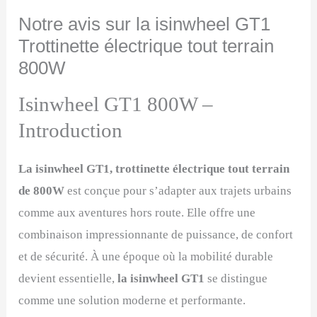
Notre avis sur la isinwheel GT1
Trottinette électrique tout terrain
800W
Isinwheel GT1 800W –
Introduction
La isinwheel GT1, trottinette électrique tout terrain
de 800W
est conçue pour s’adapter aux trajets urbains
comme aux aventures hors route. Elle offre une
combinaison impressionnante de puissance, de confort
et de sécurité. À une époque où la mobilité durable
devient essentielle,
la isinwheel GT1
se distingue
comme une solution moderne et performante.