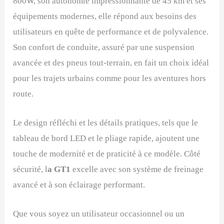
800W, son autonomie impressionnante de 45 km et ses
équipements modernes, elle répond aux besoins des
utilisateurs en quête de performance et de polyvalence.
Son confort de conduite, assuré par une suspension
avancée et des pneus tout-terrain, en fait un choix idéal
pour les trajets urbains comme pour les aventures hors
route.
Le design réfléchi et les détails pratiques, tels que le
tableau de bord LED et le pliage rapide, ajoutent une
touche de modernité et de praticité à ce modèle. Côté
sécurité, l
a GT1
excelle avec son système de freinage
avancé et à son éclairage performant.
Que vous soyez un utilisateur occasionnel ou un