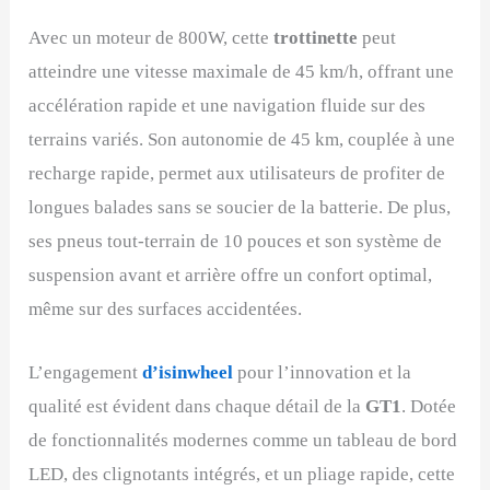
Avec un moteur de 800W, cette
trottinette
peut
atteindre une vitesse maximale de 45 km/h, offrant une
accélération rapide et une navigation fluide sur des
terrains variés. Son autonomie de 45 km, couplée à une
recharge rapide, permet aux utilisateurs de profiter de
longues balades sans se soucier de la batterie. De plus,
ses pneus tout-terrain de 10 pouces et son système de
suspension avant et arrière offre un confort optimal,
même sur des surfaces accidentées.
L’engagement
d’isinwheel
pour l’innovation et la
qualité est évident dans chaque détail de la
GT1
. Dotée
de fonctionnalités modernes comme un tableau de bord
LED, des clignotants intégrés, et un pliage rapide, cette