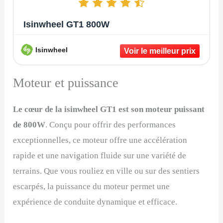
Isinwheel GT1 800W
Isinwheel
Moteur et puissance
Le cœur de la isinwheel GT1 est son moteur puissant
de 800W
. Conçu pour offrir des performances
exceptionnelles, ce moteur offre une accélération
rapide et une navigation fluide sur une variété de
terrains. Que vous rouliez en ville ou sur des sentiers
escarpés, la puissance du moteur permet une
expérience de conduite dynamique et efficace.