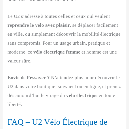
Le U2 s’adresse à toutes celles et ceux qui veulent
reprendre le vélo avec plaisir
, se déplacer facilement
en ville, ou simplement découvrir la mobilité électrique
sans compromis. Pour un usage urbain, pratique et
moderne, ce
vélo électrique femme
et homme est une
valeur sûre.
Envie de l’essayer ?
N’attendez plus pour découvrir le
U2 dans votre boutique isinwheel ou en ligne, et prenez
dès aujourd’hui le virage du
vélo électrique
en toute
liberté.
FAQ – U2 Vélo Électrique de