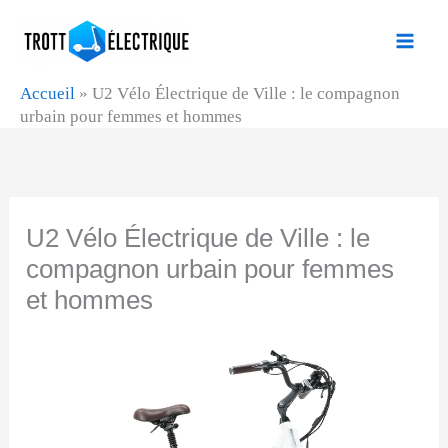
Aller
au
contenu
Accueil
»
U2 Vélo Électrique de Ville : le compagnon
urbain pour femmes et hommes
U2 Vélo Électrique de Ville : le
compagnon urbain pour femmes
et hommes