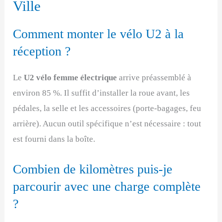
Ville
Comment monter le vélo U2 à la
réception ?
Le
U2 vélo femme électrique
arrive préassemblé à
environ 85 %. Il suffit d’installer la roue avant, les
pédales, la selle et les accessoires (porte-bagages, feu
arrière). Aucun outil spécifique n’est nécessaire : tout
est fourni dans la boîte.
Combien de kilomètres puis-je
parcourir avec une charge complète
?