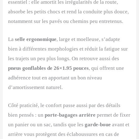
essentiel : elle amortit les irrégularités de la route,
absorbe les petits chocs et rend la conduite plus douce,
notamment sur les pavés ou chemins peu entretenus.
La
selle ergonomique
, large et moelleuse, s’adapte
bien à différentes morphologies et réduit la fatigue sur
les trajets un peu plus longs. On retrouve aussi des
pneus gonflables de 26×1.95 pouces
, qui offrent une
adhérence tout en apportant un bon niveau
d’amortissement naturel.
Côté praticité, le confort passe aussi par des détails
bien pensés : un
porte-bagages arrière
permet de fixer
un panier ou un sac, tandis que les
garde-boue
avant et
arrière vous protègent des éclaboussures en cas de