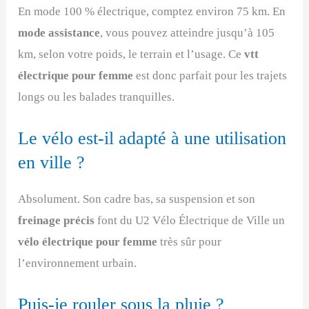
En mode 100 % électrique, comptez environ 75 km. En
mode assistance
, vous pouvez atteindre jusqu’à 105
km, selon votre poids, le terrain et l’usage. Ce
vtt
électrique pour femme
est donc parfait pour les trajets
longs ou les balades tranquilles.
Le vélo est-il adapté à une utilisation
en ville ?
Absolument. Son cadre bas, sa suspension et son
freinage précis
font du U2 Vélo Électrique de Ville un
vélo électrique pour femme
très sûr pour
l’environnement urbain.
Puis-je rouler sous la pluie ?