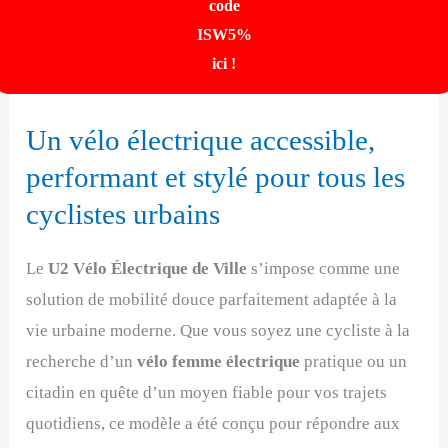
code
ISW5%
ici !
Un vélo électrique accessible,
performant et stylé pour tous les
cyclistes urbains
Le
U2 Vélo Électrique de Ville
s’impose comme une
solution de mobilité douce parfaitement adaptée à la
vie urbaine moderne. Que vous soyez une cycliste à la
recherche d’un
vélo femme électrique
pratique ou un
citadin en quête d’un moyen fiable pour vos trajets
quotidiens, ce modèle a été conçu pour répondre aux