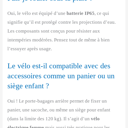
Oui, le vélo est équipé d’une
batterie IP65
, ce qui
signifie qu’il est protégé contre les projections d’eau.
Les composants sont conçus pour résister aux
intempéries modérées. Pensez tout de même à bien
l’essuyer après usage.
Le vélo est-il compatible avec des
accessoires comme un panier ou un
siège enfant ?
Oui ! Le porte-bagages arrière permet de fixer un
panier, une sacoche, ou même un siège pour enfant
(dans la limite des 120 kg). Il s’agit d’un
vélo
électrique femme
mais aussi très pratique pour les