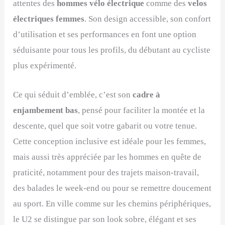
attentes des
hommes vélo électrique
comme des
velos
électriques femmes
. Son design accessible, son confort
d’utilisation et ses performances en font une option
séduisante pour tous les profils, du débutant au cycliste
plus expérimenté.
Ce qui séduit d’emblée, c’est son
cadre à
enjambement bas
, pensé pour faciliter la montée et la
descente, quel que soit votre gabarit ou votre tenue.
Cette conception inclusive est idéale pour les femmes,
mais aussi très appréciée par les hommes en quête de
praticité, notamment pour des trajets maison-travail,
des balades le week-end ou pour se remettre doucement
au sport. En ville comme sur les chemins périphériques,
le U2 se distingue par son look sobre, élégant et ses