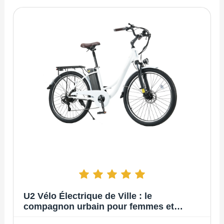
U2 Vélo Électrique de Ville : le
compagnon urbain pour femmes et
hommes