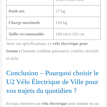
Poids net
27 kg
Charge maximale
120 kg
Taille recommandée
160 cm à 192 cm
Avec ces spécifications, ce
vélo électrique pour
femme
et homme combine puissance, confort, sécurité
et style.
Conclusion – Pourquoi choisir le
U2 Vélo Électrique de Ville pour
vos trajets du quotidien ?
Si vous cherchez un
vélo électrique
pour femme ou un