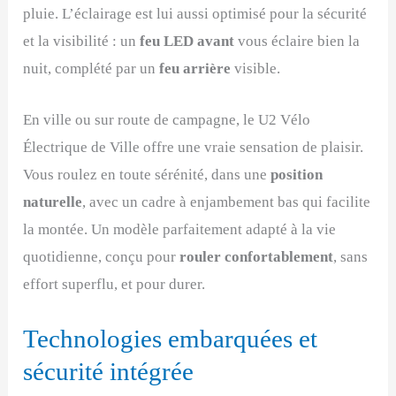
pluie. L’éclairage est lui aussi optimisé pour la sécurité
et la visibilité : un
feu LED avant
vous éclaire bien la
nuit, complété par un
feu arrière
visible.
En ville ou sur route de campagne, le U2 Vélo
Électrique de Ville offre une vraie sensation de plaisir.
Vous roulez en toute sérénité, dans une
position
naturelle
, avec un cadre à enjambement bas qui facilite
la montée. Un modèle parfaitement adapté à la vie
quotidienne, conçu pour
rouler confortablement
, sans
effort superflu, et pour durer.
Technologies embarquées et
sécurité intégrée