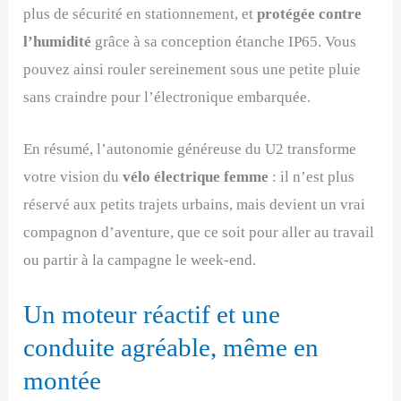
plus de sécurité en stationnement, et
protégée contre
l’humidité
grâce à sa conception étanche IP65. Vous
pouvez ainsi rouler sereinement sous une petite pluie
sans craindre pour l’électronique embarquée.
En résumé, l’autonomie généreuse du U2 transforme
votre vision du
vélo électrique femme
: il n’est plus
réservé aux petits trajets urbains, mais devient un vrai
compagnon d’aventure, que ce soit pour aller au travail
ou partir à la campagne le week-end.
Un moteur réactif et une
conduite agréable, même en
montée