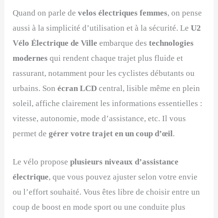
Quand on parle de
velos électriques femmes
, on pense
aussi à la simplicité d’utilisation et à la sécurité. Le
U2
Vélo Électrique de Ville
embarque des
technologies
modernes
qui rendent chaque trajet plus fluide et
rassurant, notamment pour les cyclistes débutants ou
urbains. Son
écran LCD
central, lisible même en plein
soleil, affiche clairement les informations essentielles :
vitesse, autonomie, mode d’assistance, etc. Il vous
permet de
gérer votre trajet en un coup d’œil
.
Le vélo propose
plusieurs niveaux d’assistance
électrique
, que vous pouvez ajuster selon votre envie
ou l’effort souhaité. Vous êtes libre de choisir entre un
coup de boost en mode sport ou une conduite plus