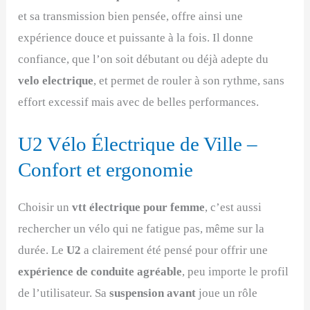
et sa transmission bien pensée, offre ainsi une
expérience douce et puissante à la fois. Il donne
confiance, que l’on soit débutant ou déjà adepte du
velo electrique
, et permet de rouler à son rythme, sans
effort excessif mais avec de belles performances.
U2 Vélo Électrique de Ville –
Confort et ergonomie
Choisir un
vtt électrique pour femme
, c’est aussi
rechercher un vélo qui ne fatigue pas, même sur la
durée. Le
U2
a clairement été pensé pour offrir une
expérience de conduite agréable
, peu importe le profil
de l’utilisateur. Sa
suspension avant
joue un rôle