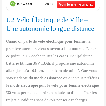
Isinwheel
769 €
U2 Vélo Électrique de Ville –
Une autonomie longue distance
Quand on parle de
vélo électrique pour femme
, la
première attente revient souvent à l’autonomie. Et sur
ce point, le
U2
coche toutes les cases. Équipé d’une
batterie lithium 36V 13Ah, il propose une autonomie
allant jusqu’à
105 km
, selon le mode utilisé. Que vous
soyez adepte du
mode assistance
ou que vous préfériez
le
mode électrique pur
, le
velo pour femme electrique
U2
vous permet de partir en balade ou d’enchaîner les
trajets quotidiens sans devoir penser à recharger