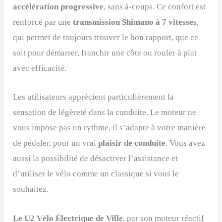
accélération progressive
, sans à-coups. Ce confort est
renforcé par une
transmission Shimano à 7 vitesses
,
qui permet de toujours trouver le bon rapport, que ce
soit pour démarrer, franchir une côte ou rouler à plat
avec efficacité.
Les utilisateurs apprécient particulièrement la
sensation de légèreté dans la conduite. Le moteur ne
vous impose pas un rythme, il s’adapte à votre manière
de pédaler, pour un vrai
plaisir de conduite
. Vous avez
aussi la possibilité de désactiver l’assistance et
d’utiliser le vélo comme un classique si vous le
souhaitez.
Le U2 Vélo Électrique de Ville
, par son moteur réactif