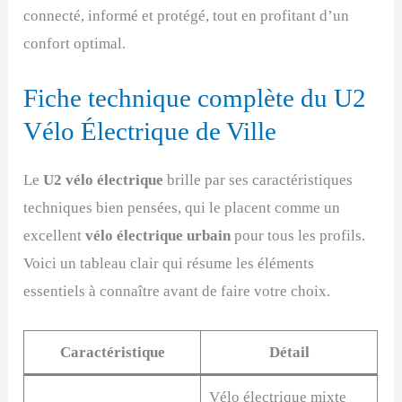
connecté, informé et protégé, tout en profitant d’un
confort optimal.
Fiche technique complète du U2
Vélo Électrique de Ville
Le
U2 vélo électrique
brille par ses caractéristiques
techniques bien pensées, qui le placent comme un
excellent
vélo électrique urbain
pour tous les profils.
Voici un tableau clair qui résume les éléments
essentiels à connaître avant de faire votre choix.
Caractéristique
Détail
Vélo électrique mixte