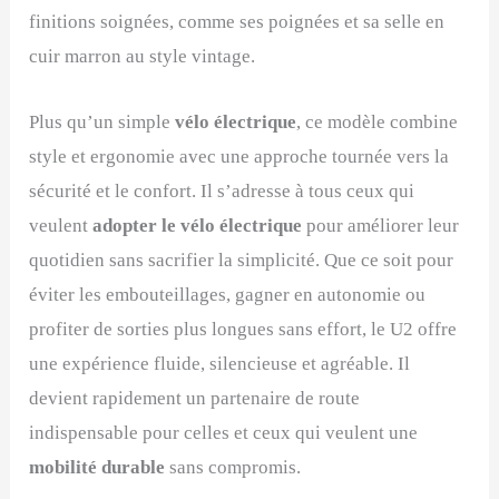
finitions soignées, comme ses poignées et sa selle en
cuir marron au style vintage.
Plus qu’un simple
vélo électrique
, ce modèle combine
style et ergonomie avec une approche tournée vers la
sécurité et le confort. Il s’adresse à tous ceux qui
veulent
adopter le vélo électrique
pour améliorer leur
quotidien sans sacrifier la simplicité. Que ce soit pour
éviter les embouteillages, gagner en autonomie ou
profiter de sorties plus longues sans effort, le U2 offre
une expérience fluide, silencieuse et agréable. Il
devient rapidement un partenaire de route
indispensable pour celles et ceux qui veulent une
mobilité durable
sans compromis.