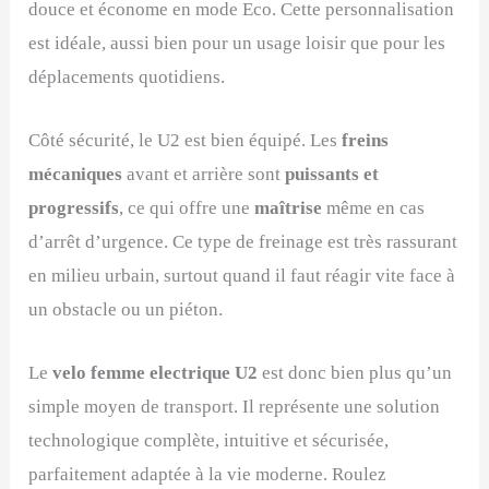
douce et économe en mode Eco. Cette personnalisation
est idéale, aussi bien pour un usage loisir que pour les
déplacements quotidiens.
Côté sécurité, le U2 est bien équipé. Les
freins
mécaniques
avant et arrière sont
puissants et
progressifs
, ce qui offre une
maîtrise
même en cas
d’arrêt d’urgence. Ce type de freinage est très rassurant
en milieu urbain, surtout quand il faut réagir vite face à
un obstacle ou un piéton.
Le
velo femme electrique U2
est donc bien plus qu’un
simple moyen de transport. Il représente une solution
technologique complète, intuitive et sécurisée,
parfaitement adaptée à la vie moderne. Roulez