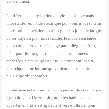
constamment.
La différence entre les deux modes est simple mais
importante : en mode électrique pur, vous n’avez même
pas besoin de pédaler – parfait pour les jours de fatigue
ou les trajets à plat. En revanche, le mode assistance
vient compléter votre pédalage pour alléger l’effort,
idéal pour les longues distances ou les montées
modérées. Cette souplesse est un atout pour les
vtt
electrique pour femme
qui veulent alterner entre
plaisir sportif et confort.
La
batterie est amovible
, ce qui permet de la recharger
à part du vélo. Un vrai plus pour les habitants en
appartement. Elle est également
verrouillable
, pour