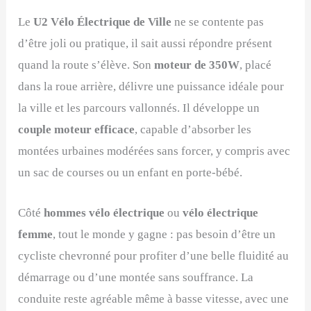
Le
U2 Vélo Électrique de Ville
ne se contente pas
d’être joli ou pratique, il sait aussi répondre présent
quand la route s’élève. Son
moteur de 350W
, placé
dans la roue arrière, délivre une puissance idéale pour
la ville et les parcours vallonnés. Il développe un
couple moteur efficace
, capable d’absorber les
montées urbaines modérées sans forcer, y compris avec
un sac de courses ou un enfant en porte-bébé.
Côté
hommes vélo électrique
ou
vélo électrique
femme
, tout le monde y gagne : pas besoin d’être un
cycliste chevronné pour profiter d’une belle fluidité au
démarrage ou d’une montée sans souffrance. La
conduite reste agréable même à basse vitesse, avec une