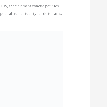
00W, spécialement conçue pour les
our affronter tous types de terrains,