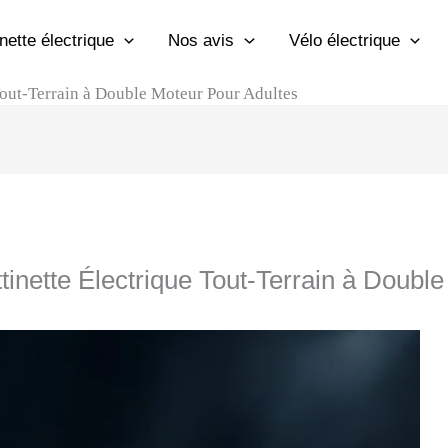
inette électrique
Nos avis
Vélo électrique
 Tout-Terrain à Double Moteur Pour Adultes
tinette Électrique Tout-Terrain à Doubl