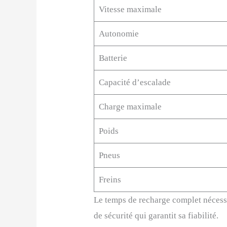
Vitesse maximale
Autonomie
Batterie
Capacité d’escalade
Charge maximale
Poids
Pneus
Freins
Le temps de recharge complet nécessit
de sécurité qui garantit sa fiabilité.​