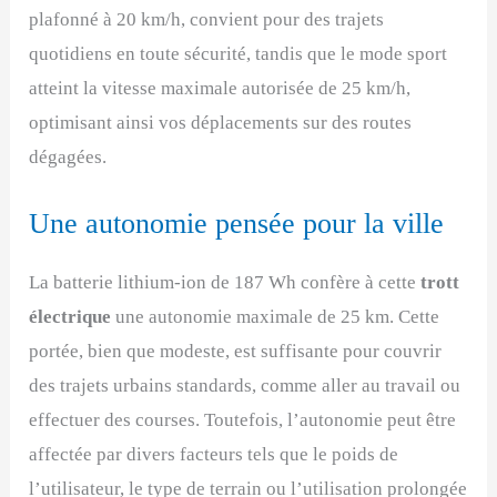
plafonné à 20 km/h, convient pour des trajets
quotidiens en toute sécurité, tandis que le mode sport
atteint la vitesse maximale autorisée de 25 km/h,
optimisant ainsi vos déplacements sur des routes
dégagées.
Une autonomie pensée pour la ville
La batterie lithium-ion de 187 Wh confère à cette
trott
électrique
une autonomie maximale de 25 km. Cette
portée, bien que modeste, est suffisante pour couvrir
des trajets urbains standards, comme aller au travail ou
effectuer des courses. Toutefois, l’autonomie peut être
affectée par divers facteurs tels que le poids de
l’utilisateur, le type de terrain ou l’utilisation prolongée