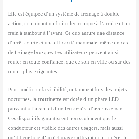
Elle est équipée d’un système de freinage à double
action, combinant un frein électronique à l’arrière et un
frein à tambour à l’avant. Ce duo assure une distance
d’arrêt courte et une efficacité maximale, même en cas
de freinage brusque. Les utilisateurs peuvent ainsi
rouler en toute confiance, que ce soit en ville ou sur des
routes plus exigeantes.
Pour améliorer la visibilité, notamment lors des trajets
nocturnes, la
trottinette
est dotée d’un phare LED
puissant à l’avant et d’un feu arrière d’avertissement.
Ces dispositifs garantissent non seulement que le
conducteur est visible des autres usagers, mais aussi
qu’il bénéficie d’un éclairage suffisant pour repérer les