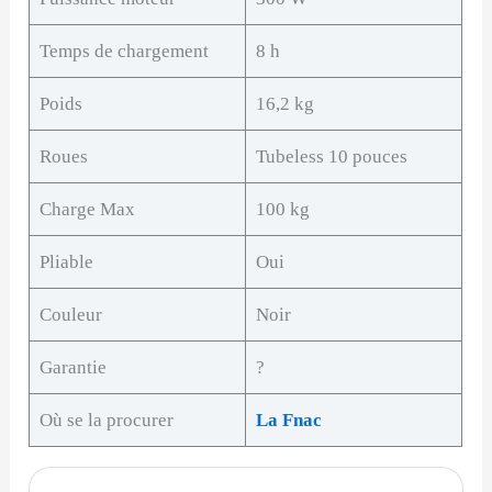
Temps de chargement
8 h
Poids
16,2 kg
Roues
Tubeless 10 pouces
Charge Max
100 kg
Pliable
Oui
Couleur
Noir
Garantie
?
Où se la procurer
La Fnac