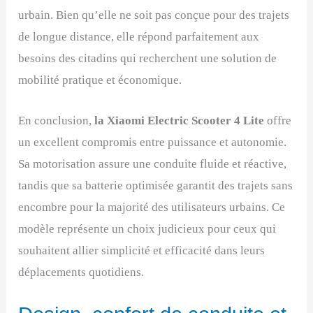
urbain. Bien qu’elle ne soit pas conçue pour des trajets
de longue distance, elle répond parfaitement aux
besoins des citadins qui recherchent une solution de
mobilité pratique et économique.
En conclusion,
la Xiaomi Electric Scooter 4 Lite
offre
un excellent compromis entre puissance et autonomie.
Sa motorisation assure une conduite fluide et réactive,
tandis que sa batterie optimisée garantit des trajets sans
encombre pour la majorité des utilisateurs urbains. Ce
modèle représente un choix judicieux pour ceux qui
souhaitent allier simplicité et efficacité dans leurs
déplacements quotidiens.