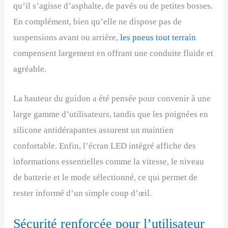
qu’il s’agisse d’asphalte, de pavés ou de petites bosses.
En complément, bien qu’elle ne dispose pas de
suspensions avant ou arrière,
les pneus tout terrain
compensent largement en offrant une conduite fluide et
agréable.
La hauteur du guidon a été pensée pour convenir à une
large gamme d’utilisateurs, tandis que les poignées en
silicone antidérapantes assurent un maintien
confortable. Enfin, l’écran LED intégré affiche des
informations essentielles comme la vitesse, le niveau
de batterie et le mode sélectionné, ce qui permet de
rester informé d’un simple coup d’œil.
Sécurité renforcée pour l’utilisateur