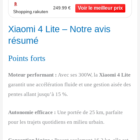
249.99 €
Shopping.rakuten
Xiaomi 4 Lite – Notre avis
résumé
Points forts
Moteur performant :
Avec ses 300W, la
Xiaomi 4 Lite
garantit une accélération fluide et une gestion aisée des
pentes allant jusqu’à 15 %.
Autonomie efficace :
Une portée de 25 km, parfaite
pour les trajets quotidiens en milieu urbain.