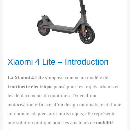
Xiaomi 4 Lite – Introduction
La Xiaomi 4 Lite
s’impose comme un modèle de
trottinette électrique
pensé pour les trajets urbains et
les déplacements du quotidien. Dotée d’une
motorisation efficace, d’un design minimaliste et d’une
autonomie adaptée aux courts trajets, elle représente
une solution pratique pour les amateurs de
mobilité