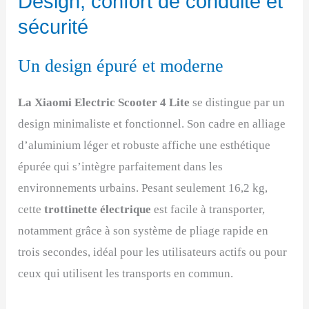
Design, confort de conduite et
sécurité
Un design épuré et moderne
La Xiaomi Electric Scooter 4 Lite
se distingue par un
design minimaliste et fonctionnel. Son cadre en alliage
d’aluminium léger et robuste affiche une esthétique
épurée qui s’intègre parfaitement dans les
environnements urbains. Pesant seulement 16,2 kg,
cette
trottinette électrique
est facile à transporter,
notamment grâce à son système de pliage rapide en
trois secondes, idéal pour les utilisateurs actifs ou pour
ceux qui utilisent les transports en commun.