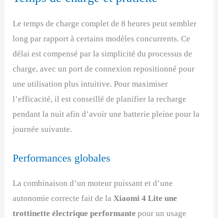
Le temps de charge complet de 8 heures peut sembler
long par rapport à certains modèles concurrents. Ce
délai est compensé par la simplicité du processus de
charge, avec un port de connexion repositionné pour
une utilisation plus intuitive. Pour maximiser
l’efficacité, il est conseillé de planifier la recharge
pendant la nuit afin d’avoir une batterie pleine pour la
journée suivante.
Performances globales
La combinaison d’un moteur puissant et d’une
autonomie correcte fait de la
Xiaomi 4 Lite une
trottinette électrique performante
pour un usage