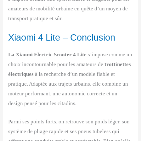
amateurs de mobilité urbaine en quête d’un moyen de
transport pratique et sûr.
Xiaomi 4 Lite – Conclusion
La Xiaomi Electric Scooter 4 Lite
s’impose comme un
choix incontournable pour les amateurs de
trottinettes
électriques
à la recherche d’un modèle fiable et
pratique. Adaptée aux trajets urbains, elle combine un
moteur performant, une autonomie correcte et un
design pensé pour les citadins.
Parmi ses points forts, on retrouve son poids léger, son
système de pliage rapide et ses pneus tubeless qui