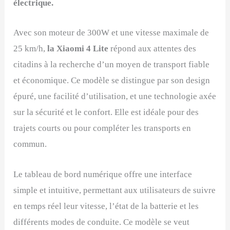
électrique.
Avec son moteur de 300W et une vitesse maximale de
25 km/h,
la Xiaomi 4 Lite
répond aux attentes des
citadins à la recherche d’un moyen de transport fiable
et économique. Ce modèle se distingue par son design
épuré, une facilité d’utilisation, et une technologie axée
sur la sécurité et le confort. Elle est idéale pour des
trajets courts ou pour compléter les transports en
commun.
Le tableau de bord numérique offre une interface
simple et intuitive, permettant aux utilisateurs de suivre
en temps réel leur vitesse, l’état de la batterie et les
différents modes de conduite. Ce modèle se veut