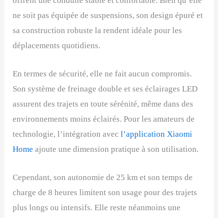
offrent une conduite stable et confortable. Bien qu’elle
ne soit pas équipée de suspensions, son design épuré et
sa construction robuste la rendent idéale pour les
déplacements quotidiens.
En termes de sécurité, elle ne fait aucun compromis.
Son système de freinage double et ses éclairages LED
assurent des trajets en toute sérénité, même dans des
environnements moins éclairés. Pour les amateurs de
technologie, l’intégration avec
l’application Xiaomi
Home
ajoute une dimension pratique à son utilisation.
Cependant, son autonomie de 25 km et son temps de
charge de 8 heures limitent son usage pour des trajets
plus longs ou intensifs. Elle reste néanmoins une