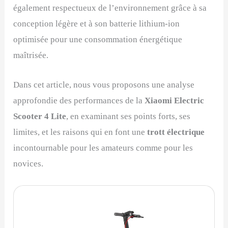
également respectueux de l’environnement grâce à sa
conception légère et à son batterie lithium-ion
optimisée pour une consommation énergétique
maîtrisée.
Dans cet article, nous vous proposons une analyse
approfondie des performances de la
Xiaomi Electric
Scooter 4 Lite
, en examinant ses points forts, ses
limites, et les raisons qui en font une
trott électrique
incontournable pour les amateurs comme pour les
novices.