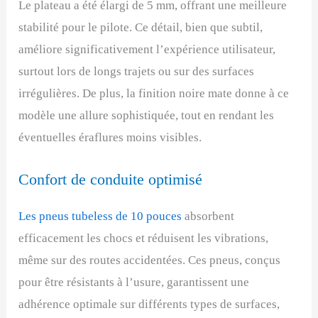
Le plateau a été élargi de 5 mm, offrant une meilleure
stabilité pour le pilote. Ce détail, bien que subtil,
améliore significativement l’expérience utilisateur,
surtout lors de longs trajets ou sur des surfaces
irrégulières. De plus, la finition noire mate donne à ce
modèle une allure sophistiquée, tout en rendant les
éventuelles éraflures moins visibles.
Confort de conduite optimisé
Les pneus tubeless de 10 pouces
absorbent
efficacement les chocs et réduisent les vibrations,
même sur des routes accidentées. Ces pneus, conçus
pour être résistants à l’usure, garantissent une
adhérence optimale sur différents types de surfaces,