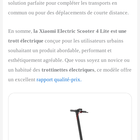
solution parfaite pour compléter les transports en
commun ou pour des déplacements de courte distance.
En somme,
la Xiaomi Electric Scooter 4 Lite est une
trott électrique
conçue pour les utilisateurs urbains
souhaitant un produit abordable, performant et
esthétiquement agréable. Que vous soyez un novice ou
un habitué des
trottinettes électriques
, ce modèle offre
un excellent
rapport qualité-prix.