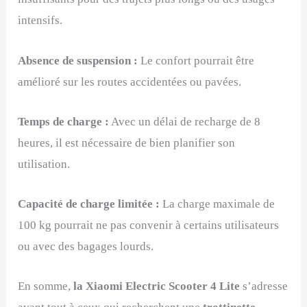
intensifs.
Absence de suspension :
Le confort pourrait être
amélioré sur les routes accidentées ou pavées.
Temps de charge :
Avec un délai de recharge de 8
heures, il est nécessaire de bien planifier son
utilisation.
Capacité de charge limitée :
La charge maximale de
100 kg pourrait ne pas convenir à certains utilisateurs
ou avec des bagages lourds.
En somme,
la Xiaomi Electric Scooter 4 Lite
s’adresse