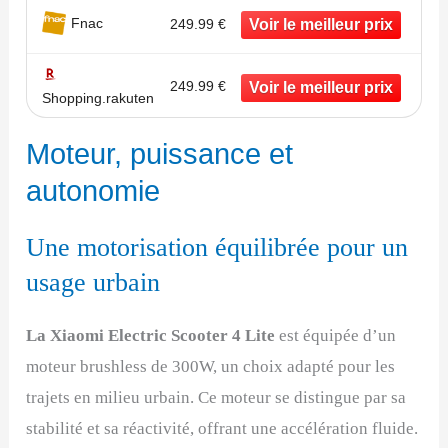
Fnac
249.99 €
249.99 €
Shopping.rakuten
Moteur, puissance et
autonomie
Une motorisation équilibrée pour un
usage urbain
La Xiaomi Electric Scooter 4 Lite
est équipée d’un
moteur brushless de 300W, un choix adapté pour les
trajets en milieu urbain. Ce moteur se distingue par sa
stabilité et sa réactivité, offrant une accélération fluide.