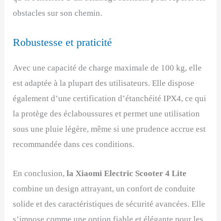
obstacles sur son chemin.
Robustesse et praticité
Avec une capacité de charge maximale de 100 kg, elle
est adaptée à la plupart des utilisateurs. Elle dispose
également d’une certification d’étanchéité IPX4, ce qui
la protège des éclaboussures et permet une utilisation
sous une pluie légère, même si une prudence accrue est
recommandée dans ces conditions.
En conclusion,
la Xiaomi Electric Scooter 4 Lite
combine un design attrayant, un confort de conduite
solide et des caractéristiques de sécurité avancées. Elle
s’impose comme une option fiable et élégante pour les