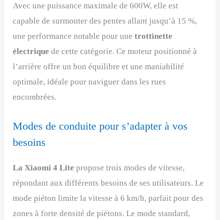
Avec une puissance maximale de 600W, elle est
capable de surmonter des pentes allant jusqu’à 15 %,
une performance notable pour une
trottinette
électrique
de cette catégorie. Ce moteur positionné à
l’arrière offre un bon équilibre et une maniabilité
optimale, idéale pour naviguer dans les rues
encombrées.
Modes de conduite pour s’adapter à vos
besoins
La Xiaomi 4 Lite
propose trois modes de vitesse,
répondant aux différents besoins de ses utilisateurs. Le
mode piéton limite la vitesse à 6 km/h, parfait pour des
zones à forte densité de piétons. Le mode standard,