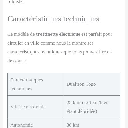
robuste.
Caractéristiques techniques
Ce modèle de
trottinette électrique
est parfait pour
circuler en ville comme nous le montre ses
caractéristiques techniques que vous pouvez lire ci-
dessous :
Caractéristiques
Dualtron Togo
techniques
25 km/h (34 km/h en
Vitesse maximale
étant débridée)
Autonomie
30 km