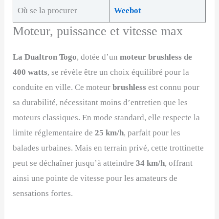
Où se la procurer
Weebot
Moteur, puissance et vitesse max
La Dualtron Togo
, dotée d’un
moteur brushless de
400 watts
, se révèle être un choix équilibré pour la
conduite en ville. Ce moteur
brushless
est connu pour
sa durabilité, nécessitant moins d’entretien que les
moteurs classiques. En mode standard, elle respecte la
limite réglementaire de
25 km/h
, parfait pour les
balades urbaines. Mais en terrain privé, cette trottinette
peut se déchaîner jusqu’à atteindre
34 km/h
, offrant
ainsi une pointe de vitesse pour les amateurs de
sensations fortes.