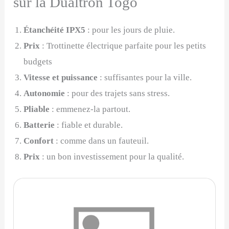
sur la Dualtron Togo
Étanchéité IPX5
: pour les jours de pluie.
Prix
: Trottinette électrique parfaite pour les petits
budgets
Vitesse et puissance
: suffisantes pour la ville.
Autonomie
: pour des trajets sans stress.
Pliable
: emmenez-la partout.
Batterie
: fiable et durable.
Confort
: comme dans un fauteuil.
Prix
: un bon investissement pour la qualité.