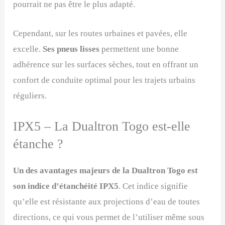
pourrait ne pas être le plus adapté.
Cependant, sur les routes urbaines et pavées, elle
excelle.
Ses pneus lisses
permettent une bonne
adhérence sur les surfaces sèches, tout en offrant un
confort de conduite optimal pour les trajets urbains
réguliers.
IPX5 – La Dualtron Togo est-elle
étanche ?
Un des avantages majeurs de la Dualtron Togo est
son indice d’étanchéité IPX5
. Cet indice signifie
qu’elle est résistante aux projections d’eau de toutes
directions, ce qui vous permet de l’utiliser même sous