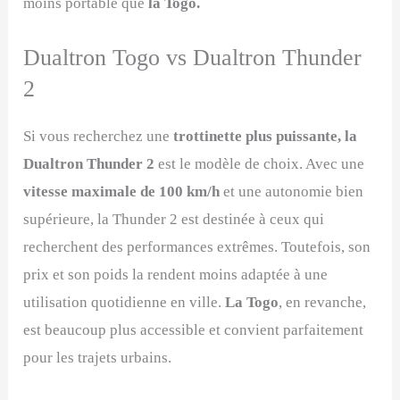
moins portable que
la Togo.
Dualtron Togo vs Dualtron Thunder
2
Si vous recherchez une
trottinette plus puissante, la
Dualtron Thunder 2
est le modèle de choix. Avec une
vitesse maximale de 100 km/h
et une autonomie bien
supérieure, la Thunder 2 est destinée à ceux qui
recherchent des performances extrêmes. Toutefois, son
prix et son poids la rendent moins adaptée à une
utilisation quotidienne en ville.
La Togo
, en revanche,
est beaucoup plus accessible et convient parfaitement
pour les trajets urbains.