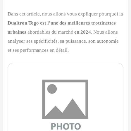
Dans cet article, nous allons vous expliquer pourquoi la
Dualtron Togo est l’une des meilleures trottinettes
urbaines
abordables du marché
en 2024
. Nous allons
analyser ses spécificités, sa puissance, son autonomie
et ses performances en détail.