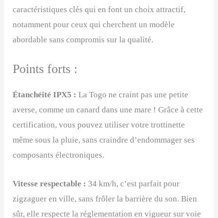
caractéristiques clés qui en font un choix attractif,
notamment pour ceux qui cherchent un modèle
abordable sans compromis sur la qualité.
Points forts :
Étanchéité IPX5 :
La Togo ne craint pas une petite
averse, comme un canard dans une mare ! Grâce à cette
certification, vous pouvez utiliser votre trottinette
même sous la pluie, sans craindre d’endommager ses
composants électroniques.
Vitesse respectable :
34 km/h, c’est parfait pour
zigzaguer en ville, sans frôler la barrière du son. Bien
sûr, elle respecte la réglementation en vigueur sur voie