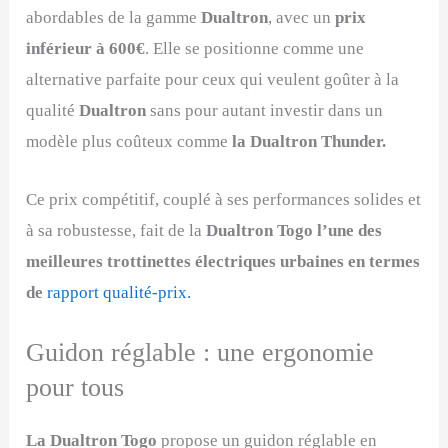
abordables de la gamme
Dualtron
, avec un
prix
inférieur à 600€
. Elle se positionne comme une
alternative parfaite pour ceux qui veulent goûter à la
qualité
Dualtron
sans pour autant investir dans un
modèle plus coûteux comme
la Dualtron Thunder.
Ce prix compétitif, couplé à ses performances solides et
à sa robustesse, fait de la
Dualtron Togo l’une des
meilleures trottinettes électriques urbaines en termes
de
rapport qualité-prix.
Guidon réglable : une ergonomie
pour tous
La Dualtron Togo
propose un guidon réglable en