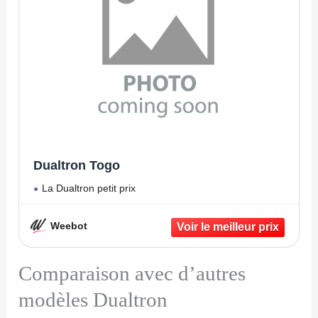
Dualtron Togo
La Dualtron petit prix
Weebot
Comparaison avec d’autres
modèles Dualtron