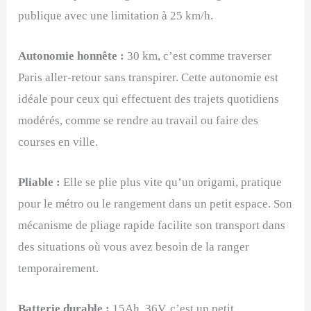
publique avec une limitation à 25 km/h.
Autonomie honnête :
30 km, c’est comme traverser
Paris aller-retour sans transpirer. Cette autonomie est
idéale pour ceux qui effectuent des trajets quotidiens
modérés, comme se rendre au travail ou faire des
courses en ville.
Pliable :
Elle se plie plus vite qu’un origami, pratique
pour le métro ou le rangement dans un petit espace. Son
mécanisme de pliage rapide facilite son transport dans
des situations où vous avez besoin de la ranger
temporairement.
Batterie durable :
15Ah, 36V, c’est un petit