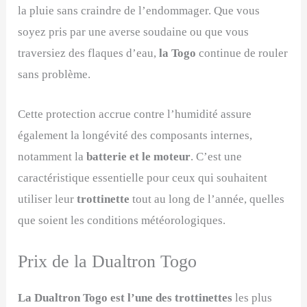
la pluie sans craindre de l’endommager. Que vous
soyez pris par une averse soudaine ou que vous
traversiez des flaques d’eau,
la Togo
continue de rouler
sans problème.
Cette protection accrue contre l’humidité assure
également la longévité des composants internes,
notamment la
batterie et le moteur
. C’est une
caractéristique essentielle pour ceux qui souhaitent
utiliser leur
trottinette
tout au long de l’année, quelles
que soient les conditions météorologiques.
Prix de la Dualtron Togo
La Dualtron Togo est l’une des trottinettes
les plus