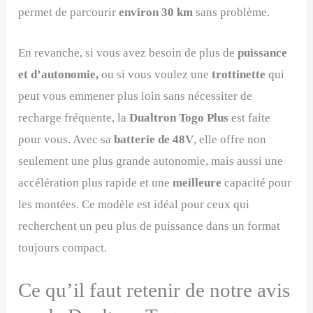
permet de parcourir
environ 30 km
sans problème.
En revanche, si vous avez besoin de plus de
puissance
et d’autonomie,
ou si vous voulez une
trottinette
qui
peut vous emmener plus loin sans nécessiter de
recharge fréquente, la
Dualtron Togo Plus
est faite
pour vous. Avec sa
batterie de 48V
, elle offre non
seulement une plus grande autonomie, mais aussi une
accélération plus rapide et une
meilleure
capacité pour
les montées. Ce modèle est idéal pour ceux qui
recherchent un peu plus de puissance dans un format
toujours compact.
Ce qu’il faut retenir de notre avis