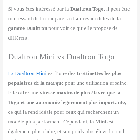
Si vous êtes intéressé par la
Dualtron Togo
, il peut être
intéressant de la comparer à d’autres modèles de la
gamme Dualtron
pour voir ce qu’elle propose de
différent.
Dualtron Mini vs Dualtron Togo
La Dualtron Mini
est l’une des
trottinettes les plus
populaires de la marque
pour une utilisation urbaine.
Elle offre une
vitesse maximale plus élevée que la
Togo et une autonomie légèrement plus importante,
ce qui la rend idéale pour ceux qui recherchent un
modèle plus performant. Cependant,
la Mini
est
également plus chère, et son poids plus élevé la rend