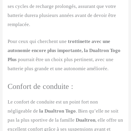
ses cycles de recharge prolongés, assurant que votre
batterie durera plusieurs années avant de devoir être
remplacée.
Pour ceux qui cherchent une
trottinette avec une
autonomie encore plus importante, la Dualtron Togo
Plus
pourrait être un choix plus pertinent, avec une
batterie plus grande et une autonomie améliorée.
Confort de conduite :
Le confort de conduite est un point fort non
négligeable de
la Dualtron Togo
. Bien qu’elle ne soit
pas la plus sportive de la famille
Dualtron
, elle offre un
excellent confort grâce à ses suspensions avant et