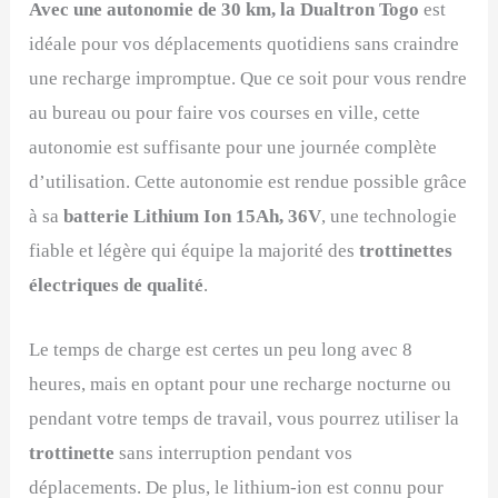
Avec une autonomie de 30 km, la Dualtron Togo
est
idéale pour vos déplacements quotidiens sans craindre
une recharge impromptue. Que ce soit pour vous rendre
au bureau ou pour faire vos courses en ville, cette
autonomie est suffisante pour une journée complète
d’utilisation. Cette autonomie est rendue possible grâce
à sa
batterie Lithium Ion 15Ah, 36V
, une technologie
fiable et légère qui équipe la majorité des
trottinettes
électriques de qualité
.
Le temps de charge est certes un peu long avec 8
heures, mais en optant pour une recharge nocturne ou
pendant votre temps de travail, vous pourrez utiliser la
trottinette
sans interruption pendant vos
déplacements. De plus, le lithium-ion est connu pour