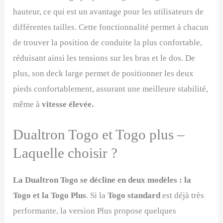
hauteur, ce qui est un avantage pour les utilisateurs de
différentes tailles. Cette fonctionnalité permet à chacun
de trouver la position de conduite la plus confortable,
réduisant ainsi les tensions sur les bras et le dos. De
plus, son deck large permet de positionner les deux
pieds confortablement, assurant une meilleure stabilité,
même à
vitesse élevée.
Dualtron Togo et Togo plus –
Laquelle choisir ?
La Dualtron Togo se décline en deux modèles : la
Togo et la Togo Plus
. Si la
Togo standard
est déjà très
performante, la version Plus propose quelques