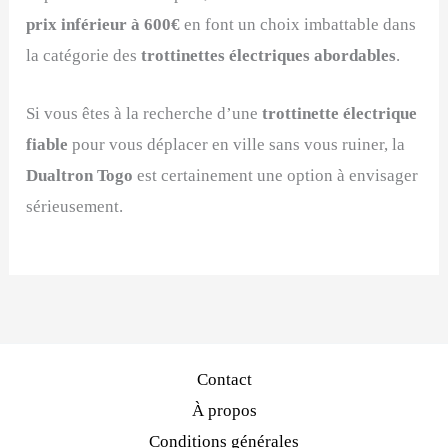
prix inférieur à 600€
en font un choix imbattable dans
la catégorie des
trottinettes électriques abordables
.
Si vous êtes à la recherche d’une
trottinette électrique
fiable
pour vous déplacer en ville sans vous ruiner, la
Dualtron Togo
est certainement une option à envisager
sérieusement.
Contact
À propos
Conditions générales