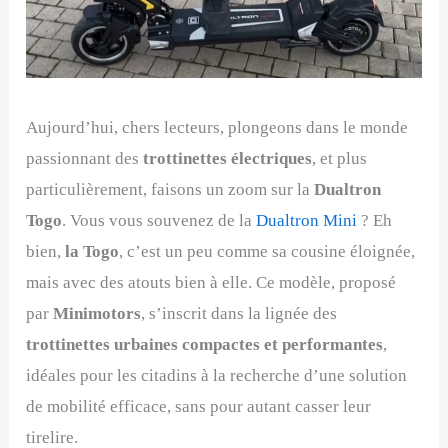
Aujourd’hui, chers lecteurs, plongeons dans le monde
passionnant des
trottinettes électriques
, et plus
particulièrement, faisons un zoom sur la
Dualtron
Togo
. Vous vous souvenez de la
Dualtron Mini
? Eh
bien,
la Togo
, c’est un peu comme sa cousine éloignée,
mais avec des atouts bien à elle. Ce modèle, proposé
par
Minimotors
, s’inscrit dans la lignée des
trottinettes urbaines compactes et performantes
,
idéales pour les citadins à la recherche d’une solution
de mobilité efficace, sans pour autant casser leur
tirelire.