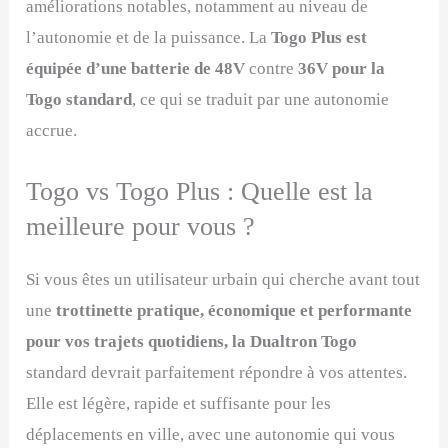
améliorations notables, notamment au niveau de
l’autonomie et de la puissance. La
Togo Plus est
équipée d’une batterie de 48V
contre
36V pour la
Togo standard
, ce qui se traduit par une autonomie
accrue.
Togo vs Togo Plus : Quelle est la
meilleure pour vous ?
Si vous êtes un utilisateur urbain qui cherche avant tout
une
trottinette pratique, économique et performante
pour vos trajets quotidiens, la Dualtron Togo
standard devrait parfaitement répondre à vos attentes.
Elle est légère, rapide et suffisante pour les
déplacements en ville, avec une autonomie qui vous