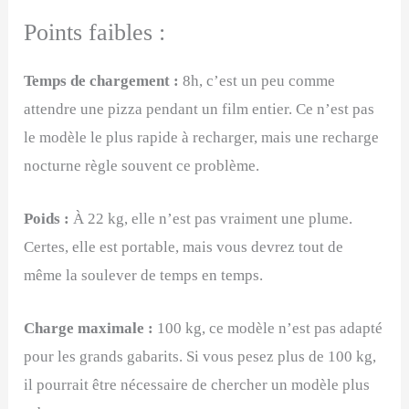
Points faibles :
Temps de chargement :
8h, c’est un peu comme
attendre une pizza pendant un film entier. Ce n’est pas
le modèle le plus rapide à recharger, mais une recharge
nocturne règle souvent ce problème.
Poids :
À 22 kg, elle n’est pas vraiment une plume.
Certes, elle est portable, mais vous devrez tout de
même la soulever de temps en temps.
Charge maximale :
100 kg, ce modèle n’est pas adapté
pour les grands gabarits. Si vous pesez plus de 100 kg,
il pourrait être nécessaire de chercher un modèle plus