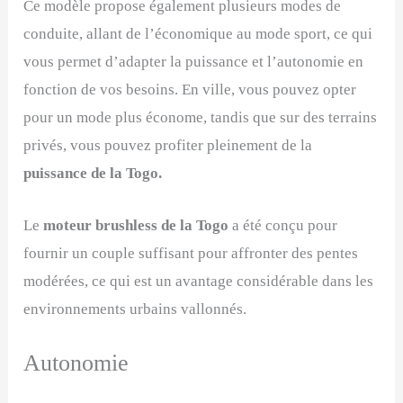
Ce modèle propose également plusieurs modes de
conduite, allant de l’économique au mode sport, ce qui
vous permet d’adapter la puissance et l’autonomie en
fonction de vos besoins. En ville, vous pouvez opter
pour un mode plus économe, tandis que sur des terrains
privés, vous pouvez profiter pleinement de la
puissance de la Togo.
Le
moteur brushless de la Togo
a été conçu pour
fournir un couple suffisant pour affronter des pentes
modérées, ce qui est un avantage considérable dans les
environnements urbains vallonnés.
Autonomie