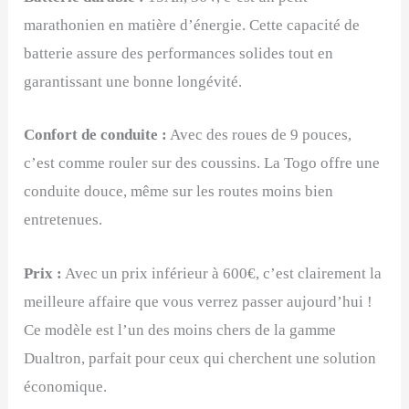
marathonien en matière d’énergie. Cette capacité de
batterie assure des performances solides tout en
garantissant une bonne longévité.
Confort de conduite :
Avec des roues de 9 pouces,
c’est comme rouler sur des coussins. La Togo offre une
conduite douce, même sur les routes moins bien
entretenues.
Prix :
Avec un prix inférieur à 600€, c’est clairement la
meilleure affaire que vous verrez passer aujourd’hui !
Ce modèle est l’un des moins chers de la gamme
Dualtron, parfait pour ceux qui cherchent une solution
économique.