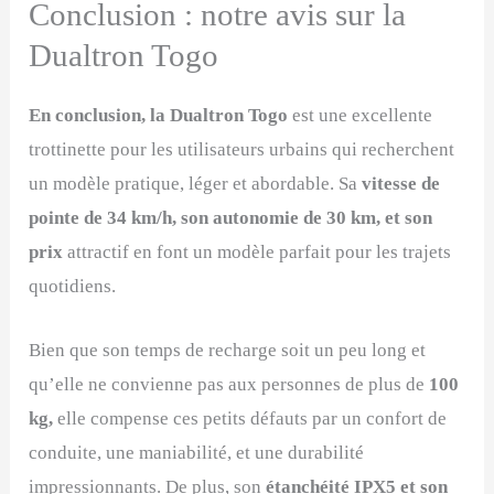
Conclusion : notre avis sur la
Dualtron Togo
En conclusion, la Dualtron Togo
est une excellente
trottinette pour les utilisateurs urbains qui recherchent
un modèle pratique, léger et abordable. Sa
vitesse de
pointe de 34 km/h, son autonomie de 30 km, et son
prix
attractif en font un modèle parfait pour les trajets
quotidiens.
Bien que son temps de recharge soit un peu long et
qu’elle ne convienne pas aux personnes de plus de
100
kg,
elle compense ces petits défauts par un confort de
conduite, une maniabilité, et une durabilité
impressionnants. De plus, son
étanchéité IPX5 et son