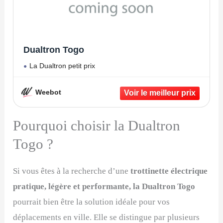
Dualtron Togo
La Dualtron petit prix
Weebot
Pourquoi choisir la Dualtron
Togo ?
Si vous êtes à la recherche d’une
trottinette électrique
pratique, légère et performante, la Dualtron Togo
pourrait bien être la solution idéale pour vos
déplacements en ville. Elle se distingue par plusieurs