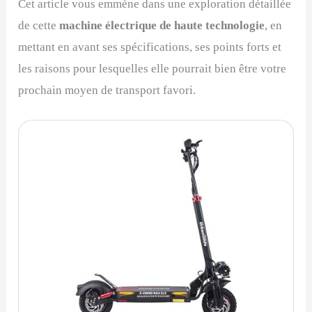
Cet article vous emmène dans une exploration détaillée
de cette
machine électrique de haute technologie
, en
mettant en avant ses spécifications, ses points forts et
les raisons pour lesquelles elle pourrait bien être votre
prochain moyen de transport favori.