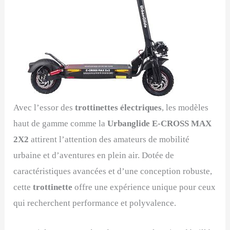
Avec l’essor des
trottinettes électriques
, les modèles
haut de gamme comme la
Urbanglide E-CROSS MAX
2X2
attirent l’attention des amateurs de mobilité
urbaine et d’aventures en plein air. Dotée de
caractéristiques avancées et d’une conception robuste,
cette
trottinette
offre une expérience unique pour ceux
qui recherchent performance et polyvalence.