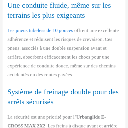
Une conduite fluide, même sur les
terrains les plus exigeants
Les pneus tubeless de 10 pouces
offrent une excellente
adhérence et réduisent les risques de crevaison. Ces
pneus, associés à une double suspension avant et
arrière, absorbent efficacement les chocs pour une
expérience de conduite douce, même sur des chemins
accidentés ou des routes pavées.
Système de freinage double pour des
arrêts sécurisés
La sécurité est une priorité pour l’
Urbanglide E-
CROSS MAX 2X2
. Les freins à disque avant et arrière