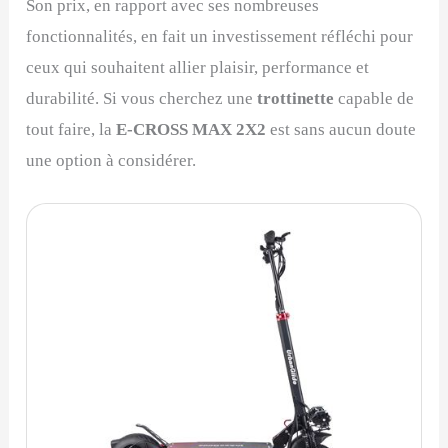
Son prix, en rapport avec ses nombreuses
fonctionnalités, en fait un investissement réfléchi pour
ceux qui souhaitent allier plaisir, performance et
durabilité. Si vous cherchez une
trottinette
capable de
tout faire, la
E-CROSS MAX 2X2
est sans aucun doute
une option à considérer.