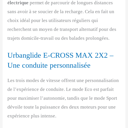
électrique
permet de parcourir de longues distances
sans avoir à se soucier de la recharge. Cela en fait un
choix idéal pour les utilisateurs réguliers qui
recherchent un moyen de transport alternatif pour des
trajets domicile-travail ou des balades prolongées.
Urbanglide E-CROSS MAX 2X2 –
Une conduite personnalisée
Les trois modes de vitesse offrent une personnalisation
de l’expérience de conduite. Le mode Eco est parfait
pour maximiser l’autonomie, tandis que le mode Sport
dévoile toute la puissance des deux moteurs pour une
expérience plus intense.