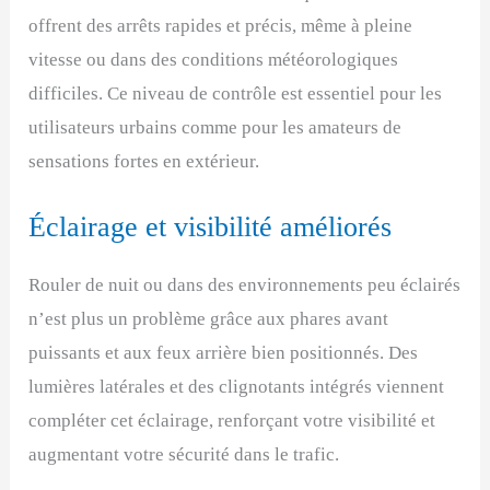
offrent des arrêts rapides et précis, même à pleine
vitesse ou dans des conditions météorologiques
difficiles. Ce niveau de contrôle est essentiel pour les
utilisateurs urbains comme pour les amateurs de
sensations fortes en extérieur.
Éclairage et visibilité améliorés
Rouler de nuit ou dans des environnements peu éclairés
n’est plus un problème grâce aux phares avant
puissants et aux feux arrière bien positionnés. Des
lumières latérales et des clignotants intégrés viennent
compléter cet éclairage, renforçant votre visibilité et
augmentant votre sécurité dans le trafic.