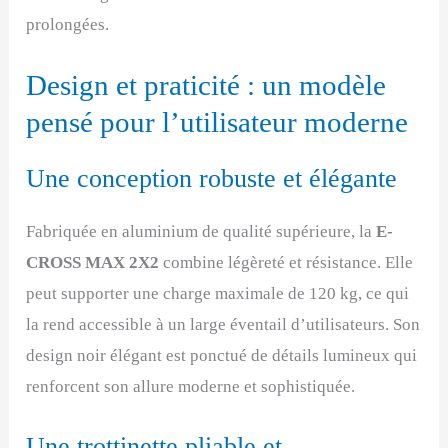
prolongées.
Design et praticité : un modèle
pensé pour l’utilisateur moderne
Une conception robuste et élégante
Fabriquée en aluminium de qualité supérieure, la
E-
CROSS MAX 2X2
combine légèreté et résistance. Elle
peut supporter une charge maximale de 120 kg, ce qui
la rend accessible à un large éventail d’utilisateurs. Son
design noir élégant est ponctué de détails lumineux qui
renforcent son allure moderne et sophistiquée.
Une trottinette pliable et