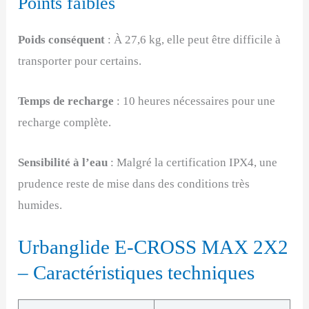
Points faibles
Poids conséquent
: À 27,6 kg, elle peut être difficile à
transporter pour certains.
Temps de recharge
: 10 heures nécessaires pour une
recharge complète.
Sensibilité à l’eau
: Malgré la certification IPX4, une
prudence reste de mise dans des conditions très
humides.
Urbanglide E-CROSS MAX 2X2
– Caractéristiques techniques