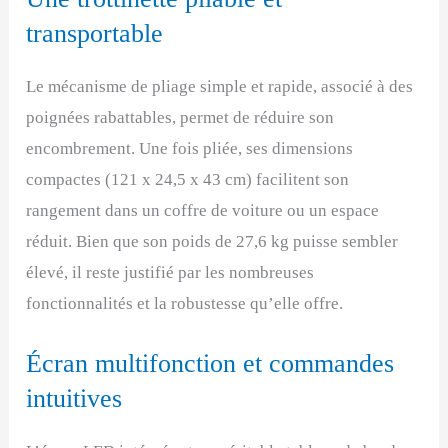
transportable
Le mécanisme de pliage simple et rapide, associé à des
poignées rabattables, permet de réduire son
encombrement. Une fois pliée, ses dimensions
compactes (121 x 24,5 x 43 cm) facilitent son
rangement dans un coffre de voiture ou un espace
réduit. Bien que son poids de 27,6 kg puisse sembler
élevé, il reste justifié par les nombreuses
fonctionnalités et la robustesse qu’elle offre.
Écran multifonction et commandes
intuitives