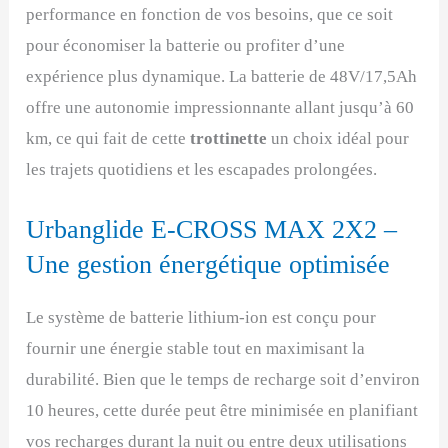
performance en fonction de vos besoins, que ce soit
pour économiser la batterie ou profiter d’une
expérience plus dynamique. La batterie de 48V/17,5Ah
offre une autonomie impressionnante allant jusqu’à 60
km, ce qui fait de cette
trottinette
un choix idéal pour
les trajets quotidiens et les escapades prolongées.
Urbanglide E-CROSS MAX 2X2 –
Une gestion énergétique optimisée
Le système de batterie lithium-ion est conçu pour
fournir une énergie stable tout en maximisant la
durabilité. Bien que le temps de recharge soit d’environ
10 heures, cette durée peut être minimisée en planifiant
vos recharges durant la nuit ou entre deux utilisations