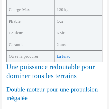
Charge Max
120 kg
Pliable
Oui
Couleur
Noir
Garantie
2 ans
Où se la procurer
La Fnac
Une puissance redoutable pour
dominer tous les terrains
Double moteur pour une propulsion
inégalée