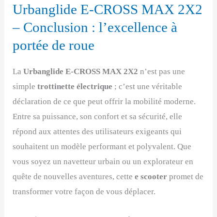
Urbanglide E-CROSS MAX 2X2
– Conclusion : l’excellence à
portée de roue
La
Urbanglide E-CROSS MAX 2X2
n’est pas une
simple
trottinette électrique
; c’est une véritable
déclaration de ce que peut offrir la mobilité moderne.
Entre sa puissance, son confort et sa sécurité, elle
répond aux attentes des utilisateurs exigeants qui
souhaitent un modèle performant et polyvalent. Que
vous soyez un navetteur urbain ou un explorateur en
quête de nouvelles aventures, cette
e scooter
promet de
transformer votre façon de vous déplacer.