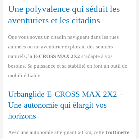
Une polyvalence qui séduit les
aventuriers et les citadins
Que vous soyez un citadin naviguant dans les rues
animées ou un aventurier explorant des sentiers
naturels, la
E-CROSS MAX 2X2
s’adapte à vos
besoins. Sa puissance et sa stabilité en font un outil de
mobilité fiable.
Urbanglide E-CROSS MAX 2X2 –
Une autonomie qui élargit vos
horizons
Avec une autonomie atteignant 60 km, cette
trottinette