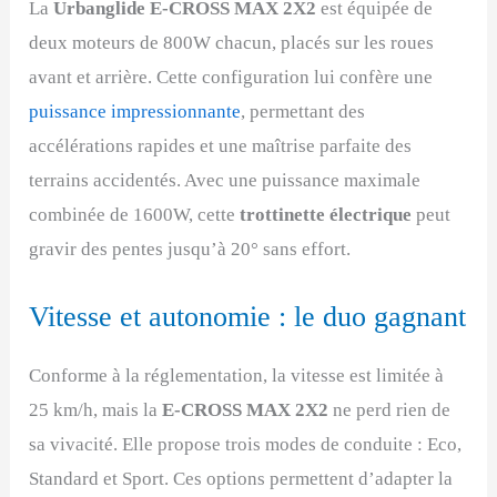
La
Urbanglide E-CROSS MAX 2X2
est équipée de
deux moteurs de 800W chacun, placés sur les roues
avant et arrière. Cette configuration lui confère une
puissance impressionnante
, permettant des
accélérations rapides et une maîtrise parfaite des
terrains accidentés. Avec une puissance maximale
combinée de 1600W, cette
trottinette électrique
peut
gravir des pentes jusqu’à 20° sans effort.
Vitesse et autonomie : le duo gagnant
Conforme à la réglementation, la vitesse est limitée à
25 km/h, mais la
E-CROSS MAX 2X2
ne perd rien de
sa vivacité. Elle propose trois modes de conduite : Eco,
Standard et Sport. Ces options permettent d’adapter la