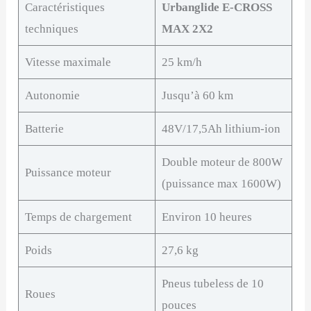
Caractéristiques
Urbanglide E-CROSS
techniques
MAX 2X2
Vitesse maximale
25 km/h
Autonomie
Jusqu’à 60 km
Batterie
48V/17,5Ah lithium-ion
Double moteur de 800W
Puissance moteur
(puissance max 1600W)
Temps de chargement
Environ 10 heures
Poids
27,6 kg
Pneus tubeless de 10
Roues
pouces