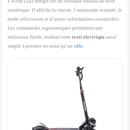
L’écran LED intégré est un véritable tableau de bord
numérique. Il affiche la vitesse, l’autonomie restante, le
mode sélectionné et d’autres informations essentielles.
Les commandes ergonomiques permettent une
utilisation fluide, rendant cette
trott électrique
aussi
simple à prendre en main qu’un
vélo
.