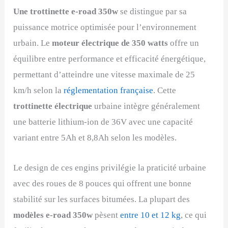
Une trottinette e-road 350w
se distingue par sa
puissance motrice optimisée pour l’environnement
urbain. Le
moteur électrique de 350 watts
offre un
équilibre entre performance et efficacité énergétique,
permettant d’atteindre une vitesse maximale de 25
km/h selon la
réglementation française
. Cette
trottinette électrique
urbaine intègre généralement
une batterie lithium-ion de 36V avec une capacité
variant entre 5Ah et 8,8Ah selon les modèles.
Le design de ces engins privilégie la praticité urbaine
avec des roues de 8 pouces qui offrent une bonne
stabilité sur les surfaces bitumées. La plupart des
modèles e-road 350w
pèsent
entre 10 et 12 kg
, ce qui