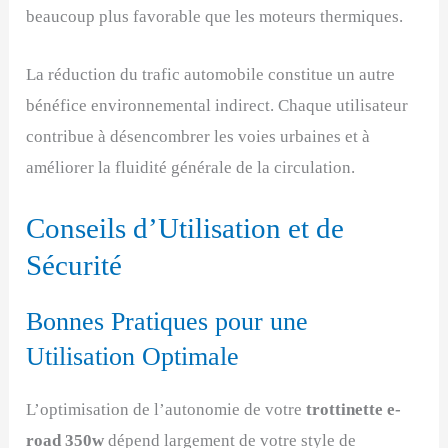
beaucoup plus favorable que les moteurs thermiques.
La réduction du trafic automobile constitue un autre
bénéfice environnemental indirect. Chaque utilisateur
contribue à désencombrer les voies urbaines et à
améliorer la fluidité générale de la circulation.
Conseils d’Utilisation et de
Sécurité
Bonnes Pratiques pour une
Utilisation Optimale
L’optimisation de l’autonomie de votre
trottinette e-
road 350w
dépend largement de votre style de