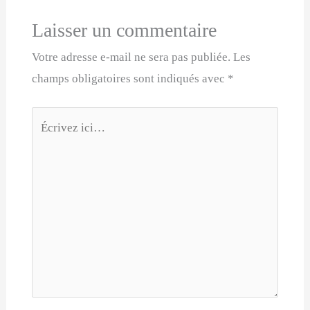
Laisser un commentaire
Votre adresse e-mail ne sera pas publiée.
Les
champs obligatoires sont indiqués avec
*
Écrivez
ici…