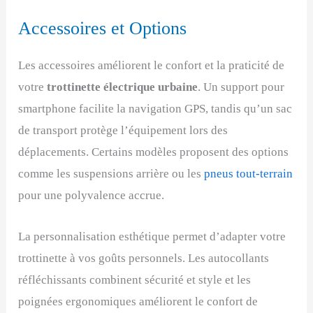
Accessoires et Options
Les accessoires améliorent le confort et la praticité de
votre
trottinette électrique urbaine
. Un support pour
smartphone facilite la navigation GPS, tandis qu’un sac
de transport protège l’équipement lors des
déplacements. Certains modèles proposent des options
comme les suspensions arrière ou les
pneus tout-terrain
pour une polyvalence accrue.
La personnalisation esthétique permet d’adapter votre
trottinette à vos goûts personnels. Les autocollants
réfléchissants combinent sécurité et style et les
poignées ergonomiques améliorent le confort de