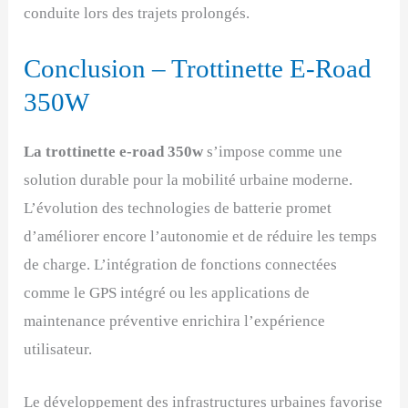
conduite lors des trajets prolongés.
Conclusion – Trottinette E-Road
350W
La trottinette e-road 350w
s’impose comme une
solution durable pour la mobilité urbaine moderne.
L’évolution des technologies de batterie promet
d’améliorer encore l’autonomie et de réduire les temps
de charge. L’intégration de fonctions connectées
comme le GPS intégré ou les applications de
maintenance préventive enrichira l’expérience
utilisateur.
Le développement des infrastructures urbaines favorise