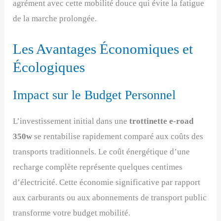
agrément avec cette mobilité douce qui évite la fatigue
de la marche prolongée.
Les Avantages Économiques et
Écologiques
Impact sur le Budget Personnel
L’investissement initial dans une
trottinette e-road
350w
se rentabilise rapidement comparé aux coûts des
transports traditionnels. Le coût énergétique d’une
recharge complète représente quelques centimes
d’électricité. Cette économie significative par rapport
aux carburants ou aux abonnements de transport public
transforme votre budget mobilité.