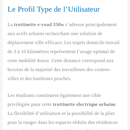
Le Profil Type de l’Utilisateur
La
trottinette e-road 350w
s’adresse principalement
aux actifs urbains recherchant une solution de
déplacement ville efficace. Les trajets domicile-travail
de 3 à 10 kilomètres représentent l’usage optimal de
cette mobilité douce. Cette distance correspond aux
besoins de la majorité des travailleurs des centres-
villes et des banlieues proches.
Les étudiants constituent également une cible
privilégiée pour cette
trottinette électrique urbaine
.
La flexibilité d’utilisation et la possibilité de la plier
pour la ranger dans les espaces réduits des résidences