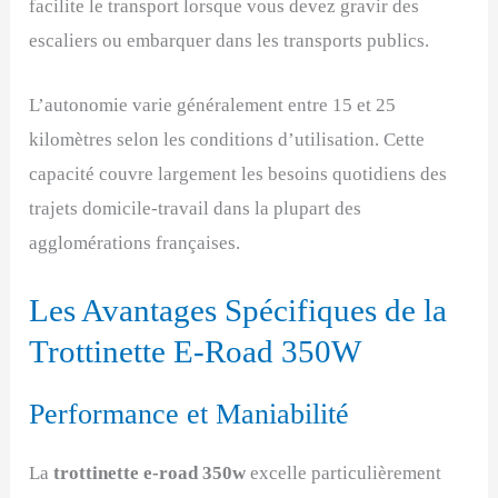
facilite le transport lorsque vous devez gravir des
escaliers ou embarquer dans les transports publics.
L’autonomie varie généralement entre 15 et 25
kilomètres selon les conditions d’utilisation. Cette
capacité couvre largement les besoins quotidiens des
trajets domicile-travail dans la plupart des
agglomérations françaises.
Les Avantages Spécifiques de la
Trottinette E-Road 350W
Performance et Maniabilité
La
trottinette e-road 350w
excelle particulièrement