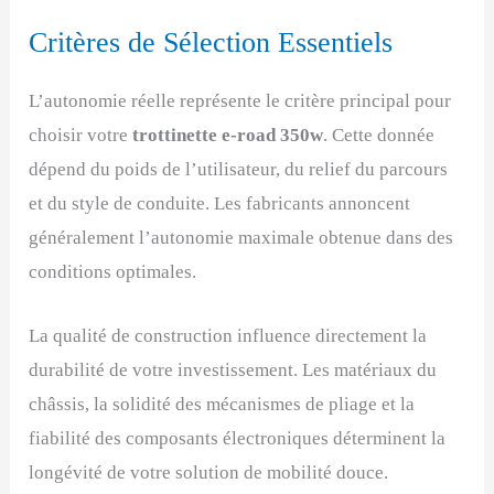
Critères de Sélection Essentiels
L’autonomie réelle représente le critère principal pour
choisir votre
trottinette e-road 350w
. Cette donnée
dépend du poids de l’utilisateur, du relief du parcours
et du style de conduite. Les fabricants annoncent
généralement l’autonomie maximale obtenue dans des
conditions optimales.
La qualité de construction influence directement la
durabilité de votre investissement. Les matériaux du
châssis, la solidité des mécanismes de pliage et la
fiabilité des composants électroniques déterminent la
longévité de votre solution de mobilité douce.