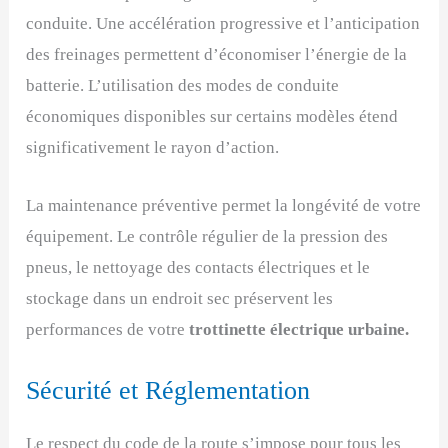
conduite. Une accélération progressive et l’anticipation
des freinages permettent d’économiser l’énergie de la
batterie. L’utilisation des modes de conduite
économiques disponibles sur certains modèles étend
significativement le rayon d’action.
La maintenance préventive permet la longévité de votre
équipement. Le contrôle régulier de la pression des
pneus, le nettoyage des contacts électriques et le
stockage dans un endroit sec préservent les
performances de votre
trottinette électrique urbaine.
Sécurité et Réglementation
Le respect du code de la route s’impose pour tous les