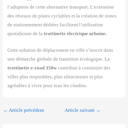
l’adoption de cette alternative transport. L’extension
des réseaux de pistes cyclables et la création de zones
de stationnement dédiées facilitent l’utilisation
quotidienne de la
trottinette électrique urbaine.
Cette solution de déplacement en ville s’inscrit dans
une démarche globale de transition écologique. La
trottinette e-road 350w
contribue à construire des
villes plus respirables, plus silencieuses et plus
agréables à vivre pour tous les citadins.
←
Article précédent
Article suivant
→