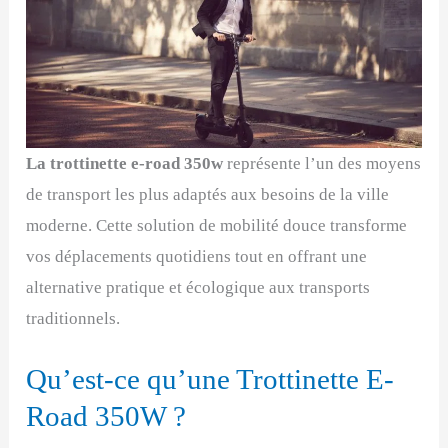
La trottinette e-road 350w
représente l’un des moyens
de transport les plus adaptés aux besoins de la ville
moderne. Cette solution de mobilité douce transforme
vos déplacements quotidiens tout en offrant une
alternative pratique et écologique aux transports
traditionnels.
Qu’est-ce qu’une Trottinette E-
Road 350W ?