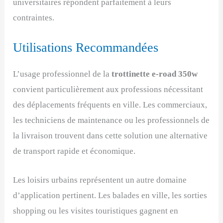
universitaires répondent parfaitement à leurs
contraintes.
Utilisations Recommandées
L’usage professionnel de la
trottinette e-road 350w
convient particulièrement aux professions nécessitant
des déplacements fréquents en ville. Les commerciaux,
les techniciens de maintenance ou les professionnels de
la livraison trouvent dans cette solution une alternative
de transport rapide et économique.
Les loisirs urbains représentent un autre domaine
d’application pertinent. Les balades en ville, les sorties
shopping ou les visites touristiques gagnent en