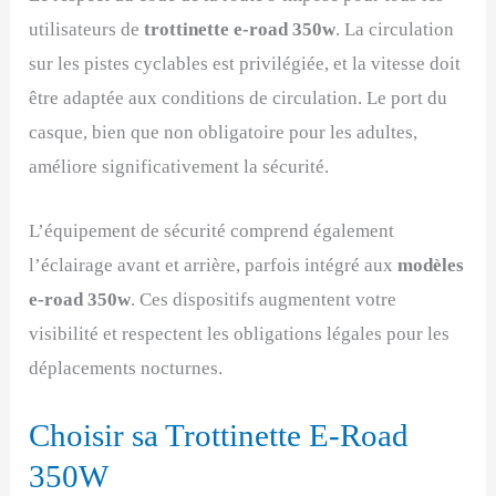
utilisateurs de
trottinette e-road 350w
. La circulation
sur les pistes cyclables est privilégiée, et la vitesse doit
être adaptée aux conditions de circulation. Le port du
casque, bien que non obligatoire pour les adultes,
améliore significativement la sécurité.
L’équipement de sécurité comprend également
l’éclairage avant et arrière, parfois intégré aux
modèles
e-road 350w
. Ces dispositifs augmentent votre
visibilité et respectent les obligations légales pour les
déplacements nocturnes.
Choisir sa Trottinette E-Road
350W