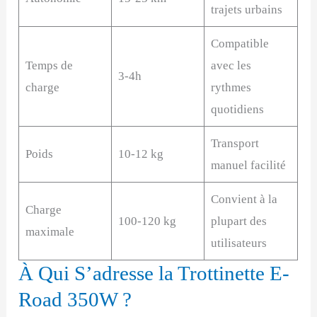
trajets urbains
Compatible
Temps de
avec les
3-4h
charge
rythmes
quotidiens
Transport
Poids
10-12 kg
manuel facilité
Convient à la
Charge
100-120 kg
plupart des
maximale
utilisateurs
À Qui S’adresse la Trottinette E-
Road 350W ?