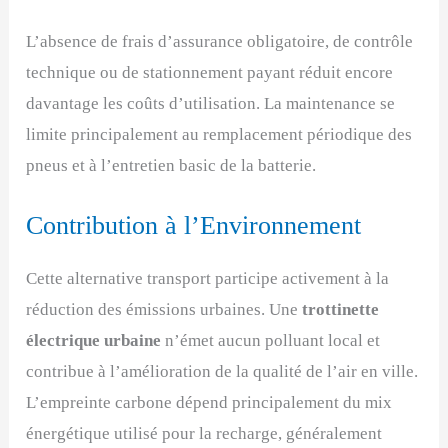
L’absence de frais d’assurance obligatoire, de contrôle
technique ou de stationnement payant réduit encore
davantage les coûts d’utilisation. La maintenance se
limite principalement au remplacement périodique des
pneus et à l’entretien basic de la batterie.
Contribution à l’Environnement
Cette alternative transport participe activement à la
réduction des émissions urbaines. Une
trottinette
électrique urbaine
n’émet aucun polluant local et
contribue à l’amélioration de la qualité de l’air en ville.
L’empreinte carbone dépend principalement du mix
énergétique utilisé pour la recharge, généralement