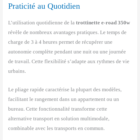
Praticité au Quotidien
L’utilisation quotidienne de la
trottinette e-road 350w
révèle de nombreux avantages pratiques. Le temps de
charge de 3 à 4 heures permet de récupérer une
autonomie complète pendant une nuit ou une journée
de travail. Cette flexibilité s’adapte aux rythmes de vie
urbains.
Le pliage rapide caractérise la plupart des modèles,
facilitant le rangement dans un appartement ou un
bureau. Cette fonctionnalité transforme cette
alternative transport en solution multimodale,
combinable avec les transports en commun.