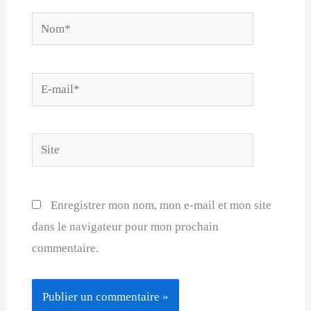
Nom*
E-
mail*
Site
Enregistrer mon nom, mon e-mail et mon site
dans le navigateur pour mon prochain
commentaire.