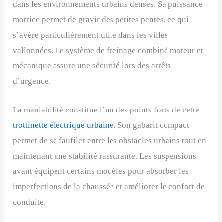
dans les environnements urbains denses. Sa puissance
motrice permet de gravir des petites pentes, ce qui
s’avère particulièrement utile dans les villes
vallonnées. Le système de freinage combiné moteur et
mécanique assure une sécurité lors des arrêts
d’urgence.
La maniabilité constitue l’un des points forts de cette
trottinette électrique urbaine
. Son gabarit compact
permet de se faufiler entre les obstacles urbains tout en
maintenant une stabilité rassurante. Les suspensions
avant équipent certains modèles pour absorber les
imperfections de la chaussée et améliorer le confort de
conduite.