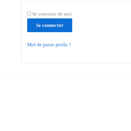
Se souvenir de moi
Se connecter
Mot de passe perdu ?