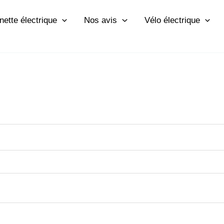
inette électrique
Nos avis
Vélo électrique