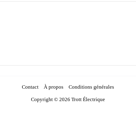
Contact
À propos
Conditions générales
Copyright © 2026 Trott Électrique