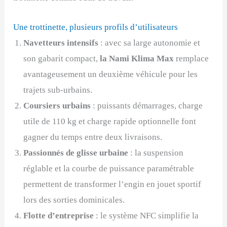
Une trottinette, plusieurs profils d’utilisateurs
Navetteurs intensifs
: avec sa large autonomie et
son gabarit compact,
la
Nami Klima Max
remplace
avantageusement un deuxième véhicule pour les
trajets sub-urbains.
Coursiers urbains
: puissants démarrages, charge
utile de 110 kg et charge rapide optionnelle font
gagner du temps entre deux livraisons.
Passionnés de glisse urbaine
: la suspension
réglable et la courbe de puissance paramétrable
permettent de transformer l’engin en jouet sportif
lors des sorties dominicales.
Flotte d’entreprise
: le système NFC simplifie la