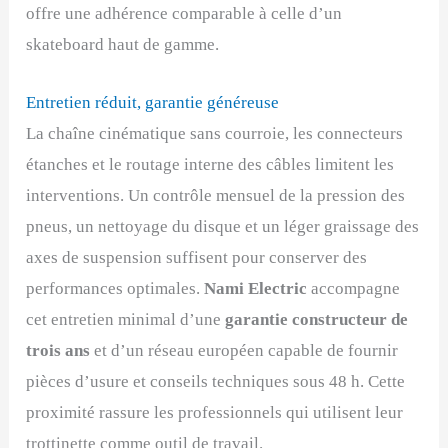
offre une adhérence comparable à celle d’un
skateboard haut de gamme.
Entretien réduit, garantie généreuse
La chaîne cinématique sans courroie, les connecteurs
étanches et le routage interne des câbles limitent les
interventions. Un contrôle mensuel de la pression des
pneus, un nettoyage du disque et un léger graissage des
axes de suspension suffisent pour conserver des
performances optimales.
Nami Electric
accompagne
cet entretien minimal d’une
garantie constructeur de
trois ans
et d’un réseau européen capable de fournir
pièces d’usure et conseils techniques sous 48 h. Cette
proximité rassure les professionnels qui utilisent leur
trottinette comme outil de travail.