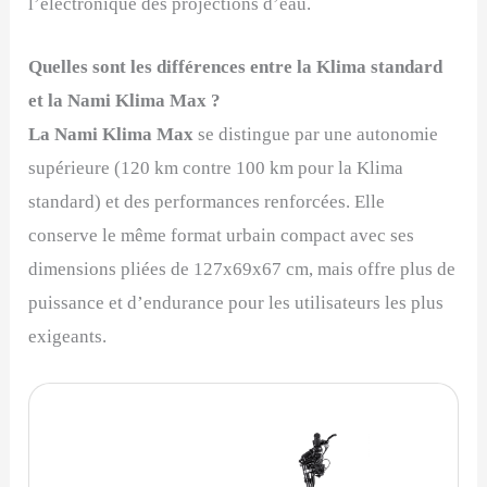
l’électronique des projections d’eau.
Quelles sont les différences entre la Klima standard
et la
Nami Klima Max
?
La Nami Klima Max
se distingue par une autonomie
supérieure (120 km contre 100 km pour la Klima
standard) et des performances renforcées. Elle
conserve le même format urbain compact avec ses
dimensions pliées de 127x69x67 cm, mais offre plus de
puissance et d’endurance pour les utilisateurs les plus
exigeants.