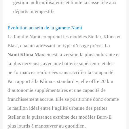
gestion multi-utilisateurs et limite la casse liée aux
départs intempestifs.
Évolution au sein de la gamme Nami
La famille Nami comprend les modèles Stellar, Klima et
Blast, chacun adressant un type d’usage précis. La
Nami Klima Max
en est la version la plus endurante et
la plus nerveuse, avec une batterie supérieure et des
performances renforcées sans sacrifier la compacité.
Par rapport à la Klima « standard », elle offre 20 km
d’autonomie supplémentaires et une capacité de
franchissement accrue. Elle se positionne donc comme
le maillon idéal entre l’agilité urbaine des petites
Stellar et la puissance extrême des modèles Burn-E,
plus lourds à manœuvrer au quotidien.