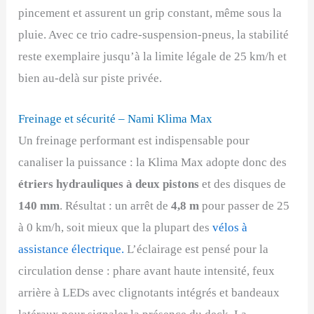
pincement et assurent un grip constant, même sous la
pluie. Avec ce trio cadre-suspension-pneus, la stabilité
reste exemplaire jusqu’à la limite légale de 25 km/h et
bien au-delà sur piste privée.
Freinage et sécurité – Nami Klima Max
Un freinage performant est indispensable pour
canaliser la puissance : la Klima Max adopte donc des
étriers hydrauliques à deux pistons
et des disques de
140 mm
. Résultat : un arrêt de
4,8 m
pour passer de 25
à 0 km/h, soit mieux que la plupart des
vélos à
assistance électrique.
L’éclairage est pensé pour la
circulation dense : phare avant haute intensité, feux
arrière à LEDs avec clignotants intégrés et bandeaux