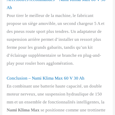
Ah
Pour tirer le meilleur de la machine, le fabricant
propose un siège amovible, un second chargeur 5 A et
des pneus route sport plus tendres. Un adaptateur de
suspension arrière permet d’installer un ressort plus
ferme pour les grands gabarits, tandis qu’un kit
d’éclairage supplémentaire se branche en plug-and-
play pour rouler hors agglomération.
Conclusion – Nami Klima Max 60 V 30 Ah
En combinant une batterie haute capacité, un double
moteur nerveux, une suspension hydraulique de 150
mm et un ensemble de fonctionnalités intelligentes, la
Nami Klima Max
se positionne comme une trottinette