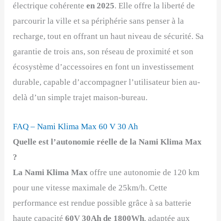
électrique cohérente
en 2025
. Elle offre la liberté de
parcourir la ville et sa périphérie sans penser à la
recharge, tout en offrant un haut niveau de sécurité. Sa
garantie de trois ans, son réseau de proximité et son
écosystème d’accessoires en font un investissement
durable, capable d’accompagner l’utilisateur bien au-
delà d’un simple trajet maison-bureau.
FAQ – Nami Klima Max 60 V 30 Ah
Quelle est l’autonomie réelle de la Nami Klima Max
?
La
Nami Klima Max
offre une autonomie de 120 km
pour une vitesse maximale de 25km/h. Cette
performance est rendue possible grâce à sa batterie
haute capacité
60V 30Ah de 1800Wh
, adaptée aux