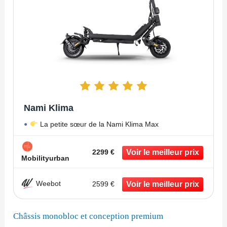
Nami Klima
La petite sœur de la Nami Klima Max
2299 €
Mobilityurban
Weebot
2599 €
Châssis monobloc et conception premium