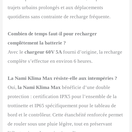
trajets urbains prolongés et aux déplacements
quotidiens sans contrainte de recharge fréquente.
Combien de temps faut-il pour recharger
complètement la batterie ?
Avec le
chargeur 60V 5A
fourni d’origine, la recharge
complète s’effectue en environ 6 heures.
La
Nami Klima Max
résiste-elle aux intempéries ?
Oui,
la
Nami Klima Max
bénéficie d’une double
protection : certification IPX5 pour l’ensemble de la
trottinette et IP65 spécifiquement pour le tableau de
bord et le contrôleur. Cette étanchéité renforcée permet
de rouler sous une pluie légère, tout en préservant