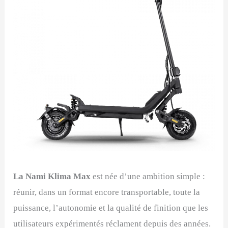
La Nami Klima Max
est née d’une ambition simple :
réunir, dans un format encore transportable, toute la
puissance, l’autonomie et la qualité de finition que les
utilisateurs expérimentés réclament depuis des années.