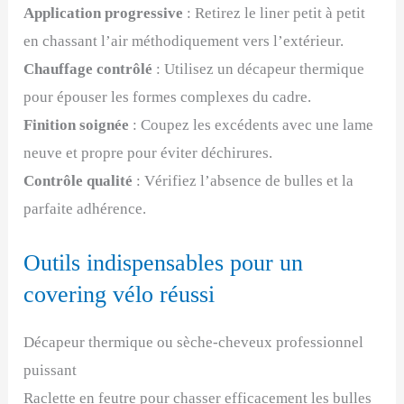
Application progressive
: Retirez le liner petit à petit
en chassant l’air méthodiquement vers l’extérieur.
Chauffage contrôlé
: Utilisez un décapeur thermique
pour épouser les formes complexes du cadre.
Finition soignée
: Coupez les excédents avec une lame
neuve et propre pour éviter déchirures.
Contrôle qualité
: Vérifiez l’absence de bulles et la
parfaite adhérence.
Outils indispensables pour un
covering vélo réussi
Décapeur thermique ou sèche-cheveux professionnel
puissant
Raclette en feutre pour chasser efficacement les bulles