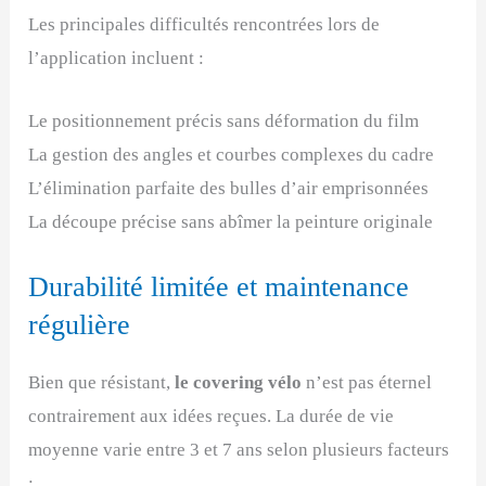
Les principales difficultés rencontrées lors de
l’application incluent :
Le positionnement précis sans déformation du film
La gestion des angles et courbes complexes du cadre
L’élimination parfaite des bulles d’air emprisonnées
La découpe précise sans abîmer la peinture originale
Durabilité limitée et maintenance
régulière
Bien que résistant,
le covering vélo
n’est pas éternel
contrairement aux idées reçues. La durée de vie
moyenne varie entre 3 et 7 ans selon plusieurs facteurs
: