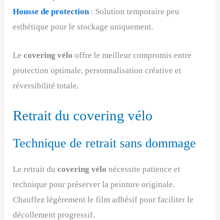
Housse de protection
: Solution temporaire peu
esthétique pour le stockage uniquement.
Le
covering vélo
offre le meilleur compromis entre
protection optimale, personnalisation créative et
réversibilité totale.
Retrait du covering vélo
Technique de retrait sans dommage
Le retrait du
covering vélo
nécessite patience et
technique pour préserver la peinture originale.
Chauffez légèrement le film adhésif pour faciliter le
décollement progressif.