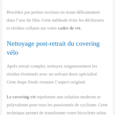
Procédez par petites sections en tirant délicatement
dans l’axe du film. Cette méthode évite les déchirures
et résidus collants sur votre
cadre de vtt.
Nettoyage post-retrait du covering
vélo
Après retrait complet, nettoyez soigneusement les
résidus éventuels avec un solvant doux spécialisé.
Cette étape finale restaure l’aspect original.
Le covering vtt
représente une solution moderne et
polyvalente pour tous les passionnés de cyclisme. Cette
technique permet de transformer votre bicyclette selon