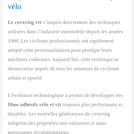
vélo
Le covering vtt
s’inspire directement des techniques
utilisées dans l’industrie automobile depuis les années
1980. Les cyclistes professionnels ont rapidement
adopté cette personnalisation pour protéger leurs
machines coûteuses. Aujourd’hui, cette technique se
démocratise auprès de tous les amateurs de cyclisme
urbain et sportif.
L’évolution technologique a permis de développer des
films adhésifs vélo et vtt
toujours plus performants et
durables. Les nouvelles générations de covering
intègrent des propriétés anti-salissures et auto-
nettoyantes révolutionnaires.