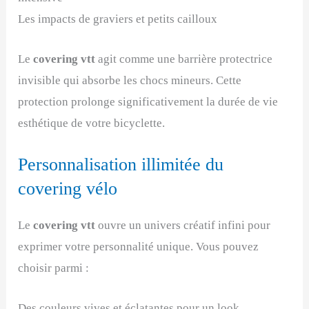
Les impacts de graviers et petits cailloux
Le
covering vtt
agit comme une barrière protectrice
invisible qui absorbe les chocs mineurs. Cette
protection prolonge significativement la durée de vie
esthétique de votre bicyclette.
Personnalisation illimitée du
covering vélo
Le
covering vtt
ouvre un univers créatif infini pour
exprimer votre personnalité unique. Vous pouvez
choisir parmi :
Des couleurs vives et éclatantes pour un look