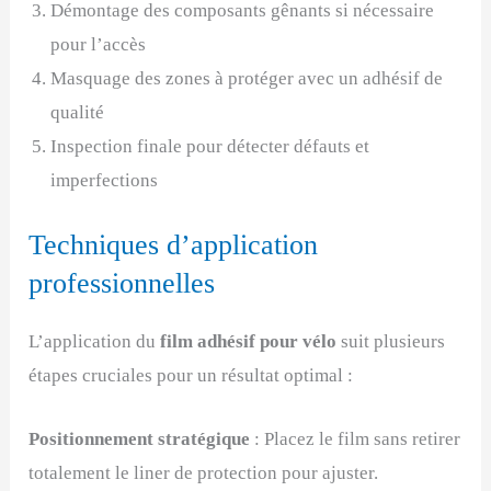
Démontage des composants gênants si nécessaire
pour l’accès
Masquage des zones à protéger avec un adhésif de
qualité
Inspection finale pour détecter défauts et
imperfections
Techniques d’application
professionnelles
L’application du
film adhésif pour vélo
suit plusieurs
étapes cruciales pour un résultat optimal :
Positionnement stratégique
: Placez le film sans retirer
totalement le liner de protection pour ajuster.