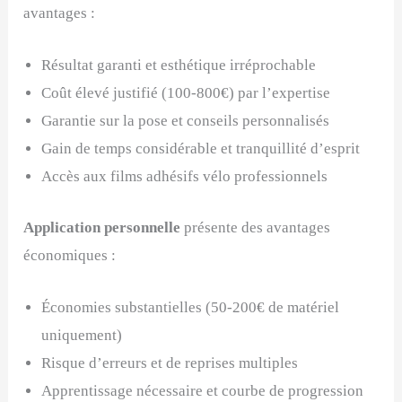
avantages :
Résultat garanti et esthétique irréprochable
Coût élevé justifié (100-800€) par l’expertise
Garantie sur la pose et conseils personnalisés
Gain de temps considérable et tranquillité d’esprit
Accès aux films adhésifs vélo professionnels
Application personnelle
présente des avantages
économiques :
Économies substantielles (50-200€ de matériel
uniquement)
Risque d’erreurs et de reprises multiples
Apprentissage nécessaire et courbe de progression