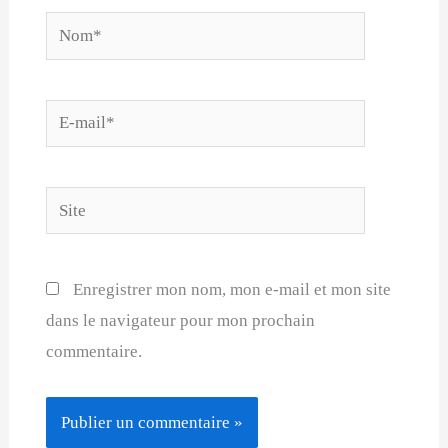
Nom*
E-
mail*
Site
Enregistrer mon nom, mon e-mail et mon site
dans le navigateur pour mon prochain
commentaire.