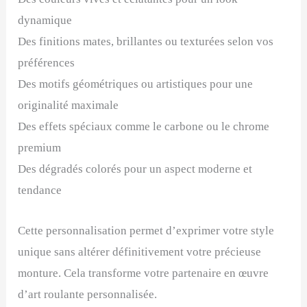
dynamique
Des finitions mates, brillantes ou texturées selon vos
préférences
Des motifs géométriques ou artistiques pour une
originalité maximale
Des effets spéciaux comme le carbone ou le chrome
premium
Des dégradés colorés pour un aspect moderne et
tendance
Cette personnalisation permet d’exprimer votre style
unique sans altérer définitivement votre précieuse
monture. Cela transforme votre partenaire en œuvre
d’art roulante personnalisée.