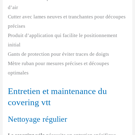
d’air
Cutter avec lames neuves et tranchantes pour découpes
précises
Produit d’application qui facilite le positionnement
initial
Gants de protection pour éviter traces de doigts
Mètre ruban pour mesures précises et découpes
optimales
Entretien et maintenance du
covering vtt
Nettoyage régulier