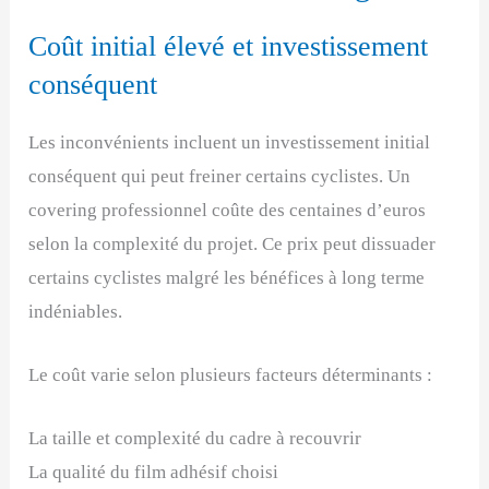
Coût initial élevé et investissement
conséquent
Les inconvénients incluent un investissement initial
conséquent qui peut freiner certains cyclistes. Un
covering professionnel coûte des centaines d’euros
selon la complexité du projet. Ce prix peut dissuader
certains cyclistes malgré les bénéfices à long terme
indéniables.
Le coût varie selon plusieurs facteurs déterminants :
La taille et complexité du cadre à recouvrir
La qualité du film adhésif choisi