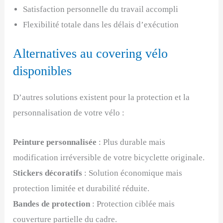
Satisfaction personnelle du travail accompli
Flexibilité totale dans les délais d’exécution
Alternatives au covering vélo
disponibles
D’autres solutions existent pour la protection et la
personnalisation de votre vélo :
Peinture personnalisée
: Plus durable mais
modification irréversible de votre bicyclette originale.
Stickers décoratifs
: Solution économique mais
protection limitée et durabilité réduite.
Bandes de protection
: Protection ciblée mais
couverture partielle du cadre.