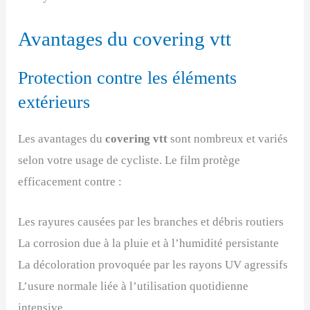
Avantages du covering vtt
Protection contre les éléments
extérieurs
Les avantages du
covering vtt
sont nombreux et variés
selon votre usage de cycliste. Le film protège
efficacement contre :
Les rayures causées par les branches et débris routiers
La corrosion due à la pluie et à l’humidité persistante
La décoloration provoquée par les rayons UV agressifs
L’usure normale liée à l’utilisation quotidienne
intensive