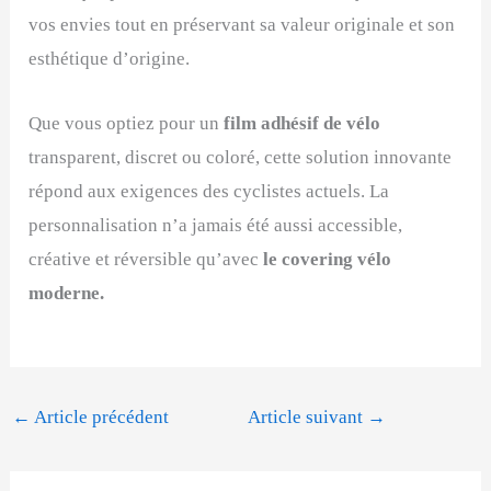
vos envies tout en préservant sa valeur originale et son
esthétique d’origine.
Que vous optiez pour un
film adhésif de vélo
transparent, discret ou coloré, cette solution innovante
répond aux exigences des cyclistes actuels. La
personnalisation n’a jamais été aussi accessible,
créative et réversible qu’avec
le covering vélo
moderne.
←
Article précédent
Article suivant
→