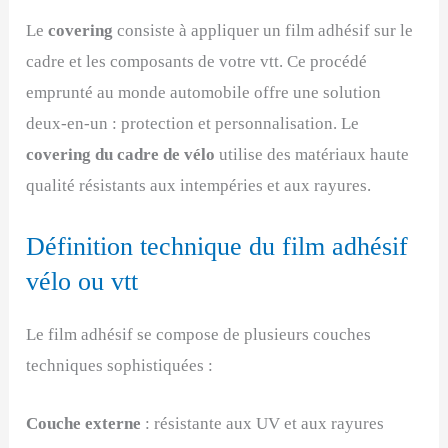
Le
covering
consiste à appliquer un film adhésif sur le
cadre et les composants de votre vtt. Ce procédé
emprunté au monde automobile offre une solution
deux-en-un : protection et personnalisation. Le
covering du cadre de vélo
utilise des matériaux haute
qualité résistants aux intempéries et aux rayures.
Définition technique du film adhésif
vélo ou vtt
Le film adhésif se compose de plusieurs couches
techniques sophistiquées :
Couche externe
: résistante aux UV et aux rayures