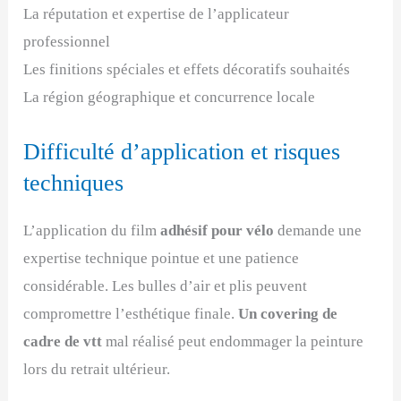
La réputation et expertise de l’applicateur
professionnel
Les finitions spéciales et effets décoratifs souhaités
La région géographique et concurrence locale
Difficulté d’application et risques
techniques
L’application du film
adhésif pour vélo
demande une
expertise technique pointue et une patience
considérable. Les bulles d’air et plis peuvent
compromettre l’esthétique finale.
Un covering de
cadre de vtt
mal réalisé peut endommager la peinture
lors du retrait ultérieur.