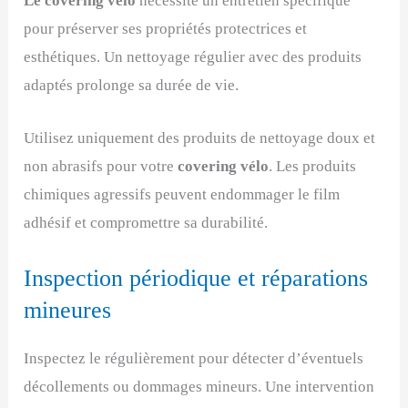
Le covering vélo
nécessite un entretien spécifique
pour préserver ses propriétés protectrices et
esthétiques. Un nettoyage régulier avec des produits
adaptés prolonge sa durée de vie.
Utilisez uniquement des produits de nettoyage doux et
non abrasifs pour votre
covering vélo
. Les produits
chimiques agressifs peuvent endommager le film
adhésif et compromettre sa durabilité.
Inspection périodique et réparations
mineures
Inspectez le régulièrement pour détecter d’éventuels
décollements ou dommages mineurs. Une intervention