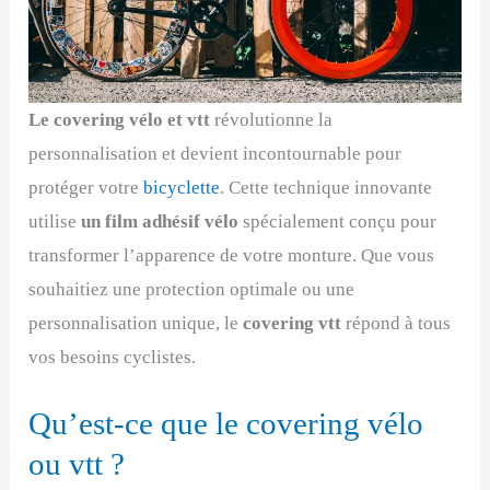
Le covering vélo et vtt
révolutionne la
personnalisation et devient incontournable pour
protéger votre
bicyclette
. Cette technique innovante
utilise
un film adhésif vélo
spécialement conçu pour
transformer l’apparence de votre monture. Que vous
souhaitiez une protection optimale ou une
personnalisation unique, le
covering vtt
répond à tous
vos besoins cyclistes.
Qu’est-ce que le covering vélo
ou vtt ?