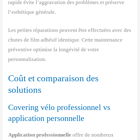
rapide évite l’aggravation des problèmes et préserve
l’esthétique générale.
Les petites réparations peuvent être effectuées avec des
chutes de film adhésif identique. Cette maintenance
préventive optimise la longévité de votre
personnalisation.
Coût et comparaison des
solutions
Covering vélo professionnel vs
application personnelle
Application professionnelle
offre de nombreux