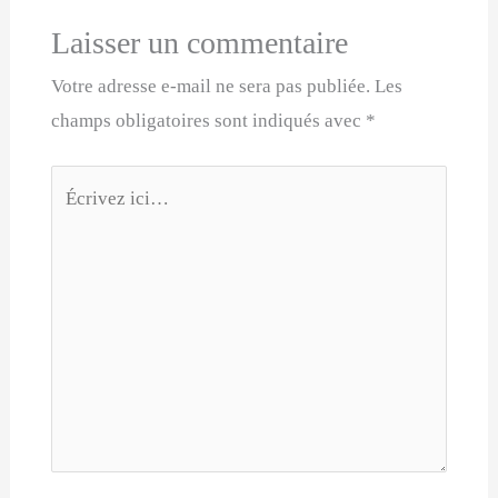
Laisser un commentaire
Votre adresse e-mail ne sera pas publiée.
Les
champs obligatoires sont indiqués avec
*
Écrivez
ici…