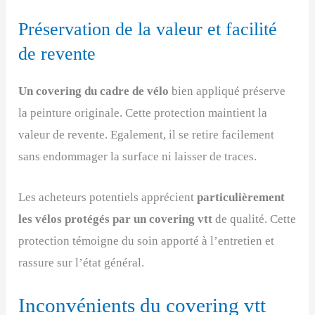
Préservation de la valeur et facilité
de revente
Un covering du cadre de vélo
bien appliqué préserve
la peinture originale. Cette protection maintient la
valeur de revente. Egalement, il se retire facilement
sans endommager la surface ni laisser de traces.
Les acheteurs potentiels apprécient
particulièrement
les vélos protégés par un covering vtt
de qualité. Cette
protection témoigne du soin apporté à l’entretien et
rassure sur l’état général.
Inconvénients du covering vtt