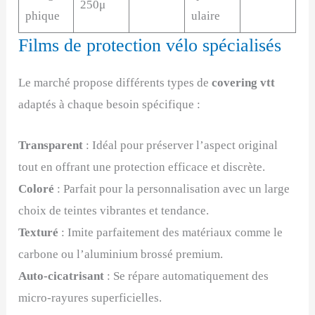
250μ
phique
ulaire
Films de protection vélo spécialisés
Le marché propose différents types de
covering vtt
adaptés à chaque besoin spécifique :
Transparent
: Idéal pour préserver l’aspect original
tout en offrant une protection efficace et discrète.
Coloré
: Parfait pour la personnalisation avec un large
choix de teintes vibrantes et tendance.
Texturé
: Imite parfaitement des matériaux comme le
carbone ou l’aluminium brossé premium.
Auto-cicatrisant
: Se répare automatiquement des
micro-rayures superficielles.