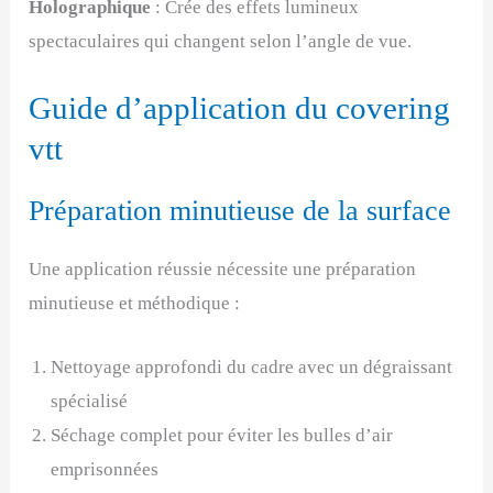
Holographique
: Crée des effets lumineux
spectaculaires qui changent selon l’angle de vue.
Guide d’application du covering
vtt
Préparation minutieuse de la surface
Une application réussie nécessite une préparation
minutieuse et méthodique :
Nettoyage approfondi du cadre avec un dégraissant
spécialisé
Séchage complet pour éviter les bulles d’air
emprisonnées