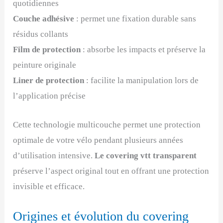
quotidiennes
Couche adhésive
: permet une fixation durable sans
résidus collants
Film de protection
: absorbe les impacts et préserve la
peinture originale
Liner de protection
: facilite la manipulation lors de
l’application précise
Cette technologie multicouche permet une protection
optimale de votre vélo pendant plusieurs années
d’utilisation intensive.
Le covering vtt transparent
préserve l’aspect original tout en offrant une protection
invisible et efficace.
Origines et évolution du covering