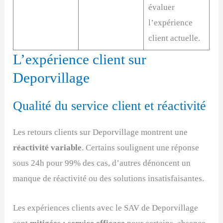
évaluer
l’expérience
client actuelle.
L’expérience client sur
Deporvillage
Qualité du service client et réactivité
Les retours clients sur Deporvillage montrent une
réactivité variable
. Certains soulignent une réponse
sous 24h pour 99% des cas, d’autres dénoncent un
manque de réactivité ou des solutions insatisfaisantes.
Les expériences clients avec le SAV de Deporvillage