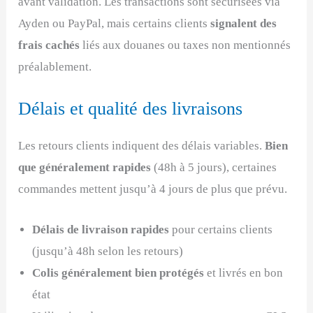
avant validation. Les transactions sont sécurisées via
Ayden ou PayPal, mais certains clients
signalent des
frais cachés
liés aux douanes ou taxes non mentionnés
préalablement.
Délais et qualité des livraisons
Les retours clients indiquent des délais variables.
Bien
que généralement rapides
(48h à 5 jours), certaines
commandes mettent jusqu’à 4 jours de plus que prévu.
Délais de livraison rapides
pour certains clients
(jusqu’à 48h selon les retours)
Colis généralement bien protégés
et livrés en bon
état