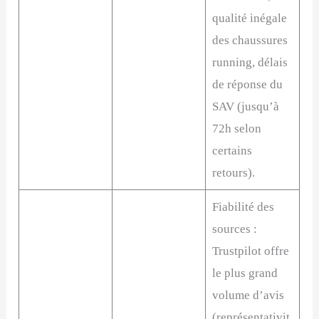
qualité inégale
des chaussures
running, délais
de réponse du
SAV (jusqu’à
72h selon
certains
retours).
Fiabilité des
sources :
Trustpilot offre
le plus grand
volume d’avis
(représentativit