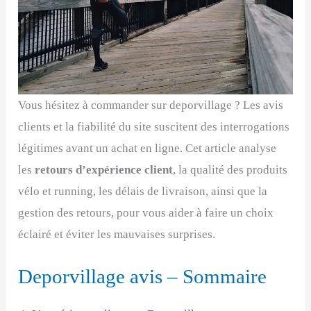
Vous hésitez à commander sur deporvillage ? Les avis
clients et la fiabilité du site suscitent des interrogations
légitimes avant un achat en ligne. Cet article analyse
les
retours d’expérience client
, la qualité des produits
vélo et running, les délais de livraison, ainsi que la
gestion des retours, pour vous aider à faire un choix
éclairé et éviter les mauvaises surprises.
Deporvillage avis – Sommaire