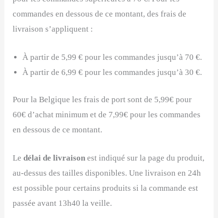
commandes en dessous de ce montant, des frais de
livraison s’appliquent :
À partir de 5,99 € pour les commandes jusqu’à 70 €.
À partir de 6,99 € pour les commandes jusqu’à 30 €.
Pour la Belgique les frais de port sont de 5,99€ pour
60€ d’achat minimum et de 7,99€ pour les commandes
en dessous de ce montant.
Le
délai de livraison
est indiqué sur la page du produit,
au-dessus des tailles disponibles. Une livraison en 24h
est possible pour certains produits si la commande est
passée avant 13h40 la veille.