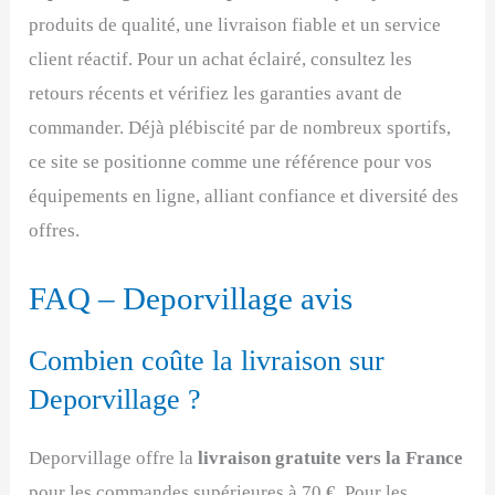
produits de qualité, une livraison fiable et un service
client réactif. Pour un achat éclairé, consultez les
retours récents et vérifiez les garanties avant de
commander. Déjà plébiscité par de nombreux sportifs,
ce site se positionne comme une référence pour vos
équipements en ligne, alliant confiance et diversité des
offres.
FAQ – Deporvillage avis
Combien coûte la livraison sur
Deporvillage ?
Deporvillage offre la
livraison gratuite vers la France
pour les commandes supérieures à 70 €. Pour les