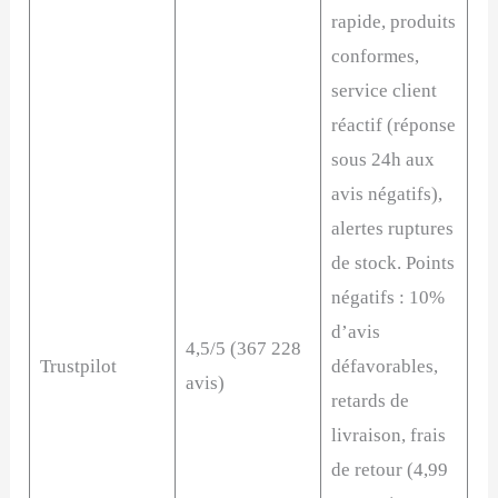
rapide, produits
conformes,
service client
réactif (réponse
sous 24h aux
avis négatifs),
alertes ruptures
de stock. Points
négatifs : 10%
d’avis
4,5/5 (367 228
Trustpilot
défavorables,
avis)
retards de
livraison, frais
de retour (4,99