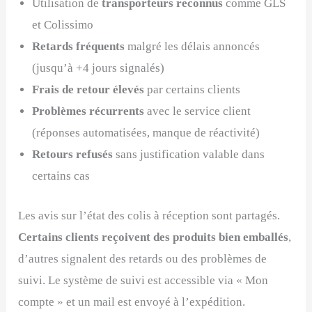
Utilisation de
transporteurs reconnus
comme GLS
et Colissimo
Retards fréquents
malgré les délais annoncés
(jusqu’à +4 jours signalés)
Frais de retour élevés
par certains clients
Problèmes récurrents
avec le service client
(réponses automatisées, manque de réactivité)
Retours refusés
sans justification valable dans
certains cas
Les avis sur l’état des colis à réception sont partagés.
Certains clients reçoivent des produits bien emballés
,
d’autres signalent des retards ou des problèmes de
suivi. Le système de suivi est accessible via « Mon
compte » et un mail est envoyé à l’expédition.