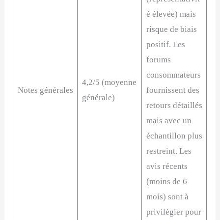
é élevée) mais
risque de biais
positif. Les
forums
consommateurs
4,2/5 (moyenne
Notes générales
fournissent des
générale)
retours détaillés
mais avec un
échantillon plus
restreint. Les
avis récents
(moins de 6
mois) sont à
privilégier pour