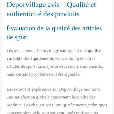
Deporvillage avis – Qualité et
authenticité des produits
Évaluation de la qualité des articles
de sport
Les avis clients Deporvillage soulignent une
qualité
variable des équipements
vélo, running et autres
articles de sport. La majorité des retours sont positifs,
mais certains problèmes ont été signalés.
Les retours d’expérience sur Deporvillage montrent
une satisfaction globale concernant la qualité des
produits. Les chaussures running, vêtements techniques
et accessoires vélo sont souvent jugés performants.