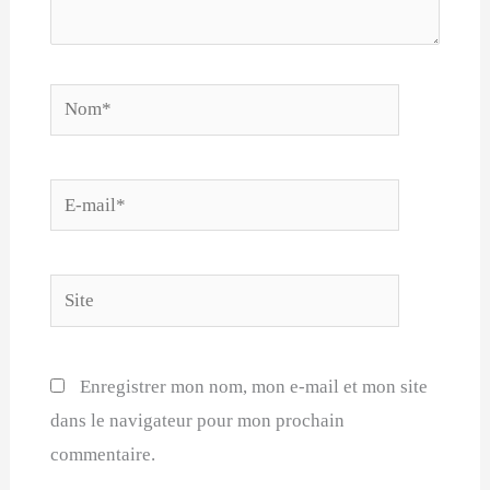
Nom*
E-
mail*
Site
Enregistrer mon nom, mon e-mail et mon site
dans le navigateur pour mon prochain
commentaire.