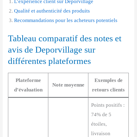
L’expérience client sur Deporvillage
Qualité et authenticité des produits
Recommandations pour les acheteurs potentiels
Tableau comparatif des notes et
avis de Deporvillage sur
différentes plateformes
Plateforme
Exemples de
Note moyenne
d’évaluation
retours clients
Points positifs :
74% de 5
étoiles,
livraison