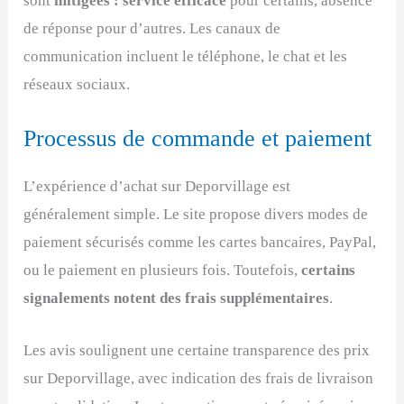
sont
mitigées : service efficace
pour certains, absence
de réponse pour d’autres. Les canaux de
communication incluent le téléphone, le chat et les
réseaux sociaux.
Processus de commande et paiement
L’expérience d’achat sur Deporvillage est
généralement simple. Le site propose divers modes de
paiement sécurisés comme les cartes bancaires, PayPal,
ou le paiement en plusieurs fois. Toutefois,
certains
signalements notent des frais supplémentaires
.
Les avis soulignent une certaine transparence des prix
sur Deporvillage, avec indication des frais de livraison