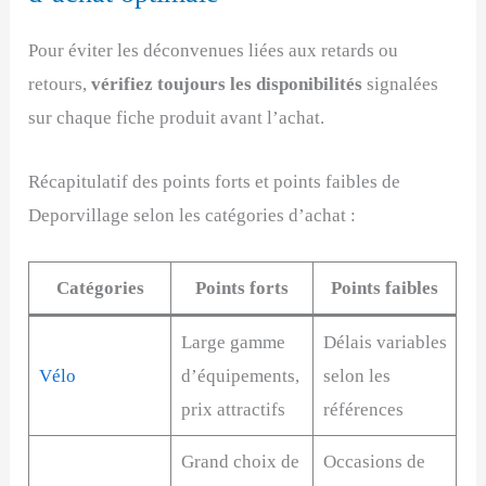
Pour éviter les déconvenues liées aux retards ou
retours,
vérifiez toujours les disponibilités
signalées
sur chaque fiche produit avant l’achat.
Récapitulatif des points forts et points faibles de
Deporvillage selon les catégories d’achat :
Catégories
Points forts
Points faibles
Large gamme
Délais variables
Vélo
d’équipements,
selon les
prix attractifs
références
Grand choix de
Occasions de