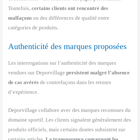
Toutefois,
certains clients ont rencontré des
malfaçons
ou des différences de qualité entre
catégories de produits.
Authenticité des marques proposées
Les interrogations sur l’authenticité des marques
vendues sur Deporvillage
persistent malgré l’absence
de cas avérés
de contrefaçons dans les retours
d’expérience.
Deporvillage collabore avec des marques reconnues du
domaine sportif. Les clients signalent généralement des
produits officiels, mais certains doutes subsistent sur
certains articles.
La transparence concernant les