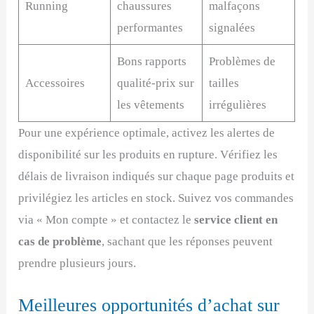
Running
chaussures
malfaçons
performantes
signalées
Bons rapports
Problèmes de
Accessoires
qualité-prix sur
tailles
les vêtements
irrégulières
Pour une expérience optimale, activez les alertes de
disponibilité sur les produits en rupture. Vérifiez les
délais de livraison indiqués sur chaque page produits et
privilégiez les articles en stock. Suivez vos commandes
via « Mon compte » et contactez le
service client en
cas de problème
, sachant que les réponses peuvent
prendre plusieurs jours.
Meilleures opportunités d’achat sur