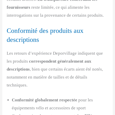
fournisseurs
reste limitée, ce qui alimente les
interrogations sur la provenance de certains produits.
Conformité des produits aux
descriptions
Les retours d’expérience Deporvillage indiquent que
les produits
correspondent généralement aux
descriptions
, bien que certains écarts aient été notés,
notamment en matière de tailles et de détails
techniques.
Conformité globalement respectée
pour les
équipements vélo et accessoires de sport