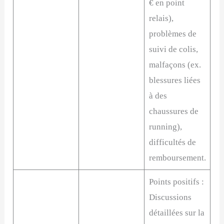
€ en point
relais),
problèmes de
suivi de colis,
malfaçons (ex.
blessures liées
à des
chaussures de
running),
difficultés de
remboursement.
Points positifs :
Discussions
détaillées sur la