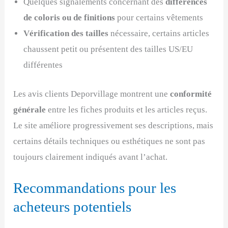
Quelques signalements concernant des
différences
de coloris ou de finitions
pour certains vêtements
Vérification des tailles
nécessaire, certains articles
chaussent petit ou présentent des tailles US/EU
différentes
Les avis clients Deporvillage montrent une
conformité
générale
entre les fiches produits et les articles reçus.
Le site améliore progressivement ses descriptions, mais
certains détails techniques ou esthétiques ne sont pas
toujours clairement indiqués avant l’achat.
Recommandations pour les
acheteurs potentiels