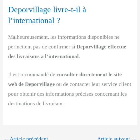
Deporvillage livre-t-il à
l’international ?
Malheureusement, les informations disponibles ne
permettent pas de confirmer si
Deporvillage effectue
des livraisons à l’international
.
Il est recommandé de
consulter directement le site
web de Deporvillage
ou de contacter leur service client
pour obtenir des informations précises concernant les
destinations de livraison.
←
Article précédent
Article suivant
→