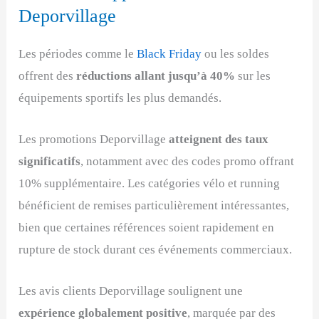
Deporvillage
Les périodes comme le
Black Friday
ou les soldes
offrent des
réductions allant jusqu’à 40%
sur les
équipements sportifs les plus demandés.
Les promotions Deporvillage
atteignent des taux
significatifs
, notamment avec des codes promo offrant
10% supplémentaire. Les catégories vélo et running
bénéficient de remises particulièrement intéressantes,
bien que certaines références soient rapidement en
rupture de stock durant ces événements commerciaux.
Les avis clients Deporvillage soulignent une
expérience globalement positive
, marquée par des