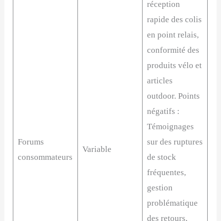
réception
rapide des colis
en point relais,
conformité des
produits vélo et
articles
outdoor. Points
négatifs :
Témoignages
Forums
sur des ruptures
Variable
consommateurs
de stock
fréquentes,
gestion
problématique
des retours,