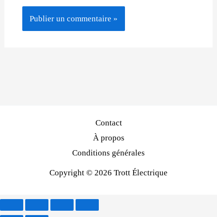
Contact
À propos
Conditions générales
Copyright © 2026 Trott Électrique