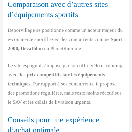
Comparaison avec d’autres sites
d’équipements sportifs
Deporvillage se positionne comme un acteur majeur du
e-commerce sportif avec des concurrents comme
Sport
2000, Décathlon
ou PlanetRunning.
Le site espagnol s’impose par son offre vélo et running,
avec des
prix compétitifs sur les équipements
techniques
. Par rapport à ses concurrents, il propose
des promotions régulières, mais reste moins réactif sur
le SAV et les délais de livraison urgents.
Conseils pour une expérience
d’achat optimale