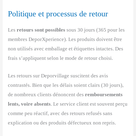
Politique et processus de retour
Les
retours sont possibles
sous 30 jours (365 pour les
membres DeporXperience). Les produits doivent être
non utilisés avec emballage et étiquettes intactes. Des
frais s’appliquent selon le mode de retour choisi.
Les retours sur Deporvillage suscitent des avis
contrastés. Bien que les délais soient clairs (30 jours),
de nombreux clients dénoncent des
remboursements
lents, voire absents
. Le service client est souvent perçu
comme peu réactif, avec des retours refusés sans
explication ou des produits défectueux non repris.