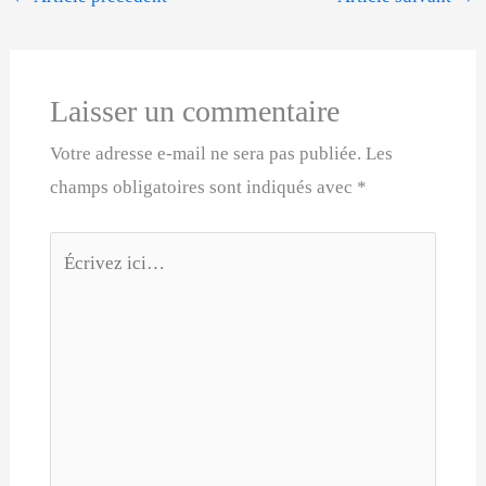
Laisser un commentaire
Votre adresse e-mail ne sera pas publiée.
Les
champs obligatoires sont indiqués avec
*
Écrivez
ici…