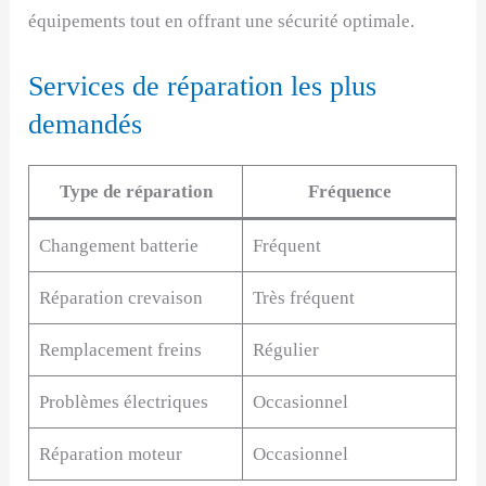
équipements tout en offrant une sécurité optimale.
Services de réparation les plus
demandés
Type de réparation
Fréquence
Changement batterie
Fréquent
Réparation crevaison
Très fréquent
Remplacement freins
Régulier
Problèmes électriques
Occasionnel
Réparation moteur
Occasionnel