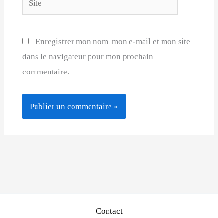
Enregistrer mon nom, mon e-mail et mon site
dans le navigateur pour mon prochain
commentaire.
Contact