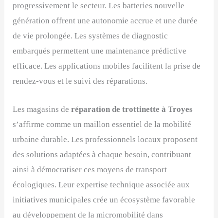
progressivement le secteur. Les batteries nouvelle
génération offrent une autonomie accrue et une durée
de vie prolongée. Les systèmes de diagnostic
embarqués permettent une maintenance prédictive
efficace. Les applications mobiles facilitent la prise de
rendez-vous et le suivi des réparations.
Les magasins de
réparation de trottinette à Troyes
s’affirme comme un maillon essentiel de la mobilité
urbaine durable. Les professionnels locaux proposent
des solutions adaptées à chaque besoin, contribuant
ainsi à démocratiser ces moyens de transport
écologiques. Leur expertise technique associée aux
initiatives municipales crée un écosystème favorable
au développement de la micromobilité dans