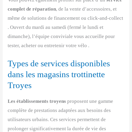
complet de réparation
, de la vente d’accessoires, et
même de solutions de financement ou click‑and‑collect
. Ouvert du mardi au samedi (fermé le lundi et
dimanche), l’équipe conviviale vous accueille pour
tester, acheter ou entretenir votre vélo .
Types de services disponibles
dans les magasins trottinette
Troyes
Les établissements troyens
proposent une gamme
complète de prestations adaptées aux besoins des
utilisateurs urbains. Ces services permettent de
prolonger significativement la durée de vie des