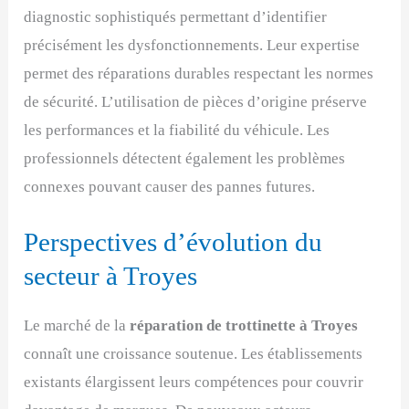
diagnostic sophistiqués permettant d’identifier
précisément les dysfonctionnements. Leur expertise
permet des réparations durables respectant les normes
de sécurité. L’utilisation de pièces d’origine préserve
les performances et la fiabilité du véhicule. Les
professionnels détectent également les problèmes
connexes pouvant causer des pannes futures.
Perspectives d’évolution du
secteur à Troyes
Le marché de la
réparation de trottinette à Troyes
connaît une croissance soutenue. Les établissements
existants élargissent leurs compétences pour couvrir