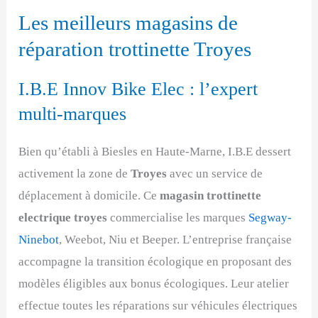
Les meilleurs magasins de
réparation trottinette Troyes
I.B.E Innov Bike Elec : l’expert
multi-marques
Bien qu’établi à Biesles en Haute-Marne, I.B.E dessert
activement la zone de
Troyes
avec un service de
déplacement à domicile. Ce
magasin trottinette
electrique troyes
commercialise les marques
Segway-
Ninebot
, Weebot, Niu et Beeper. L’entreprise française
accompagne la transition écologique en proposant des
modèles éligibles aux bonus écologiques. Leur atelier
effectue toutes les réparations sur véhicules électriques