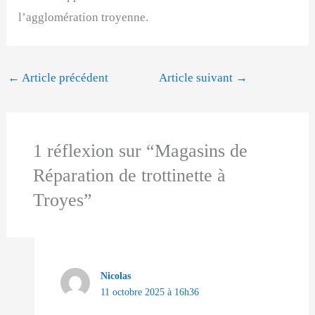
l’agglomération troyenne.
←
Article précédent
Article suivant
→
1 réflexion sur “Magasins de
Réparation de trottinette à
Troyes”
Nicolas
11 octobre 2025 à 16h36