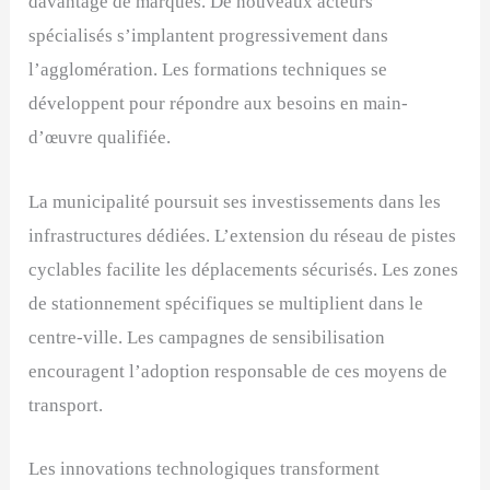
davantage de marques. De nouveaux acteurs
spécialisés s’implantent progressivement dans
l’agglomération. Les formations techniques se
développent pour répondre aux besoins en main-
d’œuvre qualifiée.
La municipalité poursuit ses investissements dans les
infrastructures dédiées. L’extension du réseau de pistes
cyclables facilite les déplacements sécurisés. Les zones
de stationnement spécifiques se multiplient dans le
centre-ville. Les campagnes de sensibilisation
encouragent l’adoption responsable de ces moyens de
transport.
Les innovations technologiques transforment