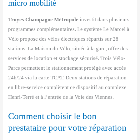
micro mobilité
Troyes Champagne Métropole
investit dans plusieurs
programmes complémentaires. Le système Le Marcel à
Vélo propose des vélos électriques répartis sur 28
stations. La Maison du Vélo, située à la gare, offre des
services de location et stockage sécurisé. Trois Vélo-
Parcs permettent le stationnement protégé avec accès
24h/24 via la carte TCAT. Deux stations de réparation
en libre-service complètent ce dispositif au complexe
Henri-Terré et à l’entrée de la Voie des Viennes.
Comment choisir le bon
prestataire pour votre réparation