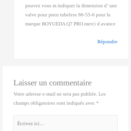
pouvez vous m indiquer la dimension d’ une
valve pour pneu tubeless 90-55-6 pour la
marque BOYUEDA Q7 PRO merci d avance
Répondre
Laisser un commentaire
Votre adresse e-mail ne sera pas publiée.
Les
champs obligatoires sont indiqués avec
*
Écrivez
ici…