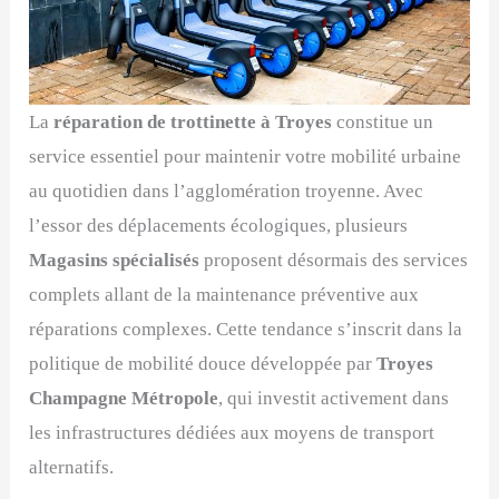
La
réparation de trottinette à Troyes
constitue un
service essentiel pour maintenir votre mobilité urbaine
au quotidien dans l’agglomération troyenne. Avec
l’essor des déplacements écologiques, plusieurs
Magasins spécialisés
proposent désormais des services
complets allant de la maintenance préventive aux
réparations complexes. Cette tendance s’inscrit dans la
politique de mobilité douce développée par
Troyes
Champagne Métropole
, qui investit activement dans
les infrastructures dédiées aux moyens de transport
alternatifs.