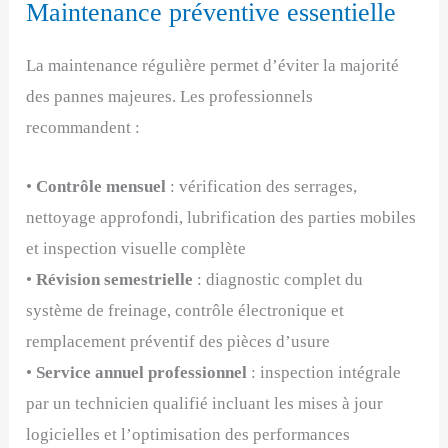
Maintenance préventive essentielle
La maintenance régulière permet d’éviter la majorité
des pannes majeures. Les professionnels
recommandent :
•
Contrôle mensuel
: vérification des serrages,
nettoyage approfondi, lubrification des parties mobiles
et inspection visuelle complète
•
Révision semestrielle
: diagnostic complet du
système de freinage, contrôle électronique et
remplacement préventif des pièces d’usure
•
Service annuel professionnel
: inspection intégrale
par un technicien qualifié incluant les mises à jour
logicielles et l’optimisation des performances