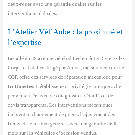
deux-roues avec une garantie qualité sur les
interventions réalisées.
L’Atelier Vél’Aube : la proximité et
l’expertise
Installé au 39 avenue Général Leclerc à La Rivière-de-
Corps, cet atelier dirigé par Alexis, mécanicien certifié
CQP, offre des services de réparation mécanique pour
trottinettes
. L’établissement privilégie une approche
personnalisée avec des diagnostics détaillés et des
devis transparents. Les interventions mécaniques
incluent le changement de pneus, l’ajustement des
freins et l’entretien général, avec une garantie de 6
mois sur les véhicules d’occasion vendus.