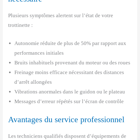
Plusieurs symptômes alertent sur l’état de votre
trottinette :
Autonomie réduite de plus de 50% par rapport aux
performances initiales
Bruits inhabituels provenant du moteur ou des roues
Freinage moins efficace nécessitant des distances
d’arrêt allongées
Vibrations anormales dans le guidon ou le plateau
Messages d’erreur répétés sur l’écran de contrôle
Avantages du service professionnel
Les techniciens qualifiés disposent d’équipements de