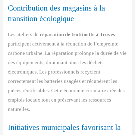
Contribution des magasins à la
transition écologique
Les ateliers de
réparation de trottinette à Troyes
participent activement à la réduction de l’empreinte
carbone urbaine. La réparation prolonge la durée de vie
des équipements, diminuant ainsi les déchets
électroniques. Les professionnels recyclent
correctement les batteries usagées et récupèrent les
pièces réutilisables. Cette économie circulaire crée des
emplois locaux tout en préservant les ressources
naturelles.
Initiatives municipales favorisant la