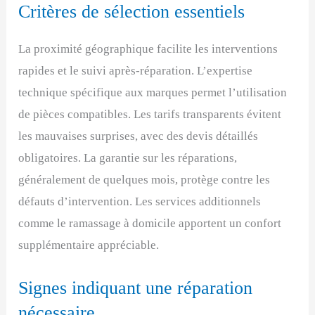
Critères de sélection essentiels
La proximité géographique facilite les interventions
rapides et le suivi après-réparation. L’expertise
technique spécifique aux marques permet l’utilisation
de pièces compatibles. Les tarifs transparents évitent
les mauvaises surprises, avec des devis détaillés
obligatoires. La garantie sur les réparations,
généralement de quelques mois, protège contre les
défauts d’intervention. Les services additionnels
comme le ramassage à domicile apportent un confort
supplémentaire appréciable.
Signes indiquant une réparation
nécessaire