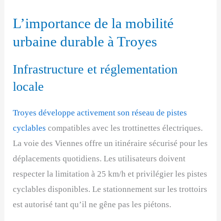
L’importance de la mobilité
urbaine durable à Troyes
Infrastructure et réglementation
locale
Troyes développe activement son réseau de pistes
cyclables
compatibles avec les trottinettes électriques.
La voie des Viennes offre un itinéraire sécurisé pour les
déplacements quotidiens. Les utilisateurs doivent
respecter la limitation à 25 km/h et privilégier les pistes
cyclables disponibles. Le stationnement sur les trottoirs
est autorisé tant qu’il ne gêne pas les piétons.