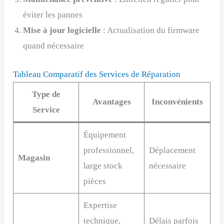
éviter les pannes
Mise à jour logicielle
: Actualisation du firmware
quand nécessaire
Tableau Comparatif des Services de Réparation
Type de
Avantages
Inconvénients
Service
Équipement
professionnel,
Déplacement
Magasin
large stock
nécessaire
pièces
Expertise
technique,
Délais parfois