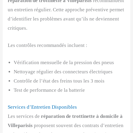
réparation de trottinette à Villeparisis
recommandent
un entretien régulier. Cette approche préventive permet
d’identifier les problèmes avant qu’ils ne deviennent
critiques.
Les contrôles recommandés incluent :
Vérification mensuelle de la pression des pneus
Nettoyage régulier des connecteurs électriques
Contrôle de l’état des freins tous les 3 mois
Test de performance de la batterie
Services d’Entretien Disponibles
Les services de
réparation de trottinette à domicile à
Villeparisis
proposent souvent des contrats d’entretien