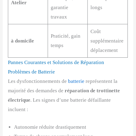
Atelier
garantie
longs
travaux
Coût
Praticité, gain
à domicile
supplémentaire
temps
déplacement
Pannes Courantes et Solutions de Réparation
Problèmes de Batterie
Les dysfonctionnements de
batterie
représentent la
majorité des demandes de
réparation de trottinette
électrique
. Les signes d’une batterie défaillante
incluent :
Autonomie réduite drastiquement