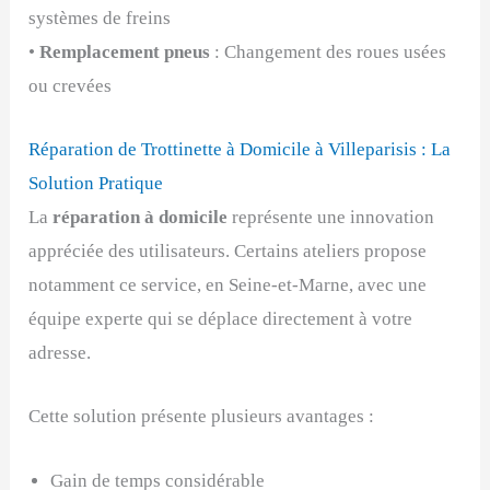
systèmes de freins
•
Remplacement pneus
: Changement des roues usées
ou crevées
Réparation de Trottinette à Domicile à Villeparisis : La
Solution Pratique
La
réparation à domicile
représente une innovation
appréciée des utilisateurs. Certains ateliers propose
notamment ce service, en Seine-et-Marne, avec une
équipe experte qui se déplace directement à votre
adresse.
Cette solution présente plusieurs avantages :
Gain de temps considérable