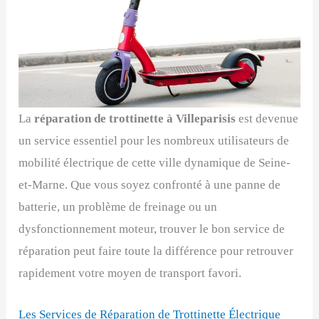
La
réparation de trottinette à Villeparisis
est devenue
un service essentiel pour les nombreux utilisateurs de
mobilité électrique de cette ville dynamique de Seine-
et-Marne. Que vous soyez confronté à une panne de
batterie, un problème de freinage ou un
dysfonctionnement moteur, trouver le bon service de
réparation peut faire toute la différence pour retrouver
rapidement votre moyen de transport favori.
Les Services de Réparation de Trottinette Électrique