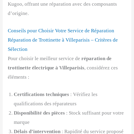
Kugoo, offrant une réparation avec des composants
d’origine.
Conseils pour Choisir Votre Service de Réparation
Réparation de Trottinette à Villeparisis – Critères de
Sélection
Pour choisir le meilleur service de
réparation de
trottinette électrique à Villeparisis
, considérez ces
éléments :
Certifications techniques
: Vérifiez les
qualifications des réparateurs
Disponibilité des pièces
: Stock suffisant pour votre
marque
Délais d’intervention
: Rapidité du service proposé