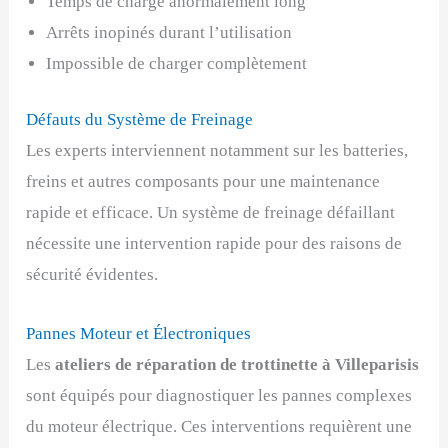
Temps de charge anormalement long
Arrêts inopinés durant l’utilisation
Impossible de charger complètement
Défauts du Système de Freinage
Les experts interviennent notamment sur les batteries,
freins et autres composants pour une maintenance
rapide et efficace. Un système de freinage défaillant
nécessite une intervention rapide pour des raisons de
sécurité évidentes.
Pannes Moteur et Électroniques
Les
ateliers de réparation de trottinette à Villeparisis
sont équipés pour diagnostiquer les pannes complexes
du moteur électrique. Ces interventions requièrent une