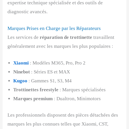
expertise technique spécialisée et des outils de
diagnostic avancés.
Marques Prises en Charge par les Réparateurs
Les services de
réparation de trottinette
travaillent
généralement avec les marques les plus populaires :
Xiaomi
: Modèles M365, Pro, Pro 2
Ninebot
: Séries ES et MAX
Kugoo
: Gammes S1, S3, M4
Trottinettes freestyle
: Marques spécialisées
Marques premium
: Dualtron, Minimotors
Les professionnels disposent des pièces détachées des
marques les plus connues telles que Xiaomi, CST,