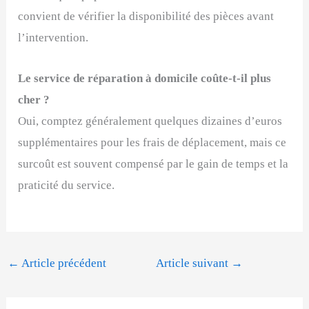
convient de vérifier la disponibilité des pièces avant
l’intervention.
Le service de réparation à domicile coûte-t-il plus
cher ?
Oui, comptez généralement quelques dizaines d’euros
supplémentaires pour les frais de déplacement, mais ce
surcoût est souvent compensé par le gain de temps et la
praticité du service.
←
Article précédent
Article suivant
→