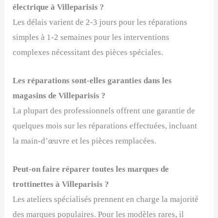
électrique à Villeparisis ?
Les délais varient de 2-3 jours pour les réparations
simples à 1-2 semaines pour les interventions
complexes nécessitant des pièces spéciales.
Les réparations sont-elles garanties dans les
magasins de Villeparisis ?
La plupart des professionnels offrent une garantie de
quelques mois sur les réparations effectuées, incluant
la main-d’œuvre et les pièces remplacées.
Peut-on faire réparer toutes les marques de
trottinettes à Villeparisis ?
Les ateliers spécialisés prennent en charge la majorité
des marques populaires. Pour les modèles rares, il