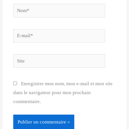
Nom*
E-
mail*
Site
Enregistrer mon nom, mon e-mail et mon site
dans le navigateur pour mon prochain
commentaire.