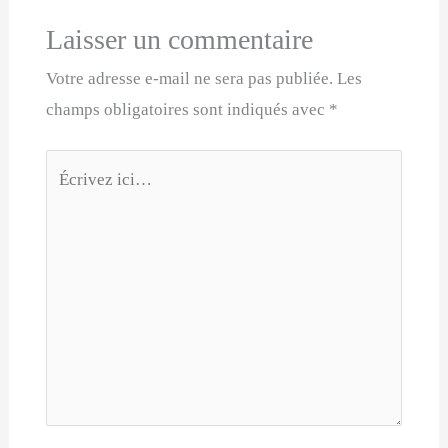
Laisser un commentaire
Votre adresse e-mail ne sera pas publiée.
Les
champs obligatoires sont indiqués avec
*
Écrivez
ici…