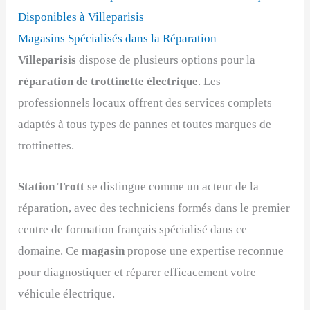
Disponibles à Villeparisis
Magasins Spécialisés dans la Réparation
Villeparisis
dispose de plusieurs options pour la
réparation de trottinette électrique
. Les
professionnels locaux offrent des services complets
adaptés à tous types de pannes et toutes marques de
trottinettes.
Station Trott
se distingue comme un acteur de la
réparation, avec des techniciens formés dans le premier
centre de formation français spécialisé dans ce
domaine. Ce
magasin
propose une expertise reconnue
pour diagnostiquer et réparer efficacement votre
véhicule électrique.