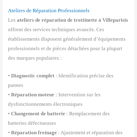
Ateliers de Réparation Professionnels
Les
ateliers de réparation de trottinette à Villeparisis
offrent des services techniques avancés. Ces
établissements disposent généralement d’équipements
professionnels et de pièces détachées pour la plupart
des marques populaires :
•
Diagnostic complet
: Identification précise des
pannes
•
Réparation moteur
: Intervention sur les
dysfonctionnements électroniques
•
Changement de batterie
: Remplacement des
batteries défectueuses
•
Réparation freinage
: Ajustement et réparation des