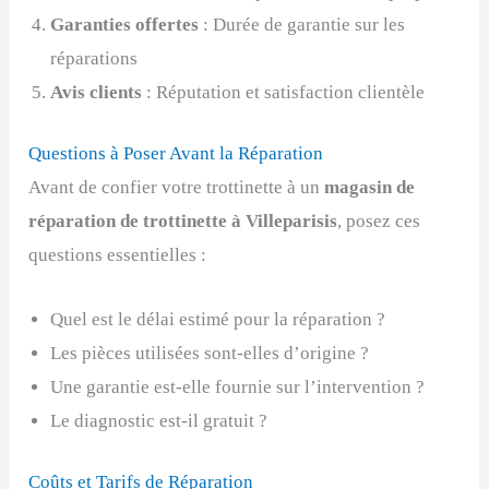
Garanties offertes
: Durée de garantie sur les
réparations
Avis clients
: Réputation et satisfaction clientèle
Questions à Poser Avant la Réparation
Avant de confier votre trottinette à un
magasin de
réparation de trottinette à Villeparisis
, posez ces
questions essentielles :
Quel est le délai estimé pour la réparation ?
Les pièces utilisées sont-elles d’origine ?
Une garantie est-elle fournie sur l’intervention ?
Le diagnostic est-il gratuit ?
Coûts et Tarifs de Réparation