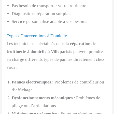
Pas besoin de transporter votre trottinette
Diagnostic et réparation sur place
Service personnalisé adapté à vos besoins
Types d’Interventions à Domicile
Les techniciens spécialisés dans la
réparation de
trottinette à domicile à Villeparisis
peuvent prendre
en charge différents types de pannes directement chez
vous :
Pannes électroniques
: Problèmes de contrôleur ou
d’affichage
Dysfonctionnements mécaniques
: Problèmes de
pliage ou d’articulations
Maintenance préventive
: Entretien régulier pour