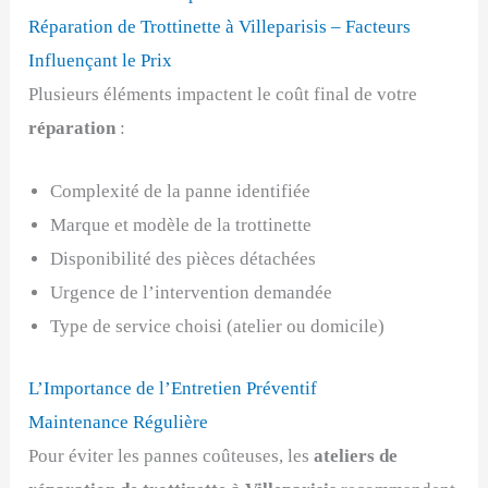
Réparation de Trottinette à Villeparisis – Facteurs
Influençant le Prix
Plusieurs éléments impactent le coût final de votre
réparation
:
Complexité de la panne identifiée
Marque et modèle de la trottinette
Disponibilité des pièces détachées
Urgence de l’intervention demandée
Type de service choisi (atelier ou domicile)
L’Importance de l’Entretien Préventif
Maintenance Régulière
Pour éviter les pannes coûteuses, les
ateliers de