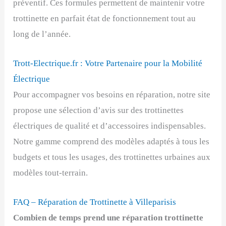
préventif. Ces formules permettent de maintenir votre
trottinette en parfait état de fonctionnement tout au
long de l’année.
Trott-Electrique.fr : Votre Partenaire pour la Mobilité
Électrique
Pour accompagner vos besoins en réparation, notre site
propose une sélection d’avis sur des trottinettes
électriques de qualité et d’accessoires indispensables.
Notre gamme comprend des modèles adaptés à tous les
budgets et tous les usages, des trottinettes urbaines aux
modèles tout-terrain.
FAQ – Réparation de Trottinette à Villeparisis
Combien de temps prend une réparation trottinette