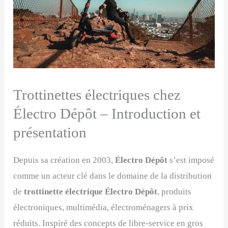
Trottinettes électriques chez
Électro Dépôt – Introduction et
présentation
Depuis sa création en 2003,
Électro Dépôt
s’est imposé
comme un acteur clé dans le domaine de la distribution
de
trottinette électrique Électro Dépôt
, produits
électroniques, multimédia, électroménagers à prix
réduits. Inspiré des concepts de libre-service en gros