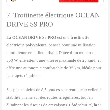
7. Trottinette électrique OCEAN
DRIVE S9 PRO
La OCEAN DRIVE S9 PRO
est une
trottinette
électrique polyvalente
, pensée pour une utilisation
quotidienne en milieu urbain. Dotée d’un moteur de
350 W, elle atteint une vitesse maximale de 25 km/h et
offre une autonomie confortable de 35 km, idéale pour
les trajets réguliers.
Ses pneus pleins de 8,5 pouces assurent une excellente
stabilité, même sur des routes irrégulières, tout en
éliminant les risques de crevaisons. Côté sécurité,
la S9