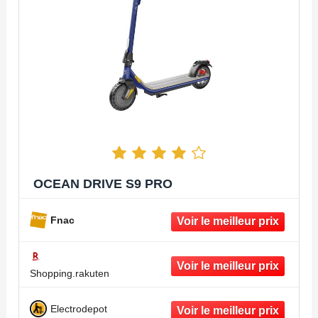
OCEAN DRIVE S9 PRO
Fnac
Shopping.rakuten
Electrodepot