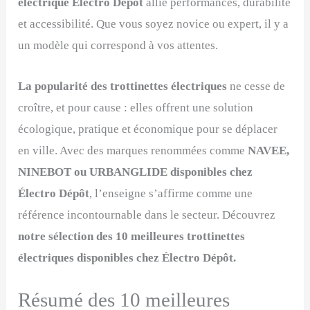
électrique Électro Dépôt
allie performances, durabilité
et accessibilité. Que vous soyez novice ou expert, il y a
un modèle qui correspond à vos attentes.
La popularité des trottinettes électriques
ne cesse de
croître, et pour cause : elles offrent une solution
écologique, pratique et économique pour se déplacer
en ville. Avec des marques renommées comme
NAVEE,
NINEBOT ou URBANGLIDE disponibles chez
Électro Dépôt
, l’enseigne s’affirme comme une
référence incontournable dans le secteur. Découvrez
notre sélection des 10 meilleures trottinettes
électriques disponibles chez Électro Dépôt.
Résumé des 10 meilleures