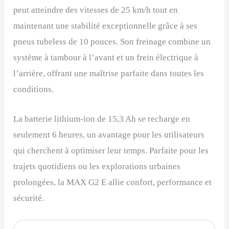
peut atteindre des vitesses de 25 km/h tout en
maintenant une stabilité exceptionnelle grâce à ses
pneus tubeless de 10 pouces. Son freinage combine un
système à tambour à l’avant et un frein électrique à
l’arrière, offrant une maîtrise parfaite dans toutes les
conditions.
La batterie lithium-ion de 15,3 Ah se recharge en
seulement 6 heures, un avantage pour les utilisateurs
qui cherchent à optimiser leur temps. Parfaite pour les
trajets quotidiens ou les explorations urbaines
prolongées, la MAX G2 E allie confort, performance et
sécurité.