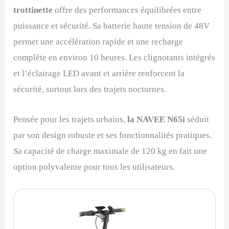
trottinette
offre des performances équilibrées entre
puissance et sécurité. Sa batterie haute tension de 48V
permet une accélération rapide et une recharge
complète en environ 10 heures. Les clignotants intégrés
et l’éclairage LED avant et arrière renforcent la
sécurité, surtout lors des trajets nocturnes.
Pensée pour les trajets urbains,
la NAVEE N65i
séduit
par son design robuste et ses fonctionnalités pratiques.
Sa capacité de charge maximale de 120 kg en fait une
option polyvalente pour tous les utilisateurs.