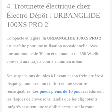
4. Trottinette électrique chez
Électro Dépôt : URBANGLIDE
100XS PRO 2
Compacte et légère,
la URBANGLIDE 100XS PRO 2
est parfaite pour une utilisation occasionnelle. Avec
une autonomie de 30 km et un moteur de 350 W, elle
convient aux trajets courts en milieu urbain.
Ses suspensions doubles à l’avant et son frein arrière à
disque garantissent un confort et une sécurité
remarquables. Les
pneus pleins de 10 pouces
réduisent
les risques de crevaisons, tandis que les clignotants
intégrés assurent une visibilité accrue sur la route.