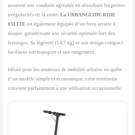
assurent une conduite agréable en absorbant les petites
irrégularités de la route.
La URBANGLIDE RIDE
85LITE
est également équipée d’un frein arrière à
disque, garantissant une sécurité optimale lors des
freinages. Sa légèreté (14,7 kg) et son design compact
facilitent son transport et son rangement.
Idéale pour les amateurs de mobilité urbaine en quête
d’un modèle simple et économique, cette trottinette
convient parfaitement à une utilisation occasionnelle.