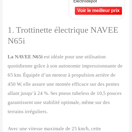
Electrodepot
1. Trottinette électrique NAVEE
N65i
La NAVEE N65i
est idéale pour une utilisation
quotidienne grâce à son autonomie impressionnante de
65 km. Équipée d’un moteur à propulsion arrière de
450 W, elle assure une montée efficace sur des pentes
allant jusqu’à 24 %. Ses pneus tubeless de 10,5 pouces
garantissent une stabilité optimale, même sur des
terrains irréguliers.
Avec une vitesse maximale de 25 km/h, cette