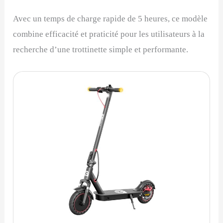
Avec un temps de charge rapide de 5 heures, ce modèle
combine efficacité et praticité pour les utilisateurs à la
recherche d’une trottinette simple et performante.