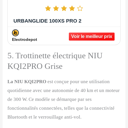
URBANGLIDE 100XS PRO 2
Electrodepot
5. Trottinette électrique NIU
KQI2PRO Grise
La NIU KQI2PRO
est conçue pour une utilisation
quotidienne avec une autonomie de 40 km et un moteur
de 300 W. Ce modèle se démarque par ses
fonctionnalités connectées, telles que la connectivité
Bluetooth et le verrouillage anti-vol.