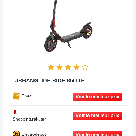
URBANGLIDE RIDE 85LITE
Fnac
Shopping.rakuten
Electrodepot