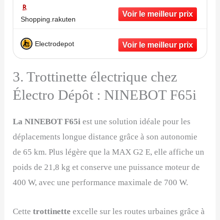
Shopping.rakuten
Electrodepot
3. Trottinette électrique chez
Électro Dépôt : NINEBOT F65i
La NINEBOT F65i
est une solution idéale pour les
déplacements longue distance grâce à son autonomie
de 65 km. Plus légère que la MAX G2 E, elle affiche un
poids de 21,8 kg et conserve une puissance moteur de
400 W, avec une performance maximale de 700 W.
Cette
trottinette
excelle sur les routes urbaines grâce à