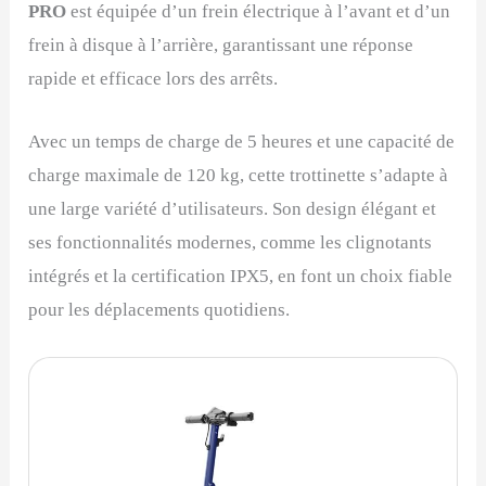
PRO
est équipée d’un frein électrique à l’avant et d’un
frein à disque à l’arrière, garantissant une réponse
rapide et efficace lors des arrêts.
Avec un temps de charge de 5 heures et une capacité de
charge maximale de 120 kg, cette trottinette s’adapte à
une large variété d’utilisateurs. Son design élégant et
ses fonctionnalités modernes, comme les clignotants
intégrés et la certification IPX5, en font un choix fiable
pour les déplacements quotidiens.