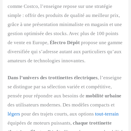
comme Costco, l’enseigne repose sur une stratégie
simple : offrir des produits de qualité au meilleur prix,
grâce à une présentation minimaliste en magasin et une
gestion optimisée des stocks. Avec plus de 100 points
de vente en Europe,
Électro Dépôt
propose une gamme
diversifiée qui s’adresse autant aux particuliers qu’aux
amateurs de technologies innovantes.
Dans l’univers des trottinettes électriques
, l’enseigne
se distingue par sa sélection variée et compétitive,
pensée pour répondre aux besoins de
mobilité urbaine
des utilisateurs modernes. Des modèles compacts et
légers
pour des trajets courts, aux options
tout-terrain
équipées de moteurs puissants,
chaque trottinette