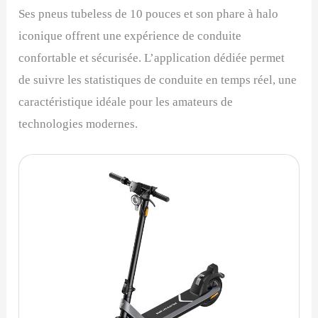
Ses pneus tubeless de 10 pouces et son phare à halo
iconique offrent une expérience de conduite
confortable et sécurisée. L’application dédiée permet
de suivre les statistiques de conduite en temps réel, une
caractéristique idéale pour les amateurs de
technologies modernes.