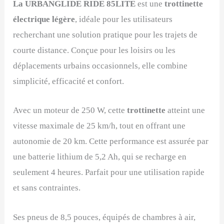
La URBANGLIDE RIDE 85LITE
est une
trottinette
électrique légère
, idéale pour les utilisateurs
recherchant une solution pratique pour les trajets de
courte distance. Conçue pour les loisirs ou les
déplacements urbains occasionnels, elle combine
simplicité, efficacité et confort.
Avec un moteur de 250 W, cette
trottinette
atteint une
vitesse maximale de 25 km/h, tout en offrant une
autonomie de 20 km. Cette performance est assurée par
une batterie lithium de 5,2 Ah, qui se recharge en
seulement 4 heures. Parfait pour une utilisation rapide
et sans contraintes.
Ses pneus de 8,5 pouces, équipés de chambres à air,