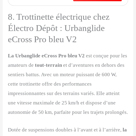
8. Trottinette électrique chez
Électro Dépôt : Urbanglide
eCross Pro bleu V2
La Urbanglide eCross Pro bleu V2
est conçue pour les
amateurs de
tout-terrain
et d’aventures en dehors des
sentiers battus. Avec un moteur puissant de 600 W,
cette trottinette offre des performances
impressionnantes sur des terrains variés. Elle atteint
une vitesse maximale de 25 km/h et dispose d’une
autonomie de 50 km, parfaite pour les trajets prolongés.
Dotée de suspensions doubles à l’avant et à l’arrière,
la