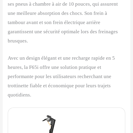
ses pneus à chambre à air de 10 pouces, qui assurent
une meilleure absorption des chocs. Son frein à
tambour avant et son frein électrique arrière
garantissent une sécurité optimale lors des freinages
brusques.
Avec un design élégant et une recharge rapide en 5
heures, la F65i offre une solution pratique et
performante pour les utilisateurs recherchant une
trottinette fiable et économique pour leurs trajets
quotidiens.