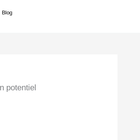
Blog
n potentiel