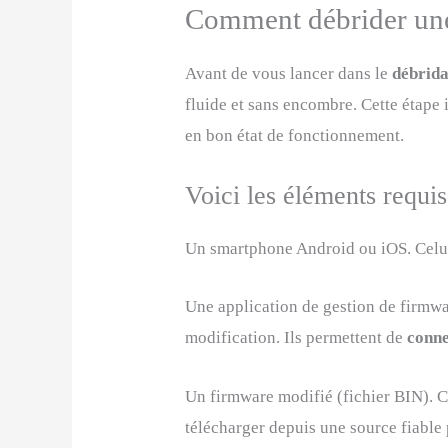
Comment débrider une 
Avant de vous lancer dans le
débrida
fluide et sans encombre. Cette étape i
en bon état de fonctionnement.
Voici les éléments requis
Un smartphone Android ou iOS. Celui-c
Une application de gestion de firmw
modification. Ils permettent de
conne
Un firmware modifié (fichier BIN). C
télécharger depuis une source fiable 