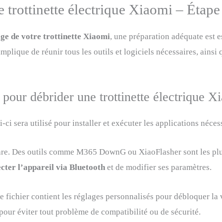
trottinette électrique Xiaomi – Étape
ge de votre trottinette Xiaomi
, une préparation adéquate est e
mplique de réunir tous les outils et logiciels nécessaires, ainsi 
 pour débrider une trottinette électrique X
i sera utilisé pour installer et exécuter les applications néces
are. Des outils comme M365 DownG ou XiaoFlasher sont les plu
cter l’appareil via Bluetooth
et de modifier ses paramètres.
e fichier contient les réglages personnalisés pour débloquer la
pour éviter tout problème de compatibilité ou de sécurité.