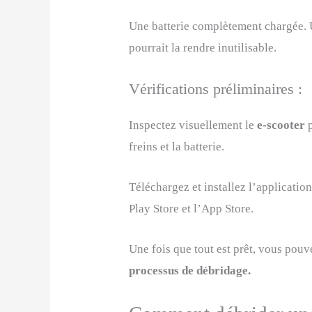
Une batterie complètement chargée. Un
pourrait la rendre inutilisable.
Vérifications préliminaires :
Inspectez visuellement le
e-scooter
freins et la batterie.
Téléchargez et installez l’applicati
Play Store et l’App Store.
Une fois que tout est prêt, vous pouv
processus de débridage.