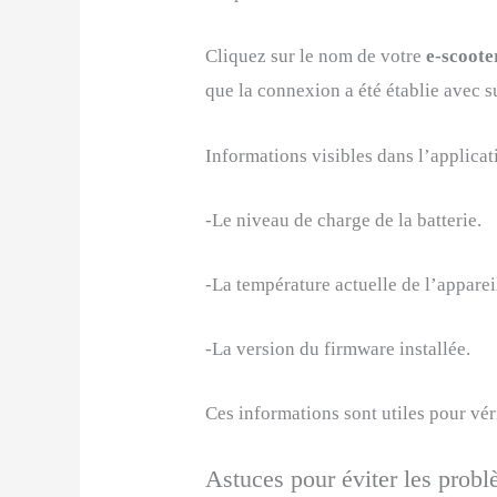
Cliquez sur le nom de votre
e-scoot
que la connexion a été établie avec s
Informations visibles dans l’applicat
-Le niveau de charge de la batterie.
-La température actuelle de l’apparei
-La version du firmware installée.
Ces informations sont utiles pour véri
Astuces pour éviter les probl