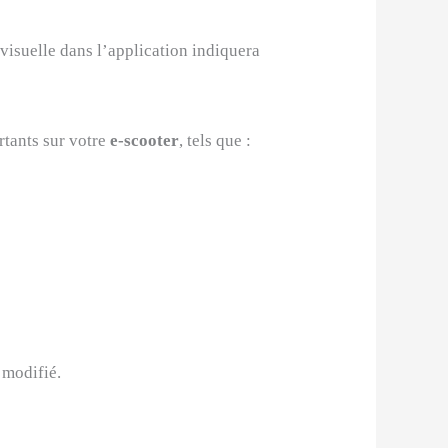
visuelle dans l’application indiquera
rtants sur votre
e-scooter
, tels que :
 modifié.