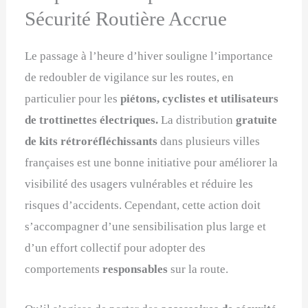
Sécurité Routière Accrue
Le passage à l’heure d’hiver souligne l’importance
de redoubler de vigilance sur les routes, en
particulier pour les
piétons, cyclistes et utilisateurs
de trottinettes électriques.
La distribution
gratuite
de kits rétroréfléchissants
dans plusieurs villes
françaises est une bonne initiative pour améliorer la
visibilité des usagers vulnérables et réduire les
risques d’accidents. Cependant, cette action doit
s’accompagner d’une sensibilisation plus large et
d’un effort collectif pour adopter des
comportements
responsables
sur la route.