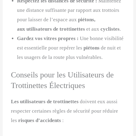
Respectez les distances de sécurité :
Maintenez
une distance suffisante par rapport aux trottoirs
pour laisser de l’espace aux
piétons,
aux utilisateurs de trottinettes
et aux
cyclistes
.
Gardez vos vitres propres :
Une bonne visibilité
est essentielle pour repérer les
piétons
de nuit et
les usagers de la route plus vulnérables.
Conseils pour les Utilisateurs de
Trottinettes Électriques
Les utilisateurs de trottinettes
doivent eux aussi
respecter certaines règles de sécurité pour réduire
les
risques d’accidents
: