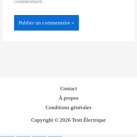
commentaire.
Contact
À propos
Conditions générales
Copyright © 2026 Trott Électrique