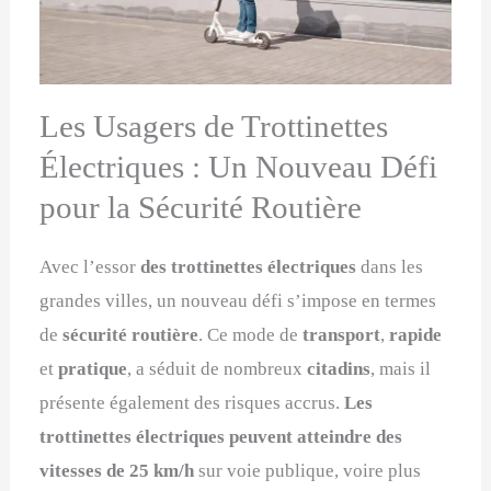
Les Usagers de Trottinettes
Électriques : Un Nouveau Défi
pour la Sécurité Routière
Avec l’essor
des trottinettes électriques
dans les
grandes villes, un nouveau défi s’impose en termes
de
sécurité routière
. Ce mode de
transport
,
rapide
et
pratique
, a séduit de nombreux
citadins
, mais il
présente également des risques accrus.
Les
trottinettes électriques
peuvent atteindre des
vitesses de 25 km/h
sur voie publique, voire plus