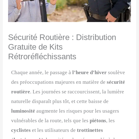
Sécurité Routière : Distribution
Gratuite de Kits
Rétroréfléchissants
Chaque année, le passage à
l’heure d’hiver
soulève
des préoccupations majeures en matière de
sécurité
routière
. Les journées se raccourcissent, la lumière
naturelle disparaît plus tôt, et cette baisse de
luminosité
augmente les risques pour les usagers
vulnérables de la route, tels que les
piétons
, les
cyclistes
et les utilisateurs de
trottinettes