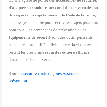
Qu’il s’agisse de porter des
accessoires de sécurité,
d’adapter sa conduite aux conditions hivernales ou
de respecter scrupuleusement le Code de la route,
chaque geste compte pour rendre les trajets plus sûrs
pour tous. Les campagnes de prévention et les
équipements de sécurité
sont des outils puissants,
mais la responsabilité individuelle et la vigilance
restent les clés d’une
sécurité routière efficace
durant la période hivernale.
Source :
securite-routiere.gouv,
Assurance
prévention,