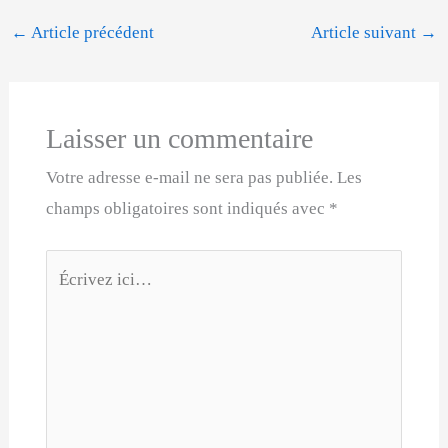
←
Article précédent
Article suivant
→
Laisser un commentaire
Votre adresse e-mail ne sera pas publiée.
Les
champs obligatoires sont indiqués avec
*
Écrivez
ici…