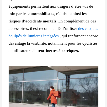
équipements permettent aux usagers d’être vus de
loin par les
automobilistes
, réduisant ainsi les
risques
d’accidents mortels
. En complément de ces
accessoires, il est recommandé d’utiliser
des casques
équipés de lumières intégrées
, qui renforcent encore
davantage la visibilité, notamment pour les
cyclistes
et utilisateurs de
trottinettes électriques.