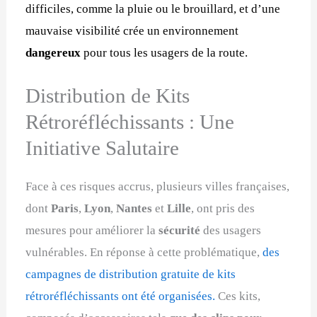
difficiles, comme la pluie ou le brouillard, et d’une
mauvaise visibilité crée un environnement
dangereux
pour tous les usagers de la route.
Distribution de Kits
Rétroréfléchissants : Une
Initiative Salutaire
Face à ces risques accrus, plusieurs villes françaises,
dont
Paris
,
Lyon
,
Nantes
et
Lille
, ont pris des
mesures pour améliorer la
sécurité
des usagers
vulnérables. En réponse à cette problématique,
des
campagnes de distribution gratuite de kits
rétroréfléchissants ont été organisées.
Ces kits,