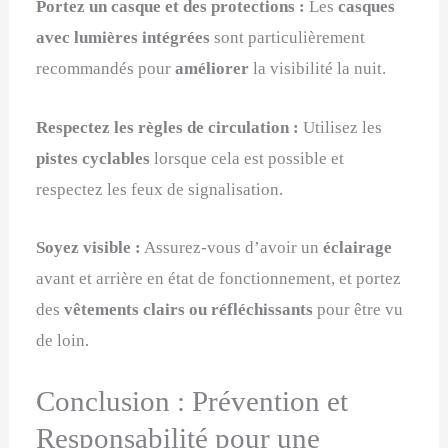
Portez un casque et des protections :
Les
casques
avec lumières intégrées
sont particulièrement
recommandés pour
améliorer
la visibilité la nuit.
Respectez les règles de circulation :
Utilisez les
pistes cyclables
lorsque cela est possible et
respectez les feux de signalisation.
Soyez visible :
Assurez-vous d’avoir un
éclairage
avant et arrière en état de fonctionnement, et portez
des
vêtements clairs ou réfléchissants
pour être vu
de loin.
Conclusion : Prévention et
Responsabilité pour une