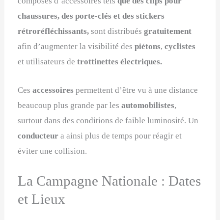
composés d’accessoires tels
que des clips pour
chaussures, des porte-clés et des stickers
rétroréfléchissants,
sont distribués
gratuitement
afin d’augmenter la visibilité des
piétons
,
cyclistes
et utilisateurs de
trottinettes électriques.
Ces
accessoires
permettent d’être vu à une distance
beaucoup plus grande par les
automobilistes
,
surtout dans des conditions de faible luminosité. Un
conducteur
a ainsi plus de temps pour réagir et
éviter une collision.
La Campagne Nationale : Dates
et Lieux