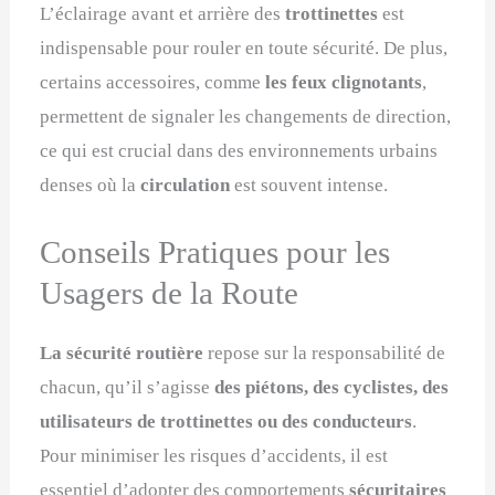
L’éclairage avant et arrière des
trottinettes
est
indispensable pour rouler en toute sécurité. De plus,
certains accessoires, comme
les feux clignotants
,
permettent de signaler les changements de direction,
ce qui est crucial dans des environnements urbains
denses où la
circulation
est souvent intense.
Conseils Pratiques pour les
Usagers de la Route
La sécurité routière
repose sur la responsabilité de
chacun, qu’il s’agisse
des piétons, des cyclistes, des
utilisateurs de trottinettes ou des conducteurs
.
Pour minimiser les risques d’accidents, il est
essentiel d’adopter des comportements
sécuritaires