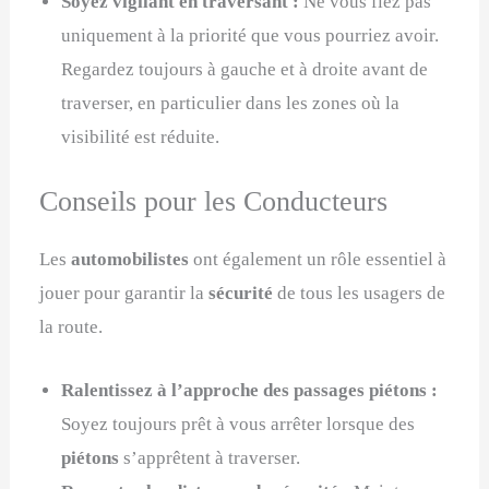
Soyez vigilant en traversant :
Ne vous fiez pas
uniquement à la priorité que vous pourriez avoir.
Regardez toujours à gauche et à droite avant de
traverser, en particulier dans les zones où la
visibilité est réduite.
Conseils pour les Conducteurs
Les
automobilistes
ont également un rôle essentiel à
jouer pour garantir la
sécurité
de tous les usagers de
la route.
Ralentissez à l’approche des passages piétons :
Soyez toujours prêt à vous arrêter lorsque des
piétons
s’apprêtent à traverser.