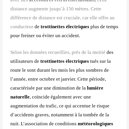
distance augmente jusqu’à 150 mètres. Cette
différence de distance est cruciale, car elle offre au
conducteur
de
trottinettes électriques
plus de temps
pour freiner ou éviter un accident.
Selon les données recueillies, près de la moitié
d
es
utilisateurs
de
trottinettes électriques
tués sur la
route le sont durant les mois les plus sombres de
l’année, entre octobre et janvier. Cette période,
caractérisée par une diminution de la
lumière
naturelle
, coïncide également avec une
augmentation du trafic, ce qui accentue le risque
d’accidents graves, notamment à la tombée de la
nuit. L’association de conditions
météorologiques