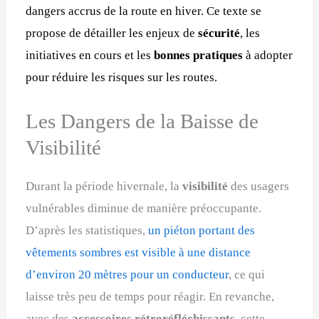
dangers accrus de la route en hiver. Ce texte se
propose de détailler les enjeux de
sécurité
, les
initiatives en cours et les
bonnes
pratiques
à adopter
pour réduire les risques sur les routes.
Les Dangers de la Baisse de
Visibilité
Durant la période hivernale, la
visibilité
des usagers
vulnérables diminue de manière préoccupante.
D’après les statistiques,
un piéton portant des
vêtements sombres est visible à une distance
d’environ 20 mètres pour un conducteur
, ce qui
laisse très peu de temps pour réagir. En revanche,
avec des
accessoires rétroréfléchissants,
cette