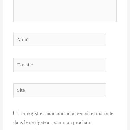
Nom*
E-
mail*
Site
Enregistrer mon nom, mon e-mail et mon site
dans le navigateur pour mon prochain