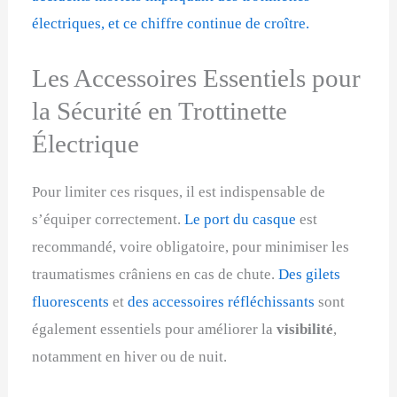
électriques, et ce chiffre continue de croître.
Les Accessoires Essentiels pour
la Sécurité en Trottinette
Électrique
Pour limiter ces risques, il est indispensable de
s’équiper correctement.
Le port du casque
est
recommandé, voire obligatoire, pour minimiser les
traumatismes crâniens en cas de chute.
Des gilets
fluorescents
et
des accessoires réfléchissants
sont
également essentiels pour améliorer la
visibilité
,
notamment en hiver ou de nuit.