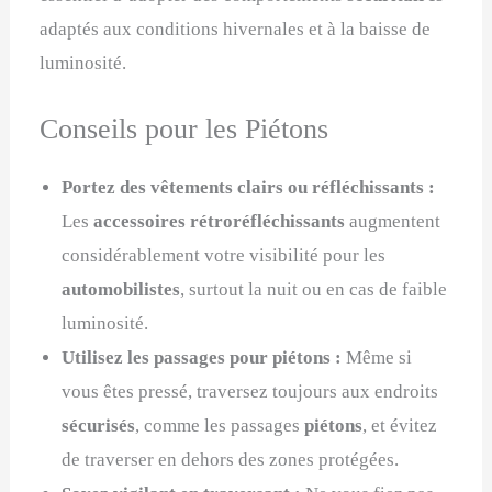
adaptés aux conditions hivernales et à la baisse de
luminosité.
Conseils pour les Piétons
Portez des vêtements clairs ou réfléchissants :
Les
accessoires rétroréfléchissants
augmentent
considérablement votre visibilité pour les
automobilistes
, surtout la nuit ou en cas de faible
luminosité.
Utilisez les passages pour piétons :
Même si
vous êtes pressé, traversez toujours aux endroits
sécurisés
, comme les passages
piétons
, et évitez
de traverser en dehors des zones protégées.