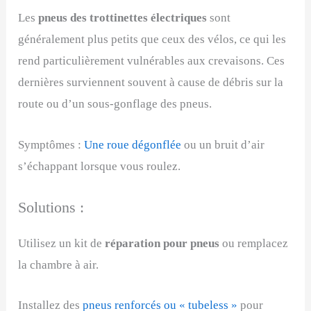
Les
pneus des trottinettes électriques
sont
généralement plus petits que ceux des vélos, ce qui les
rend particulièrement vulnérables aux crevaisons. Ces
dernières surviennent souvent à cause de débris sur la
route ou d’un sous-gonflage des pneus.
Symptômes :
Une roue dégonflée
ou un bruit d’air
s’échappant lorsque vous roulez.
Solutions :
Utilisez un kit de
réparation pour pneus
ou remplacez
la chambre à air.
Installez des
pneus renforcés ou « tubeless »
pour