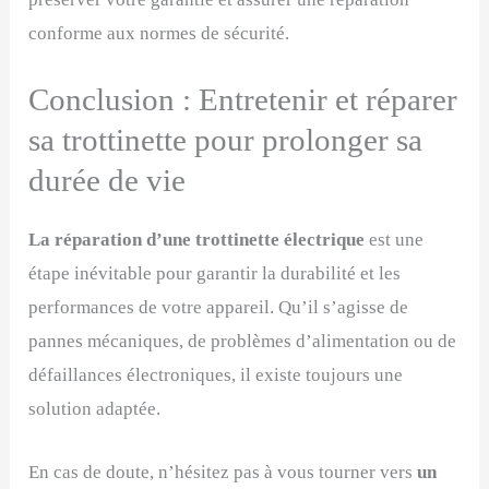
conforme aux normes de sécurité.
Conclusion : Entretenir et réparer
sa trottinette pour prolonger sa
durée de vie
La réparation d’une trottinette électrique
est une
étape inévitable pour garantir la durabilité et les
performances de votre appareil. Qu’il s’agisse de
pannes mécaniques, de problèmes d’alimentation ou de
défaillances électroniques, il existe toujours une
solution adaptée.
En cas de doute, n’hésitez pas à vous tourner vers
un