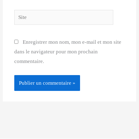
Site
Enregistrer mon nom, mon e-mail et mon site
dans le navigateur pour mon prochain
commentaire.