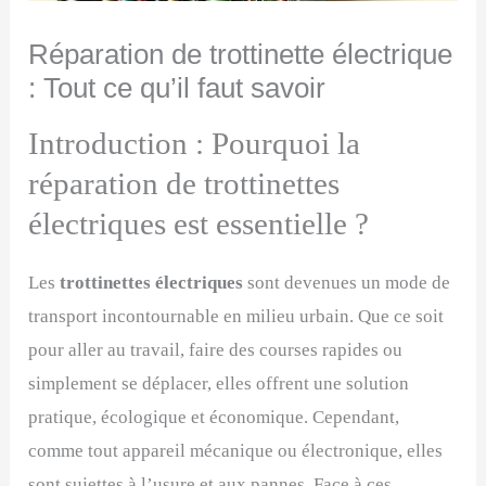
Réparation de trottinette électrique
: Tout ce qu’il faut savoir
Introduction : Pourquoi la
réparation de trottinettes
électriques est essentielle ?
Les
trottinettes électriques
sont devenues un mode de
transport incontournable en milieu urbain. Que ce soit
pour aller au travail, faire des courses rapides ou
simplement se déplacer, elles offrent une solution
pratique, écologique et économique. Cependant,
comme tout appareil mécanique ou électronique, elles
sont sujettes à l’usure et aux pannes. Face à ces