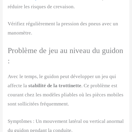
réduire les risques de crevaison.
Vérifiez régulièrement la pression des pneus avec un
manomètre.
Problème de jeu au niveau du guidon
:
Avec le temps, le guidon peut développer un jeu qui
affecte la
stabilité de la trottinette
. Ce problème est
courant chez les modèles pliables où les pièces mobiles
sont sollicitées fréquemment.
Symptômes : Un mouvement latéral ou vertical anormal
du guidon pendant la conduite.