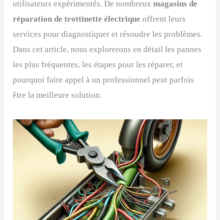
utilisateurs expérimentés. De nombreux
magasins de
réparation de trottinette électrique
offrent leurs
services pour diagnostiquer et résoudre les problèmes.
Dans cet article, nous explorerons en détail les pannes
les plus fréquentes, les étapes pour les réparer, et
pourquoi faire appel à un professionnel peut parfois
être la meilleure solution.