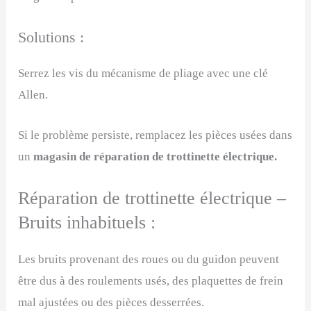
Solutions :
Serrez les vis du mécanisme de pliage avec une clé
Allen.
Si le problème persiste, remplacez les pièces usées dans
un
magasin de réparation de trottinette électrique.
Réparation de trottinette électrique –
Bruits inhabituels :
Les bruits provenant des roues ou du guidon peuvent
être dus à des roulements usés, des plaquettes de frein
mal ajustées ou des pièces desserrées.