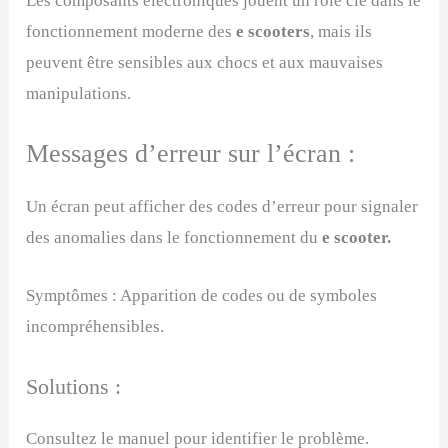
Les composants électroniques jouent un rôle clé dans le
fonctionnement moderne des
e scooters
, mais ils
peuvent être sensibles aux chocs et aux mauvaises
manipulations.
Messages d’erreur sur l’écran :
Un écran peut afficher des codes d’erreur pour signaler
des anomalies dans le fonctionnement du
e scooter.
Symptômes : Apparition de codes ou de symboles
incompréhensibles.
Solutions :
Consultez le manuel pour identifier le problème.