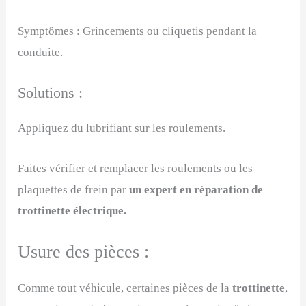
Symptômes : Grincements ou cliquetis pendant la
conduite.
Solutions :
Appliquez du lubrifiant sur les roulements.
Faites vérifier et remplacer les roulements ou les
plaquettes de frein par
un expert en réparation de
trottinette électrique.
Usure des pièces :
Comme tout véhicule, certaines pièces de la
trottinette
,