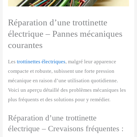
Réparation d’une trottinette
électrique – Pannes mécaniques
courantes
Les
trottinettes électriques
, malgré leur apparence
compacte et robuste, subissent une forte pression
mécanique en raison d’une utilisation quotidienne.
Voici un aperçu détaillé des problèmes mécaniques les
plus fréquents et des solutions pour y remédier.
Réparation d’une trottinette
électrique – Crevaisons fréquentes :