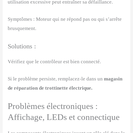
utilisation excessive peut entraîner sa défaillance.
Symptômes : Moteur qui ne répond pas ou qui s’arrête
brusquement.
Solutions :
Vérifiez que le contrôleur est bien connecté.
Si le problème persiste, remplacez-le dans un
magasin
de réparation de trottinette électrique.
Problèmes électroniques :
Affichage, LEDs et connectique