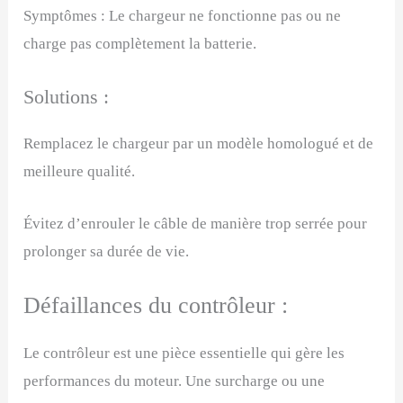
Symptômes : Le chargeur ne fonctionne pas ou ne
charge pas complètement la batterie.
Solutions :
Remplacez le chargeur par un modèle homologué et de
meilleure qualité.
Évitez d’enrouler le câble de manière trop serrée pour
prolonger sa durée de vie.
Défaillances du contrôleur :
Le contrôleur est une pièce essentielle qui gère les
performances du moteur. Une surcharge ou une