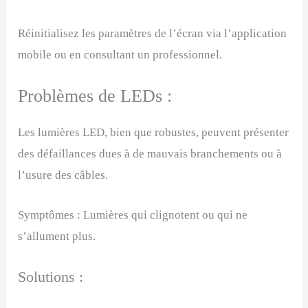
Réinitialisez les paramètres de l’écran via l’application
mobile ou en consultant un professionnel.
Problèmes de LEDs :
Les lumières LED, bien que robustes, peuvent présenter
des défaillances dues à de mauvais branchements ou à
l’usure des câbles.
Symptômes : Lumières qui clignotent ou qui ne
s’allument plus.
Solutions :