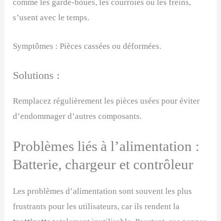
comme les garde-boues, les courroies ou les freins,
s’usent avec le temps.
Symptômes : Pièces cassées ou déformées.
Solutions :
Remplacez régulièrement les pièces usées pour éviter
d’endommager d’autres composants.
Problèmes liés à l’alimentation :
Batterie, chargeur et contrôleur
Les problèmes d’alimentation sont souvent les plus
frustrants pour les utilisateurs, car ils rendent la