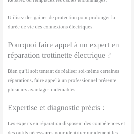
Réparez ou remplacez les câbles endommagés.
Utilisez des gaines de protection pour prolonger la
durée de vie des connexions électriques.
Pourquoi faire appel à un expert en
réparation trottinette électrique ?
Bien qu’il soit tentant de réaliser soi-même certaines
réparations, faire appel à un professionnel présente
plusieurs avantages indéniables.
Expertise et diagnostic précis :
Les experts en réparation disposent des compétences et
des outils nécessaires pour identifier rapidement les