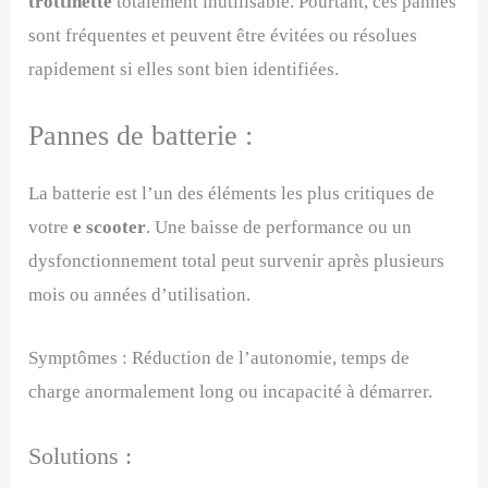
trottinette
totalement inutilisable. Pourtant, ces pannes
sont fréquentes et peuvent être évitées ou résolues
rapidement si elles sont bien identifiées.
Pannes de batterie :
La batterie est l’un des éléments les plus critiques de
votre
e scooter
. Une baisse de performance ou un
dysfonctionnement total peut survenir après plusieurs
mois ou années d’utilisation.
Symptômes : Réduction de l’autonomie, temps de
charge anormalement long ou incapacité à démarrer.
Solutions :