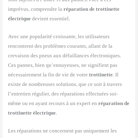
imprévus, comprendre la
réparation de trottinette
électrique
devient essentiel.
Avec une popularité croissante, les utilisateurs
rencontrent des problèmes courants, allant de la
crevaison des pneus aux défaillances électroniques.
Ces pannes, bien qu’ennuyeuses, ne signifient pas
nécessairement la fin de vie de votre
trottinette
. Il
existe de nombreuses solutions, que ce soit à travers
l’entretien régulier, des réparations effectuées soi-
même ou en ayant recours à un expert en
réparation de
trottinette électrique
.
Les réparations ne concernent pas uniquement les