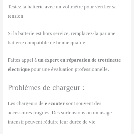
Testez la batterie avec un voltmètre pour vérifier sa
tension.
Si la batterie est hors service, remplacez-la par une
batterie compatible de bonne qualité.
Faites appel à
un expert en réparation de trottinette
électrique
pour une évaluation professionnelle.
Problèmes de chargeur :
Les chargeurs de
e scooter
sont souvent des
accessoires fragiles. Des surtensions ou un usage
intensif peuvent réduire leur durée de vie.