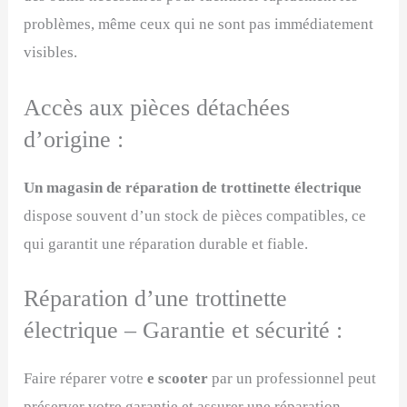
problèmes, même ceux qui ne sont pas immédiatement
visibles.
Accès aux pièces détachées
d’origine :
Un magasin de réparation de trottinette électrique
dispose souvent d’un stock de pièces compatibles, ce
qui garantit une réparation durable et fiable.
Réparation d’une trottinette
électrique – Garantie et sécurité :
Faire réparer votre
e scooter
par un professionnel peut
préserver votre garantie et assurer une réparation