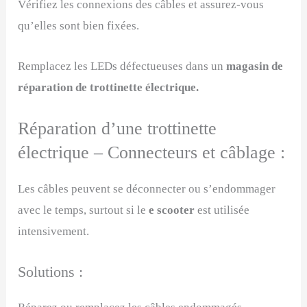
Vérifiez les connexions des câbles et assurez-vous
qu’elles sont bien fixées.
Remplacez les LEDs défectueuses dans un
magasin de
réparation de trottinette électrique.
Réparation d’une trottinette
électrique – Connecteurs et câblage :
Les câbles peuvent se déconnecter ou s’endommager
avec le temps, surtout si le
e scooter
est utilisée
intensivement.
Solutions :