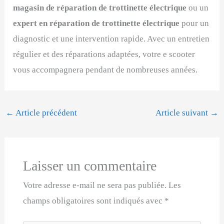
magasin de réparation de trottinette électrique
ou un
expert en réparation de trottinette électrique
pour un
diagnostic et une intervention rapide. Avec un entretien
régulier et des réparations adaptées, votre e scooter
vous accompagnera pendant de nombreuses années.
←
Article précédent
Article suivant
→
Laisser un commentaire
Votre adresse e-mail ne sera pas publiée.
Les
champs obligatoires sont indiqués avec
*